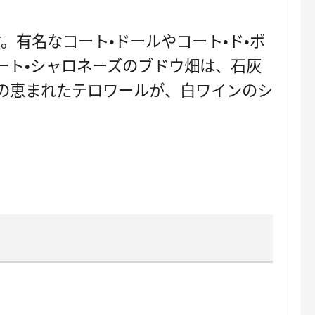
有名なコート・ドールやコート・ド・ボ
ート・シャロネーズのブドウ畑は、石灰
の恵まれたテロワールが、白ワインのシ