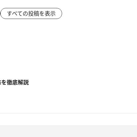
すべての投稿を表示
味を徹底解説