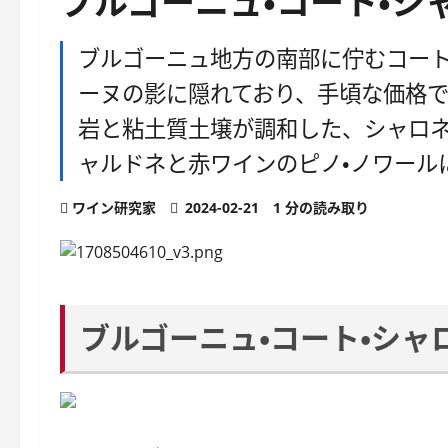
ブルゴーニュ・コート・シ
ブルゴーニュ地方の南部に佇むコート
ーヌの影に隠れており、手頃な価格で
岩と粘土質土壌が調和した、シャロ
ャルドネと赤ワインのピノ・ノワール
ワイン研究家
2024-02-21
1 分の読み取り
ブルゴーニュ・コート・シャ