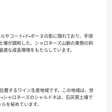
ルやコート・ド・ボーヌの影に隠れており、手頃
土壌が調和した、シャロネーズ山脈の東側の斜
最適な成長環境をもたらしています。
位置するワイン生産地域です。この地域は、世
・シャロネーズのシャルドネは、石灰質土壌で
ャルを秘めています。