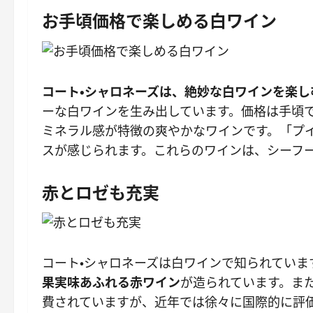
お手頃価格で楽しめる白ワイン
コート・シャロネーズは、絶妙な白ワインを楽し
ーな白ワインを生み出しています。価格は手頃
ミネラル感が特徴の爽やかなワインです。「プ
スが感じられます。これらのワインは、シーフ
赤とロゼも充実
コート・シャロネーズは白ワインで知られていま
果実味あふれる赤ワイン
が造られています。ま
費されていますが、近年では徐々に国際的に評