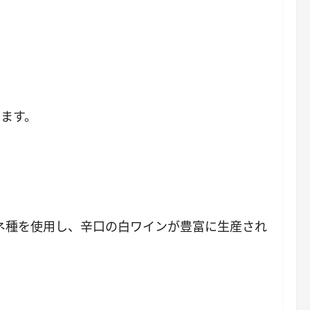
ります。
ネ種を使用し、辛口の白ワインが豊富に生産され