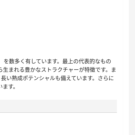
呼称）を数多く有しています。最上の代表的なもの
から生まれる豊かなストラクチャーが特徵です。ま
め、長い熟成ポテンシャルも備えています。さらに
います。