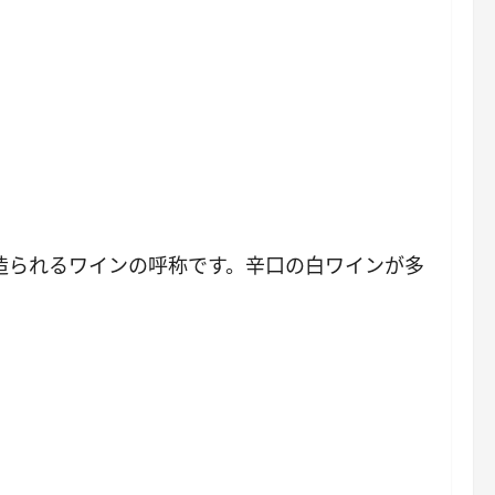
で造られるワインの呼称です。辛口の白ワインが多