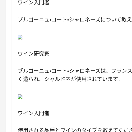
ワイン入門者
ブルゴーニュ・コート・シャロネーズについて教
ワイン研究家
ブルゴーニュ・コート・シャロネーズは、フラン
く造られ、シャルドネが使用されています。
ワイン入門者
使用される品種とワインのタイプを教えてくだ