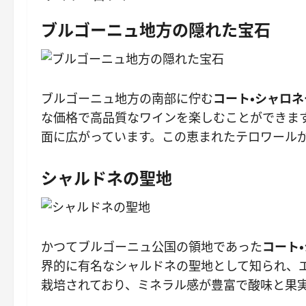
ブルゴーニュ地方の隠れた宝石
ブルゴーニュ地方の南部に佇む
コート・シャロネ
な価格で高品質なワインを楽しむことができま
面に広がっています。この恵まれたテロワール
シャルドネの聖地
かつてブルゴーニュ公国の領地であった
コート
界的に有名なシャルドネの聖地として知られ、
栽培されており、ミネラル感が豊富で酸味と果