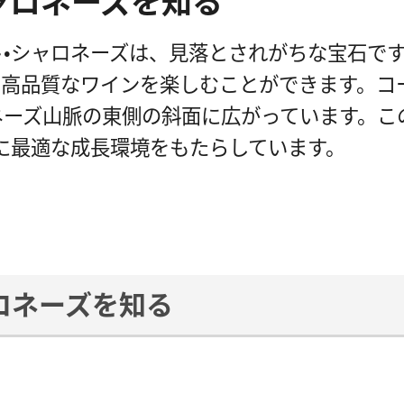
ャロネーズを知る
・シャロネーズは、見落とされがちな宝石です。
高品質なワインを楽しむことができます。コ
ネーズ山脈の東側の斜面に広がっています。こ
に最適な成長環境をもたらしています。
ロネーズを知る