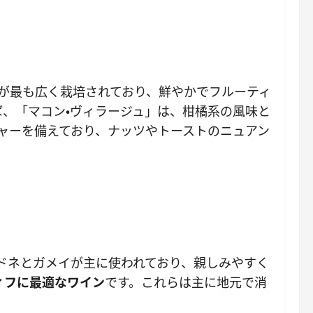
が最も広く栽培されており、鮮やかでフルーティ
、「マコン・ヴィラージュ」は、柑橘系の風味と
ャーを備えており、ナッツやトーストのニュアン
ドネとガメイが主に使われており、親しみやすく
ィフに最適なワイン
です。これらは主に地元で消