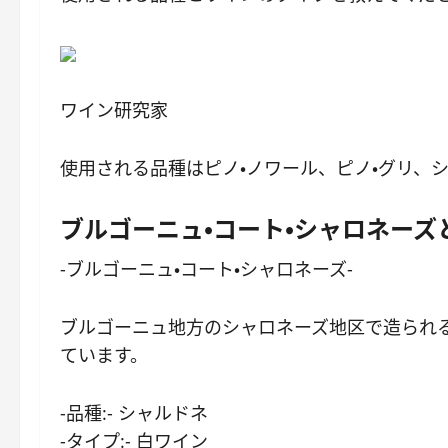
ワイン研究家
使用される品種はピノ・ノワール、ピノ・グリ、
ブルゴーニュ・コート・シャロネーズ
-ブルゴーニュ・コート・シャロネーズ-
ブルゴーニュ地方のシャロネーズ地区で造られ
ています。
-品種:- シャルドネ
-タイプ:- 白ワイン