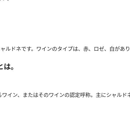
シャルドネです。ワインのタイプは、赤、ロゼ、白があ
とは。
るワイン、またはそのワインの認定呼称。主にシャルド