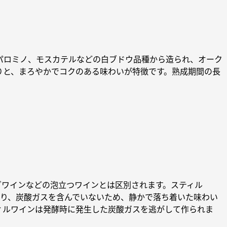
、パロミノ、モスカテルなどの白ブドウ品種から造られ、オーク
りと、まろやかでコクのある味わいが特徴です。熟成期間の長
グワインなどの泡立つワインとは区別されます。スティル
異なり、炭酸ガスを含んでいないため、静かで落ち着いた味わい
ィルワインは発酵時に発生した炭酸ガスを逃がして作られま