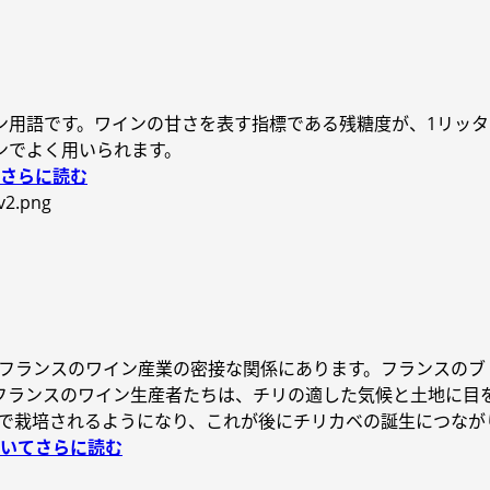
用語です。ワインの甘さを表す指標である残糖度が、1リッタ
ンでよく用いられます。
てさらに読む
とフランスのワイン産業の密接な関係にあります。フランスの
フランスのワイン生産者たちは、チリの適した気候と土地に目
リで栽培されるようになり、これが後にチリカベの誕生につなが
ついてさらに読む