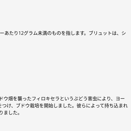
ーあたり12グラム未満のものを指します。ブリュットは、シ
ブドウ畑を襲ったフィロキセラというぶどう害虫により、ヨー
をつけ、ブドウ栽培を開始しました。彼らによって持ち込まれ
りました。