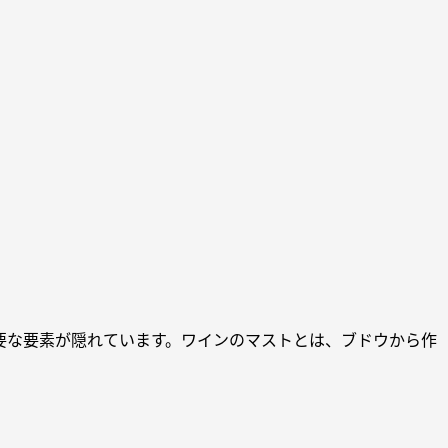
要な要素が隠れています。ワインのマストとは、ブドウから作