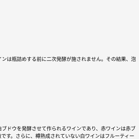
インは瓶詰めする前に二次発酵が施されません。その結果、泡
白ブドウを発酵させて作られるワインであり、赤ワインは赤ブ
徴です。さらに、樽熟成されていない白ワインはフルーティー