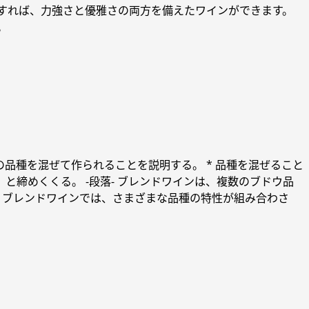
すれば、力強さと優雅さの両方を備えたワインができます。
。
の品種を混ぜて作られることを説明する。 * 品種を混ぜること
と締めくくる。 -段落- ブレンドワインは、複数のブドウ品
。ブレンドワインでは、さまざまな品種の特性が組み合わさ