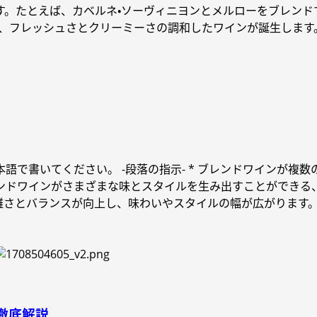
す。たとえば、カベルネ・ソーヴィニヨンとメルローをブレンド
ば、フレッシュさとクリーミーさの調和したワインが誕生します
で書いてください。 -段落の指示- * ブレンドワインが複数
ンドワインがさまざまな味とスタイルを生み出すことができる、
雑さとバランスが向上し、味わいやスタイルの幅が広がります
徹底解説