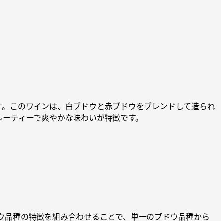
す。このワインは、白ブドウと赤ブドウをブレンドして造られ
ルーティーで爽やかな味わいが特徴です。
ウ品種の特徴を組み合わせることで、単一のブドウ品種から