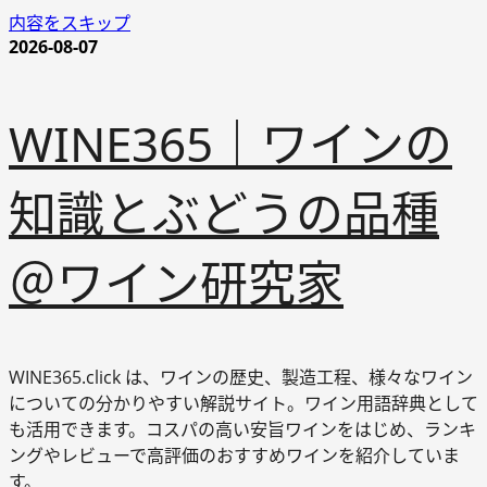
内容をスキップ
2026-08-07
WINE365｜ワインの
知識とぶどうの品種
＠ワイン研究家
WINE365.click は、ワインの歴史、製造工程、様々なワイン
についての分かりやすい解説サイト。ワイン用語辞典として
も活用できます。コスパの高い安旨ワインをはじめ、ランキ
ングやレビューで高評価のおすすめワインを紹介していま
す。