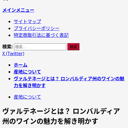
メインメニュー
サイトマップ
プライバシーポリシー
特定商取引法に基づく表記
検索:
X (Twitter)
ホーム
産地について
ヴァルテネージとは？ ロンバルディア州のワインの魅
力を解き明かす
産地について
ヴァルテネージとは？ ロンバルディア
州のワインの魅力を解き明かす