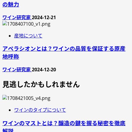
の魅力
ワイン研究家
2024-12-21
産地について
アペラシオンとは？ワインの品質を保証する原産
地呼称
ワイン研究家
2024-12-20
見逃したかもしれません
ワインのタイプについて
ワインのマストとは？醸造の鍵を握る秘密を徹底
解説