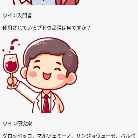
ワイン入門者
使用されているブドウ品種は何ですか？
ワイン研究家
グロッペッロ、マルツェミーノ、サンジョヴェーゼ、バルベ