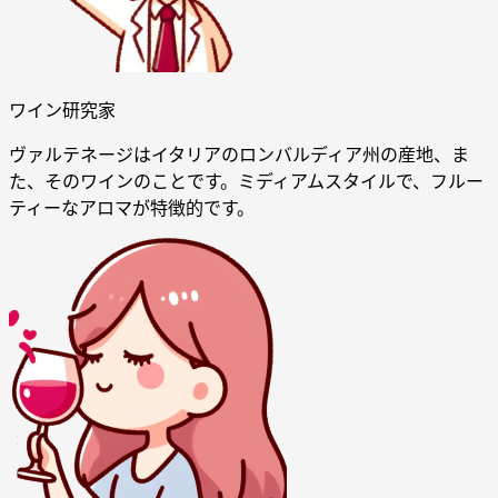
ワイン研究家
ヴァルテネージはイタリアのロンバルディア州の産地、ま
た、そのワインのことです。ミディアムスタイルで、フルー
ティーなアロマが特徴的です。