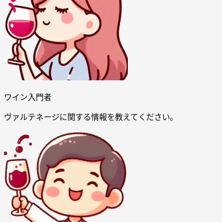
ワイン入門者
ヴァルテネージに関する情報を教えてください。