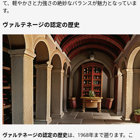
て、軽やかさと力強さの絶妙なバランスが魅力となっていま
す。
ヴァルテネージの認定の歴史
ヴァルテネージの認定の歴史
は、1968年まで遡ります。こ