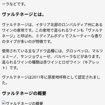
ーラなどです。
ヴァルテネージとは。
ヴァルテネージは、イタリア北部のロンバルディア州にある
ワインの産地です。この産地で造られるワインも「ヴァルテ
ネージ」と呼ばれ、ミディアムボディでフルーティーな香り
のタイプが多いのが特徴です。
使用されている主なブドウ品種には、グロッペッロ、マルツ
ェミーノ、サンジョヴェーゼ、バルベーラなどがあります。
造られるワインの種類は赤ワインとロゼワイン（キアレッ
ト）です。
ヴァルテネージは2011年に原産地呼称として認定されまし
た。
ヴァルテネージの概要