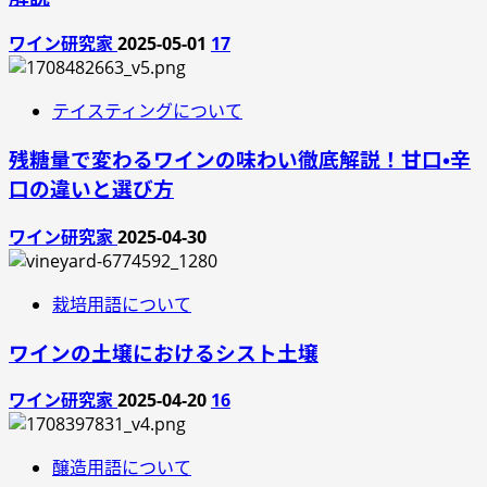
ワイン研究家
2025-05-01
17
テイスティングについて
残糖量で変わるワインの味わい徹底解説！甘口・辛
口の違いと選び方
ワイン研究家
2025-04-30
栽培用語について
ワインの土壌におけるシスト土壌
ワイン研究家
2025-04-20
16
醸造用語について