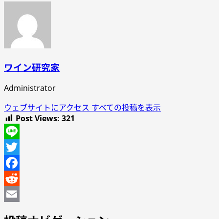
ワイン研究家
Administrator
ウェブサイトにアクセス
すべての投稿を表示
Post Views:
321
Line
Twitter
Facebook
Reddit
Email