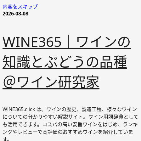
内容をスキップ
2026-08-08
WINE365｜ワインの
知識とぶどうの品種
＠ワイン研究家
WINE365.click は、ワインの歴史、製造工程、様々なワイン
についての分かりやすい解説サイト。ワイン用語辞典として
も活用できます。コスパの高い安旨ワインをはじめ、ランキ
ングやレビューで高評価のおすすめワインを紹介していま
す。