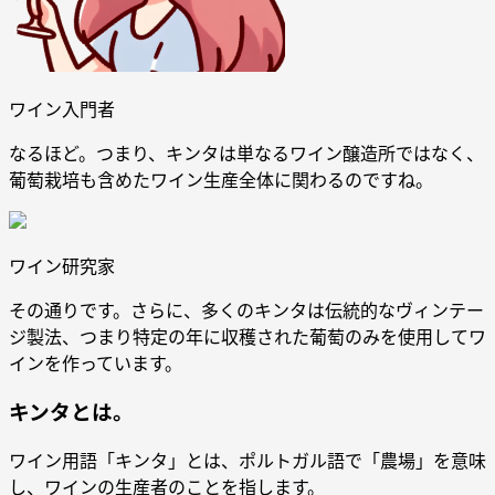
ワイン入門者
なるほど。つまり、キンタは単なるワイン醸造所ではなく、
葡萄栽培も含めたワイン生産全体に関わるのですね。
ワイン研究家
その通りです。さらに、多くのキンタは伝統的なヴィンテー
ジ製法、つまり特定の年に収穫された葡萄のみを使用してワ
インを作っています。
キンタとは。
ワイン用語「キンタ」とは、ポルトガル語で「農場」を意味
し、ワインの生産者のことを指します。