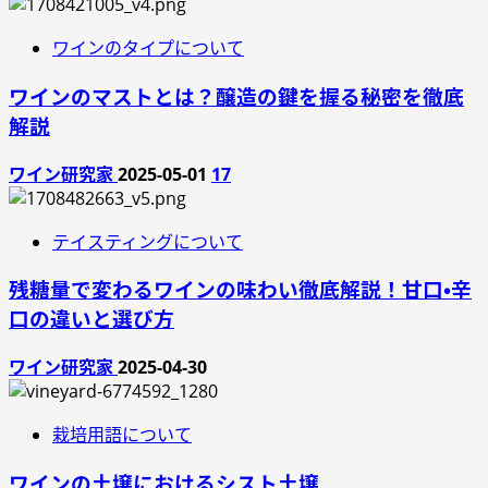
ワインのタイプについて
ワインのマストとは？醸造の鍵を握る秘密を徹底
解説
ワイン研究家
2025-05-01
17
テイスティングについて
残糖量で変わるワインの味わい徹底解説！甘口・辛
口の違いと選び方
ワイン研究家
2025-04-30
栽培用語について
ワインの土壌におけるシスト土壌