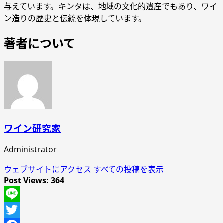
与えています。キンタは、地域の文化的遺産でもあり、ワイ
ン造りの歴史と伝統を体現しています。
著者について
ワイン研究家
Administrator
ウェブサイトにアクセス
すべての投稿を表示
Post Views:
364
Line