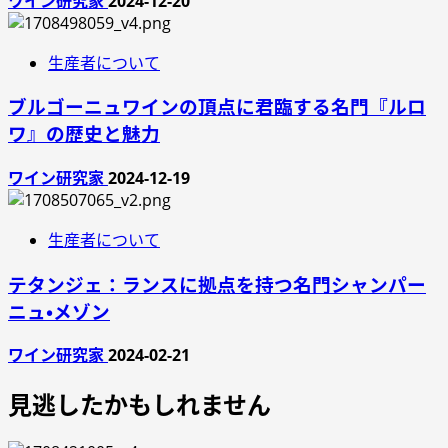
ワイン研究家
2024-12-20
生産者について
ブルゴーニュワインの頂点に君臨する名門『ルロ
ワ』の歴史と魅力
ワイン研究家
2024-12-19
生産者について
テタンジェ：ランスに拠点を持つ名門シャンパー
ニュ・メゾン
ワイン研究家
2024-02-21
見逃したかもしれません