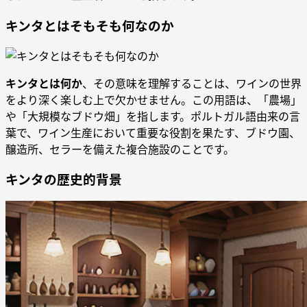
キンタとはそもそも何なのか
キンタとは何か
、その意味を理解することは、ワインの世界
をより深く楽しむ上で欠かせません。この用語は、「農場」
や「大規模なブドウ畑」を指します。ポルトガル語由来の言
葉で、ワイン生産において重要な役割を果たす、ブドウ園、
醸造所、セラーを備えた複合施設のことです。
キンタの歴史的背景