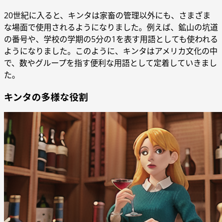
20世紀に入ると、キンタは家畜の管理以外にも、さまざま
な場面で使用されるようになりました。例えば、鉱山の坑道
の番号や、学校の学期の5分の1を表す用語としても使われる
ようになりました。このように、キンタはアメリカ文化の中
で、数やグループを指す便利な用語として定着していきまし
た。
キンタの多様な役割