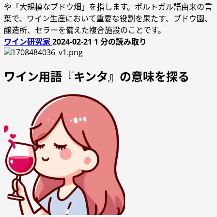
や「大規模なブドウ畑」を指します。ポルトガル語由来の言
葉で、ワイン生産において重要な役割を果たす、ブドウ園、
醸造所、セラーを備えた複合施設のことです。
ワイン研究家
2024-02-21
1 分の読み取り
ワイン用語『キンタ』の意味を探る