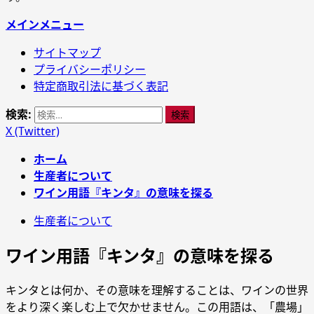
メインメニュー
サイトマップ
プライバシーポリシー
特定商取引法に基づく表記
検索:
X (Twitter)
ホーム
生産者について
ワイン用語『キンタ』の意味を探る
生産者について
ワイン用語『キンタ』の意味を探る
キンタとは何か、その意味を理解することは、ワインの世界
をより深く楽しむ上で欠かせません。この用語は、「農場」