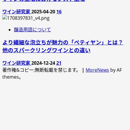
ワイン研究家
2025-04-20
16
醸造用語について
より繊細な泡立ちが魅力の「ペティヤン」とは？
他のスパークリングワインとの違い
ワイン研究家
2024-12-24
21
著作権&コピー;無断転載を禁じます。
|
MoreNews
by AF
themes。