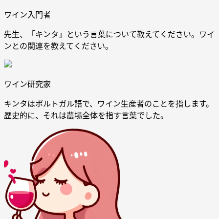
ワイン入門者
先生、「キンタ」という言葉について教えてください。ワイ
ンとの関連を教えてください。
ワイン研究家
キンタはポルトガル語で、ワイン生産者のことを指します。
歴史的に、それは農場全体を指す言葉でした。