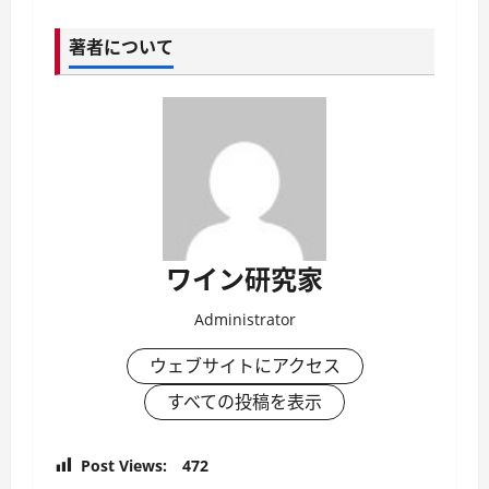
著者について
ワイン研究家
Administrator
ウェブサイトにアクセス
すべての投稿を表示
Post Views:
472