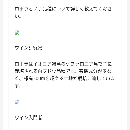
ロボラという品種について詳しく教えてくださ
い。
ワイン研究家
ロボラはイオニア諸島のケファロニア島で主に
栽培される白ブドウ品種です。有機成分が少な
く、標高300mを超える土地が栽培に適していま
す。
ワイン入門者