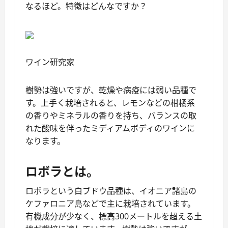
なるほど。特徴はどんなですか？
ワイン研究家
樹勢は強いですが、乾燥や病疫には弱い品種で
す。上手く栽培されると、レモンなどの柑橘系
の香りやミネラルの香りを持ち、バランスの取
れた酸味を伴ったミディアムボディのワインに
なります。
ロボラとは。
ロボラという白ブドウ品種は、イオニア諸島の
ケファロニア島などで主に栽培されています。
有機成分が少なく、標高300メートルを超える土