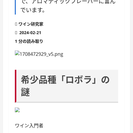
で、アロマティックフレーバーに富ん
でいます。
ワイン研究家
2024-02-21
1 分の読み取り
希少品種「ロボラ」の
謎
ワイン入門者