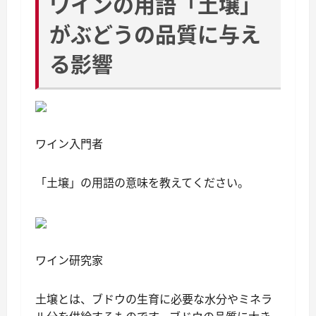
ワインの用語「土壌」
がぶどうの品質に与え
る影響
ワイン入門者
「土壌」の用語の意味を教えてください。
ワイン研究家
土壌とは、ブドウの生育に必要な水分やミネラ