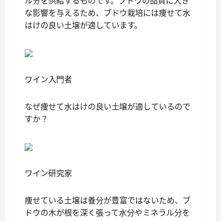
ル分を供給するものです。ブドウの品質に大き
な影響を与えるため、ブドウ栽培には痩せて水
はけの良い土壌が適しています。
ワイン入門者
なぜ痩せて水はけの良い土壌が適しているので
すか？
ワイン研究家
痩せている土壌は養分が豊富ではないため、ブ
ドウの木が根を深く張って水分やミネラル分を