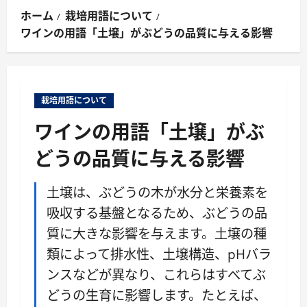
ン
ホーム
栽培用語について
メ
ワインの用語「土壌」がぶどうの品質に与える影響
ニ
ュ
ー
栽培用語について
ワインの用語「土壌」がぶ
どうの品質に与える影響
土壌は、ぶどうの木が水分と栄養素を
吸収する基盤となるため、ぶどうの品
質に大きな影響を与えます。土壌の種
類によって排水性、土壌構造、pHバラ
ンスなどが異なり、これらはすべてぶ
どうの生育に影響します。たとえば、