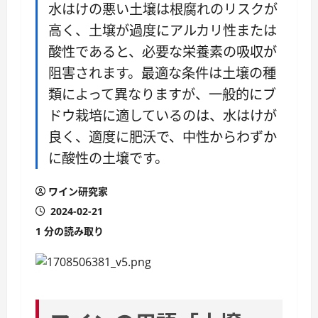
水はけの悪い土壌は根腐れのリスクが
高く、土壌が過度にアルカリ性または
酸性であると、必要な栄養素の吸収が
阻害されます。最適な条件は土壌の種
類によって異なりますが、一般的にブ
ドウ栽培に適しているのは、水はけが
良く、適度に肥沃で、中性からわずか
に酸性の土壌です。
ワイン研究家
2024-02-21
1 分の読み取り