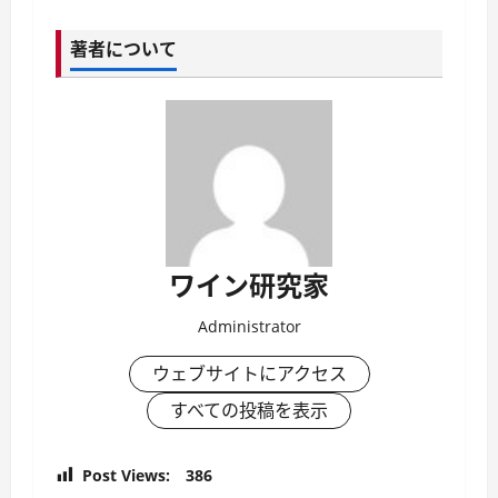
著者について
ワイン研究家
Administrator
ウェブサイトにアクセス
すべての投稿を表示
Post Views:
386