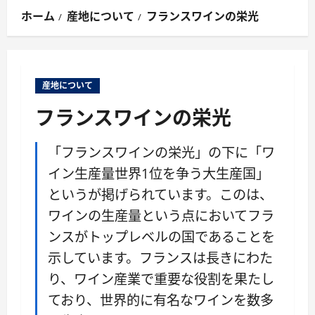
ン
ホーム
産地について
フランスワインの栄光
メ
ニ
ュ
ー
産地について
フランスワインの栄光
「フランスワインの栄光」の下に「ワ
イン生産量世界1位を争う大生産国」
というが掲げられています。このは、
ワインの生産量という点においてフラ
ンスがトップレベルの国であることを
示しています。フランスは長きにわた
り、ワイン産業で重要な役割を果たし
ており、世界的に有名なワインを数多