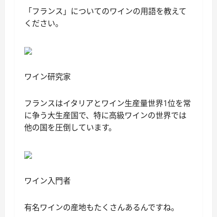
「フランス」についてのワインの用語を教えて
ください。
ワイン研究家
フランスはイタリアとワイン生産量世界1位を常
に争う大生産国で、特に高級ワインの世界では
他の国を圧倒しています。
ワイン入門者
有名ワインの産地もたくさんあるんですね。