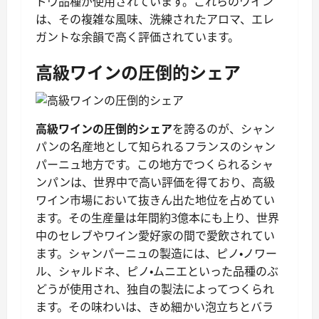
ドウ品種が使用されています。これらのワイン
は、その複雑な風味、洗練されたアロマ、エレ
ガントな余韻で高く評価されています。
高級ワインの圧倒的シェア
高級ワインの圧倒的シェア
を誇るのが、シャン
パンの名産地として知られるフランスのシャン
パーニュ地方です。この地方でつくられるシャ
ンパンは、世界中で高い評価を得ており、高級
ワイン市場において抜きん出た地位を占めてい
ます。その生産量は年間約3億本にも上り、世界
中のセレブやワイン愛好家の間で愛飲されてい
ます。シャンパーニュの製造には、ピノ・ノワー
ル、シャルドネ、ピノ・ムニエといった品種のぶ
どうが使用され、独自の製法によってつくられ
ます。その味わいは、きめ細かい泡立ちとバラ