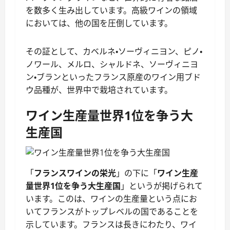
を数多く生み出しています。高級ワインの領域
においては、他の国を圧倒しています。
その証として、カベルネ・ソーヴィニヨン、ピノ・
ノワール、メルロ、シャルドネ、ソーヴィニヨ
ン・ブランといったフランス原産のワイン用ブド
ウ品種が、世界中で栽培されています。
ワイン生産量世界1位を争う大
生産国
「
フランスワインの栄光
」の下に「
ワイン生産
量世界1位を争う大生産国
」というが掲げられて
います。このは、ワインの生産量という点にお
いてフランスがトップレベルの国であることを
示しています。フランスは長きにわたり、ワイ