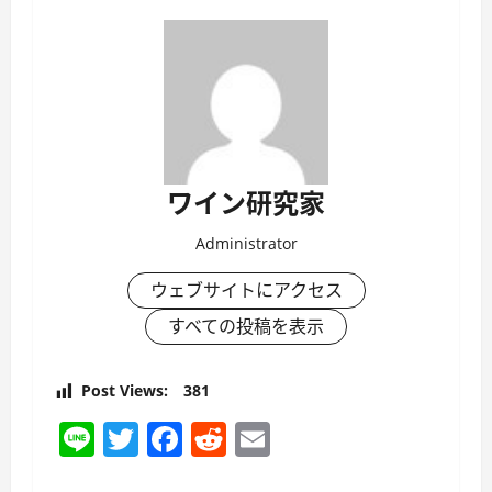
ワイン研究家
Administrator
ウェブサイトにアクセス
すべての投稿を表示
Post Views:
381
Line
Twitter
Facebook
Reddit
Email