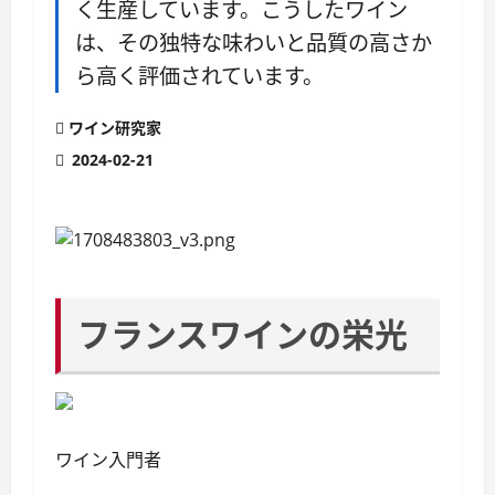
く生産しています。こうしたワイン
は、その独特な味わいと品質の高さか
ら高く評価されています。
ワイン研究家
2024-02-21
フランスワインの栄光
ワイン入門者