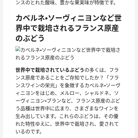
ンスのとれた酸味、豊かな果実味が特徴です。
カベルネ・ソーヴィニヨンなど世
界中で栽培されるフランス原産
のぶどう
世界中で栽培されているぶどう
の多くは、フラ
ンス原産であることをご存知でしたか？「フラ
ンスワインの栄光」を象徴するカベルネ・ソーヴ
ィニヨンをはじめ、メルロー、シャルドネ、ソ
ーヴィニヨン・ブランなど、フランス原産のぶど
う品種は世界中に広まり、さまざまなワインを
生み出しています。これらのぶどうは、その優
れた特性ゆえに、世界中で栽培され、愛されて
いるのです。