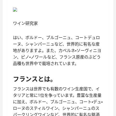
ワイン研究家
はい、ボルドー、ブルゴーニュ、コートデュロ
ーヌ、シャンパーニュなど、世界的に有名な産
地がありますよ。また、カベルネ・ソーヴィニヨ
ン、ピノ・ノワールなど、フランス原産のぶどう
品種も世界中で栽培されています。
フランスとは。
フランスは世界でも有数のワイン生産国で、イ
タリアと常に1位を争っています。豊富な生産量
に加え、ボルドー、ブルゴーニュ、コート・デュ・
ローヌのスティルワイン、シャンパーニュのス
パークリングワインなど、世界的に有名な銘酒