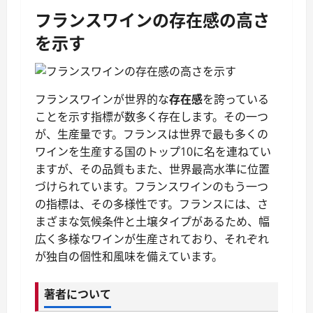
フランスワインの存在感の高さ
を示す
フランスワインが世界的な
存在感
を誇っている
ことを示す指標が数多く存在します。その一つ
が、生産量です。フランスは世界で最も多くの
ワインを生産する国のトップ10に名を連ねてい
ますが、その品質もまた、世界最高水準に位置
づけられています。フランスワインのもう一つ
の指標は、その多様性です。フランスには、さ
まざまな気候条件と土壌タイプがあるため、幅
広く多様なワインが生産されており、それぞれ
が独自の個性和風味を備えています。
著者について