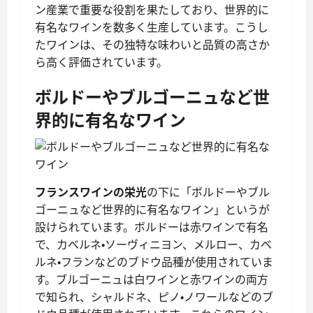
ン産業で重要な役割を果たしており、世界的に
有名なワインを数多く生産しています。こうし
たワインは、その独特な味わいと品質の高さか
ら高く評価されています。
ボルドーやブルゴーニュなど世
界的に有名なワイン
フランスワインの栄光
の下に「ボルドーやブル
ゴーニュなど世界的に有名なワイン」というが
設けられています。ボルドーは赤ワインで有名
で、カベルネ・ソーヴィニヨン、メルロー、カベ
ルネ・フランなどのブドウ品種が使用されていま
す。ブルゴーニュは白ワインと赤ワインの両方
で知られ、シャルドネ、ピノ・ノワールなどのブ