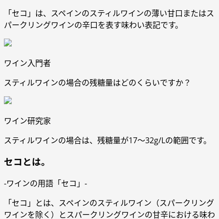
「セコ」は、スペインのスティルワインの薄い甘口またはス
パークリングワインの辛口を表す味わい表記です。
ワイン入門者
スティルワインの場合の残糖量はどのくらいですか？
ワイン研究家
スティルワインの場合は、残糖量が17～32g/Lの範囲です。
セコとは。
-ワインの用語「セコ」-
「セコ」とは、スペインのスティルワイン（スパークリング
ワインを除く）とスパークリングワインの甘辛における味わ