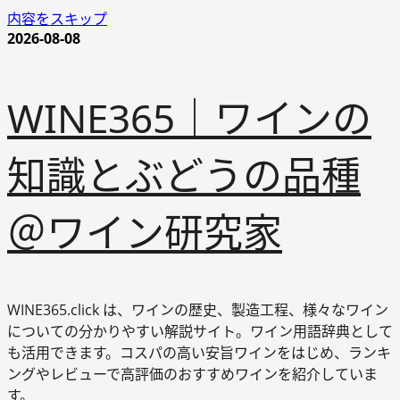
内容をスキップ
2026-08-08
WINE365｜ワインの
知識とぶどうの品種
＠ワイン研究家
WINE365.click は、ワインの歴史、製造工程、様々なワイン
についての分かりやすい解説サイト。ワイン用語辞典として
も活用できます。コスパの高い安旨ワインをはじめ、ランキ
ングやレビューで高評価のおすすめワインを紹介していま
す。