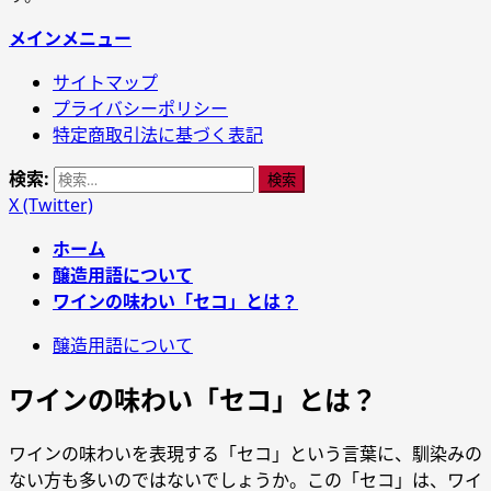
メインメニュー
サイトマップ
プライバシーポリシー
特定商取引法に基づく表記
検索:
X (Twitter)
ホーム
醸造用語について
ワインの味わい「セコ」とは？
醸造用語について
ワインの味わい「セコ」とは？
ワインの味わいを表現する「セコ」という言葉に、馴染みの
ない方も多いのではないでしょうか。この「セコ」は、ワイ