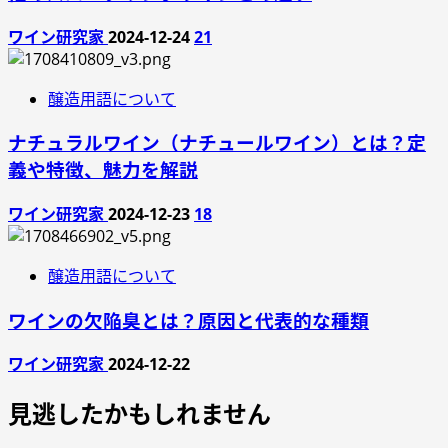
ワイン研究家
2024-12-24
21
醸造用語について
ナチュラルワイン（ナチュールワイン）とは？定
義や特徴、魅力を解説
ワイン研究家
2024-12-23
18
醸造用語について
ワインの欠陥臭とは？原因と代表的な種類
ワイン研究家
2024-12-22
見逃したかもしれません