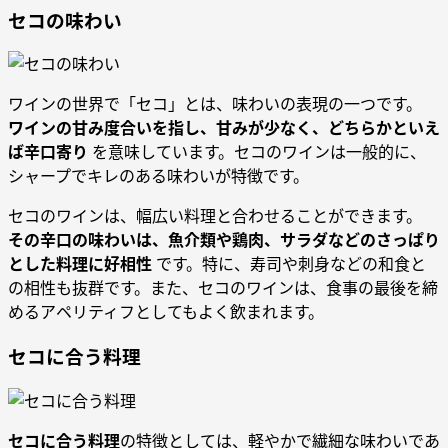
セコの味わい
ワインの世界で「セコ」とは、味わいの表現の一つです。
ワインの甘み度合いを指し、甘みが少なく、どちらかといえ
ば辛口寄り
を意味しています。セコのワインは一般的に、
シャープでキレのある味わいが特徴です。
セコのワインは、幅広い料理と合わせることができます。
その辛口の味わいは、魚介類や鶏肉、サラダなどのさっぱり
とした料理に好相性
です。特に、寿司や刺身などの和食と
の相性も抜群です。また、セコのワインは、食事の最後を締
めるアペリティフとしてもよく飲まれます。
セコに合う料理
セコに合う料理
の特徴としては、軽やかで繊細な味わいであ