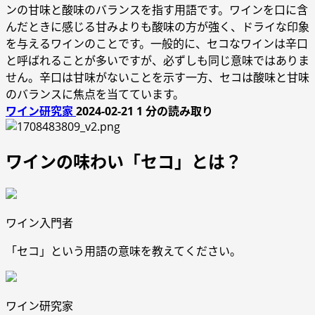
ンの甘味と酸味のバランスを指す用語です。ワインを口に含
んだときに感じる甘みよりも酸味の方が強く、ドライな印象
を与えるワインのことです。一般的に、セコなワインは辛口
と呼ばれることが多いですが、必ずしも同じ意味ではありま
せん。辛口は甘味がないことを示す一方、セコは酸味と甘味
のバランスに焦点を当てています。
ワイン研究家
2024-02-21
1 分の読み取り
ワインの味わい「セコ」とは？
ワイン入門者
「セコ」という用語の意味を教えてください。
ワイン研究家