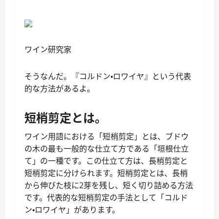
ワイン研究家
そうなんだ。『コルドン・ロワイヤ』という代表
的な方法があるよ。
短梢剪定とは。
ワイン用語における「短梢剪定」とは、ブドウ
の木の最も一般的な仕立て方である「垣根仕立
て」の一種です。この仕立て方は、長梢剪定と
短梢剪定に分けられます。短梢剪定とは、長梢
から伸びた枝に2芽を残し、短く切り詰める方法
です。代表的な短梢剪定の手法として「コルド
ン・ロワイヤ」があります。