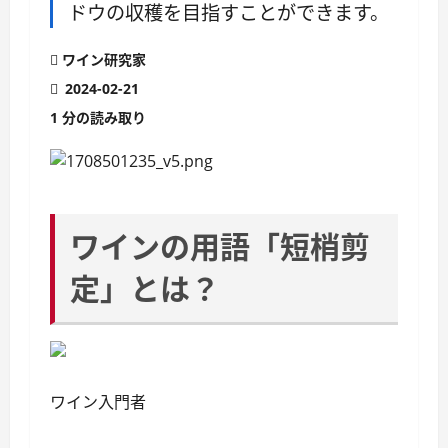
ドウの収穫を目指すことができます。
ワイン研究家
2024-02-21
1 分の読み取り
ワインの用語「短梢剪
定」とは？
ワイン入門者