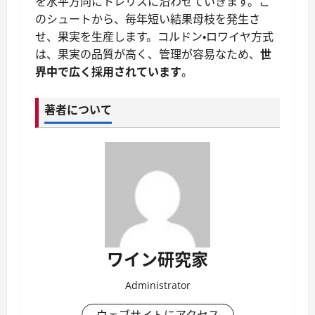
を水平方向にトレリスに沿わせていきます。こ
のシュートから、毎年短い結果母枝を発生さ
せ、果実を生産します。コルドン・ロワイヤ方式
は、果実の品質が高く、管理が容易なため、
世
界中で広く採用されています
。
著者について
ワイン研究家
Administrator
ウェブサイトにアクセス