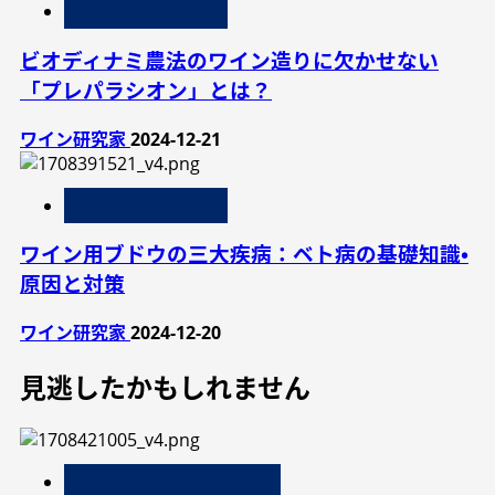
栽培用語について
ビオディナミ農法のワイン造りに欠かせない
「プレパラシオン」とは？
ワイン研究家
2024-12-21
栽培用語について
ワイン用ブドウの三大疾病：ベト病の基礎知識・
原因と対策
ワイン研究家
2024-12-20
見逃したかもしれません
ワインのタイプについて