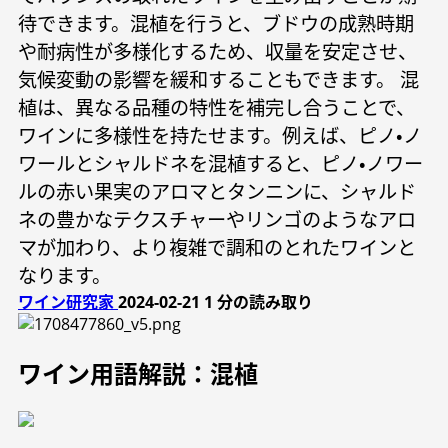
待できます。混植を行うと、ブドウの成熟時期
や耐病性が多様化するため、収量を安定させ、
気候変動の影響を緩和することもできます。 混
植は、異なる品種の特性を補完し合うことで、
ワインに多様性を持たせます。例えば、ピノ・ノ
ワールとシャルドネを混植すると、ピノ・ノワー
ルの赤い果実のアロマとタンニンに、シャルド
ネの豊かなテクスチャーやリンゴのようなアロ
マが加わり、より複雑で調和のとれたワインと
なります。
ワイン研究家
2024-02-21
1 分の読み取り
ワイン用語解説：混植