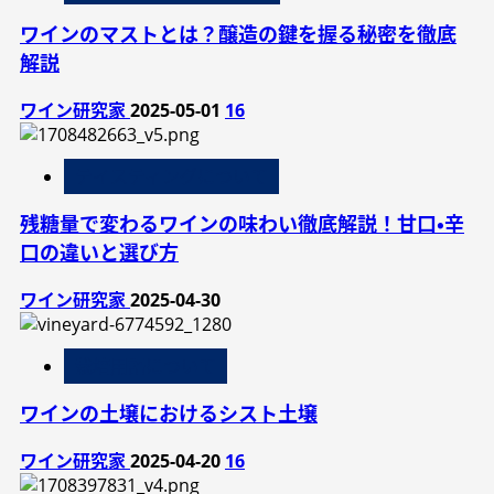
ワインのマストとは？醸造の鍵を握る秘密を徹底
解説
ワイン研究家
2025-05-01
16
テイスティングについて
残糖量で変わるワインの味わい徹底解説！甘口・辛
口の違いと選び方
ワイン研究家
2025-04-30
栽培用語について
ワインの土壌におけるシスト土壌
ワイン研究家
2025-04-20
16