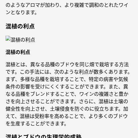
のようなアロマが加わり、より複雑で調和のとれたワイ
ンとなります。
混植の利点
混植の利点
混植とは、異なる品種のブドウを同じ畑で栽培する方法
です。この手法には、次のような利点が数多くあります。
まず、多様な品種を栽培することで、特定の病害や気候
条件の影響を受けにくくすることができます。また、異
なる品種をブレンドすることで、ワインの複雑さと豊か
さを向上させることができます。さらに、混植は土壌の
健全性を向上させ、土壌侵食を防ぐのに役立ちます。加
えて、混植は受粉率を高めることで、より多くのブドウ
を生産することができます。
混植とブドウの生理学的成熟