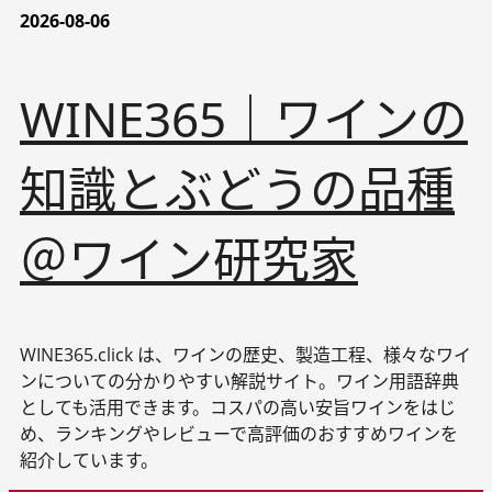
2026-08-06
内
容
を
WINE365｜ワインの
ス
キ
ッ
知識とぶどうの品種
プ
＠ワイン研究家
WINE365.click は、ワインの歴史、製造工程、様々なワイ
ンについての分かりやすい解説サイト。ワイン用語辞典
としても活用できます。コスパの高い安旨ワインをはじ
め、ランキングやレビューで高評価のおすすめワインを
紹介しています。