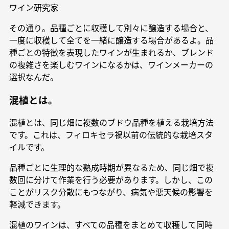
ワイン研究家
その通り。品種ごとに収穫して別々に醸造する場合と、
一度に収穫して全てを一緒に醸造する場合があるよ。品
種ごとの特徴を表現したワインが生まれるか、ブレンド
の複雑さを楽しむワインになるかは、ワインメーカーの
選択なんだ。
混植とは。
混植とは、同じ畑に複数のブドウ品種を植える栽培方法
です。これは、フィロキセラ禍以前の伝統的な栽培スタ
イルです。
品種ごとに生理的な熟成時期が異なるため、同じ畑で複
数回に分けて作業を行う必要があります。しかし、この
ことがリスク分散にもつながり、病気や悪天候の影響を
軽減できます。
混植のワインは、すべての品種をまとめて収穫して同時