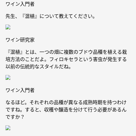
ワイン入門者
先生、『混植』について教えてください。
ワイン研究家
『混植』とは、一つの畑に複数のブドウ品種を植える栽
培方法のことだよ。フィロキセラという害虫が発生する
以前の伝統的なスタイルだね。
ワイン入門者
なるほど。それぞれの品種が異なる成熟時期を持つわけ
ですね。すると、収穫や醸造を分けて行う必要があるん
ですか？