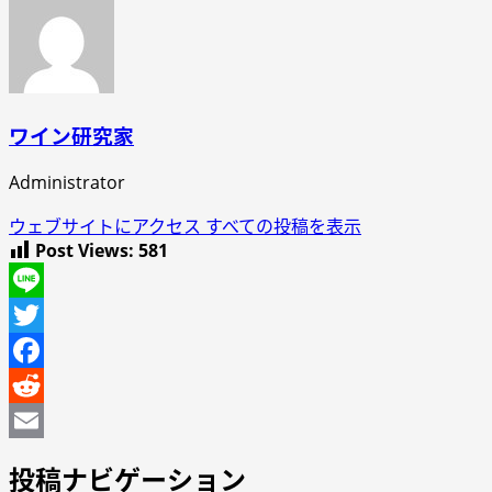
ワイン研究家
Administrator
ウェブサイトにアクセス
すべての投稿を表示
Post Views:
581
Line
Twitter
Facebook
Reddit
Email
投稿ナビゲーション