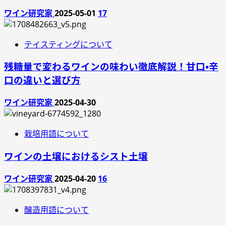
ワイン研究家
2025-05-01
17
テイスティングについて
残糖量で変わるワインの味わい徹底解説！甘口・辛
口の違いと選び方
ワイン研究家
2025-04-30
栽培用語について
ワインの土壌におけるシスト土壌
ワイン研究家
2025-04-20
16
醸造用語について