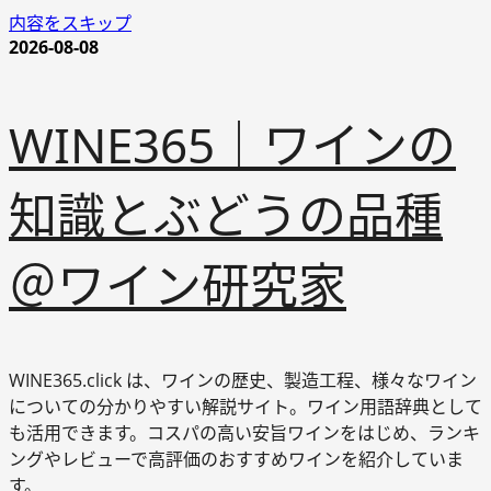
内容をスキップ
2026-08-08
WINE365｜ワインの
知識とぶどうの品種
＠ワイン研究家
WINE365.click は、ワインの歴史、製造工程、様々なワイン
についての分かりやすい解説サイト。ワイン用語辞典として
も活用できます。コスパの高い安旨ワインをはじめ、ランキ
ングやレビューで高評価のおすすめワインを紹介していま
す。