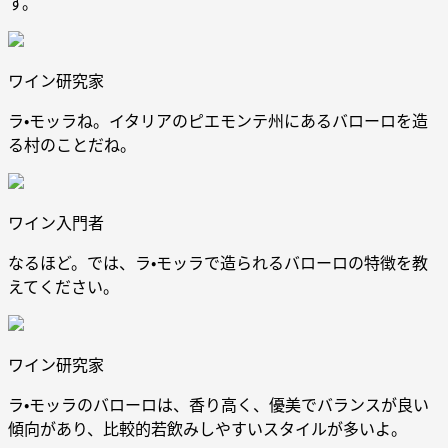
す。
ワイン研究家
ラ・モッラね。イタリアのピエモンテ州にあるバローロを造
る村のことだね。
ワイン入門者
なるほど。では、ラ・モッラで造られるバローロの特徴を教
えてください。
ワイン研究家
ラ・モッラのバローロは、香り高く、優美でバランスが良い
傾向があり、比較的若飲みしやすいスタイルが多いよ。