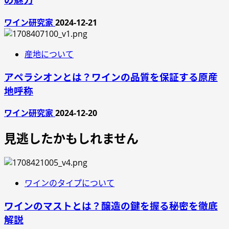
ワイン研究家
2024-12-21
産地について
アペラシオンとは？ワインの品質を保証する原産
地呼称
ワイン研究家
2024-12-20
見逃したかもしれません
ワインのタイプについて
ワインのマストとは？醸造の鍵を握る秘密を徹底
解説