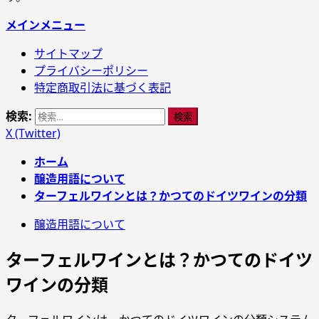
メインメニュー
サイトマップ
プライバシーポリシー
特定商取引法に基づく表記
検索:
X (Twitter)
ホーム
醸造用語について
ターフェルワインとは？かつてのドイツワインの分類
醸造用語について
ターフェルワインとは？かつてのドイツ
ワインの分類