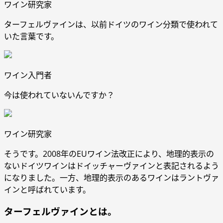
ワイン研究家
ターフェルヴァインは、以前ドイツのワイン分類で使われて
いた言葉です。
ワイン入門者
今は使われていないんですか？
ワイン研究家
そうです。2008年のEUワイン法改正により、地理的表示の
ないドイツワインはドイッチャーヴァインと表記されるよう
になりました。一方、地理的表示のあるワインはラントヴァ
インと呼ばれています。
ターフェルヴァインとは。