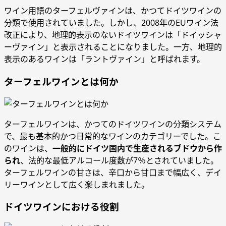
ワイン用語のターフェルヴァインは、かつてドイツワインの
分類で使用されていました。しかし、2008年のEUワイン法
改正により、地理的表示のないドイツワインは「ドイッシャ
ーヴァイン」と表示されることになりました。一方、地理的
表示のあるワインは「ラントヴァイン」と呼ばれます。
ターフェルワインとは何か
ターフェルワインは、かつてのドイツワインの分類システム
で、最も基本的かつ日常的なワインのカテゴリーでした。こ
のワインは、
一般的にドイツ国内で生産されるブドウから作
られ
、法的な最低アルコール度数が7％とされていました。
ターフェルワインの甘さは、辛口から甘口まで幅広く、デイ
リーワインとして広く楽しまれました。
ドイツワインにおける役割