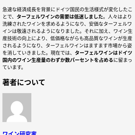
急速な経済成長を背景にドイツ国民の生活様式が変化したこ
とで、
ターフェルワインの需要は低迷しました
。人々はより
洗練されたワインを求めるようになり、安価なターフェルワ
インは敬遠されるようになりました。それに加え、ワイン生
産技術の向上により、低価格ながらも高品質なワインが生産
されるようになり、ターフェルワインはますます市場から姿
を消していきました。現在では、
ターフェルワインはドイツ
国内のワイン生産量のわずか数パーセントを占める
に留まっ
ています。
著者について
ワイン研究家