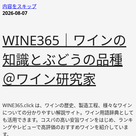
内容をスキップ
2026-08-07
WINE365｜ワインの
知識とぶどうの品種
＠ワイン研究家
WINE365.click は、ワインの歴史、製造工程、様々なワイン
についての分かりやすい解説サイト。ワイン用語辞典として
も活用できます。コスパの高い安旨ワインをはじめ、ランキ
ングやレビューで高評価のおすすめワインを紹介していま
す。