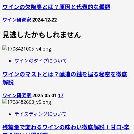
ワインの欠陥臭とは？原因と代表的な種類
ワイン研究家
2024-12-22
見逃したかもしれません
ワインのタイプについて
ワインのマストとは？醸造の鍵を握る秘密を徹底
解説
ワイン研究家
2025-05-01
17
テイスティングについて
残糖量で変わるワインの味わい徹底解説！甘口・辛