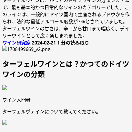
ターフェルワインは、かつてのドイツワインの分類システム
で、最も基本的かつ日常的なワインのカテゴリーでした。こ
のワインは、一般的にドイツ国内で生産されるブドウから作
られ、法的な最低アルコール度数が7％とされていました。
ターフェルワインの甘さは、辛口から甘口まで幅広く、デイ
リーワインとして広く楽しまれました。
ワイン研究家
2024-02-21
1 分の読み取り
ターフェルワインとは？かつてのドイツ
ワインの分類
ワイン入門者
ターフェルヴァインについて教えてください。