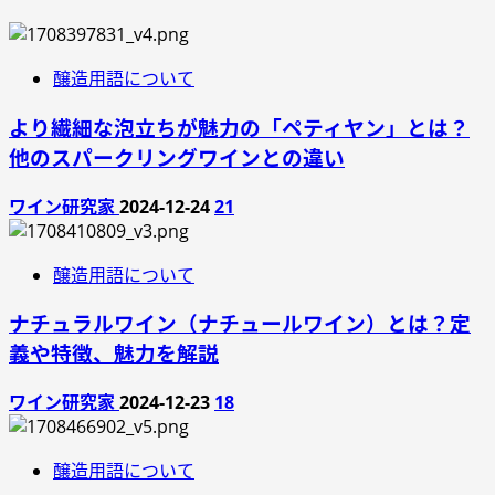
醸造用語について
より繊細な泡立ちが魅力の「ペティヤン」とは？
他のスパークリングワインとの違い
ワイン研究家
2024-12-24
21
醸造用語について
ナチュラルワイン（ナチュールワイン）とは？定
義や特徴、魅力を解説
ワイン研究家
2024-12-23
18
醸造用語について