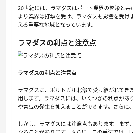
20世紀には、ラマダスはポート業界の繁栄と共
より業界は打撃を受け、ラマダスも影響を受け
える重要な地域となっています。
ラマダスの利点と注意点
ラマダスの利点と注意点
ラマダスは、ポルトガル北部で受け継がれてき
用します。ラマダスには、いくつかの利点があ
や害虫の発生を抑えることができます。さらに
しかし、ラマダスには注意点もあります。まず
なることがあります。さらに、この手法では、