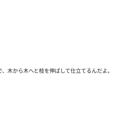
で、木から木へと枝を伸ばして仕立てるんだよ。