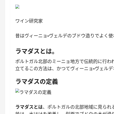
ワイン研究家
昔はヴィーニョ・ヴェルデのブドウ造りでよく
ラマダスとは。
ポルトガル北部のミーニョ地方で伝統的に行わ
立てるこの方法は、かつてヴィーニョ・ヴェル
ラマダスの定義
ラマダスとは
、ポルトガルの北部地域に見られ