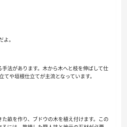
だよ。
る手法があります。木から木へと枝を伸ばして仕
立てや垣根仕立てが主流となっています。
きた畝を作り、ブドウの木を植え付けます。この