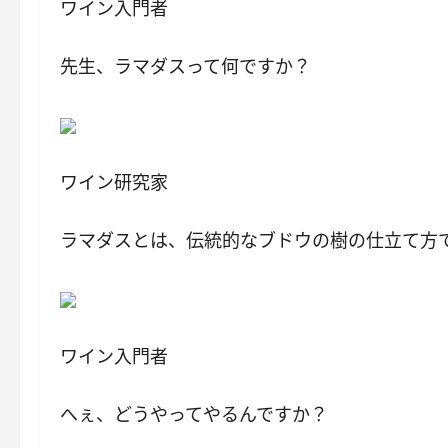
ワイン入門者
先生、ラマダスって何ですか？
ワイン研究家
ラマダスとは、伝統的なブドウの樹の仕立て方
ワイン入門者
へぇ、どうやってやるんですか？