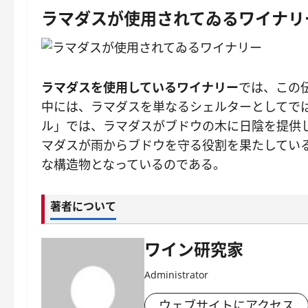
ラマダスが使用されてゐるワイナリ
ラマダスを使用しているワイナリー
では、この
中には、ラマダスを単なるシェルターとしてでは
ル」では、ラマダスがブドウの木に日陰を提供
マダスが雨からブドウを守る役割を果たしている
な構造物となっているのである。
著者について
ワイン研究家
Administrator
ウェブサイトにアクセス