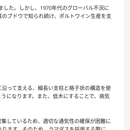
した。しかし、1970年代のグローバル不況に
質のブドウで知られ続け、ポルトワイン生産を支
に沿って支える、細長い支柱と格子状の構造を使
ようになります。また、低木にすることで、病気
密集しているため、適切な通気性の確保が困難に
あります。そのため、ラマダスを採用する際に