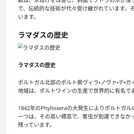
畝は、水はけを改善し、斜面でブドウの木が滑
で、伝統的な技術が代々受け継がれています。
います。
ラマダスの歴史
ラマダスの歴史
ポルトガル北部のポルト県ヴィラ・ノヴァ・デ・
地域は、ポルトワインの生産で世界的に有名であ
1842年のPhylloxeraの大発生により
一つは、その高い標高で、害虫が到達できなか
残っています。