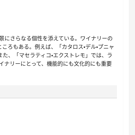
風景にさらなる個性を添えている。ワイナリーの
ころもある。例えば、「カタロス・デル・プニャ
た、「マセラティコ・エクストレモ」では、ラ
ワイナリーにとって、機能的にも文化的にも重要