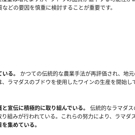
質などの要因を慎重に検討することが重要です。
ている。
かつての伝統的な農業手法が再評価され、地元
は、ラマダスのブドウを使用したワインの生産を開始し
護と宣伝に積極的に取り組んでいる。
伝統的なラマダス
取り組みが行われている。これらの努力により、ラマダ
目を集めている。