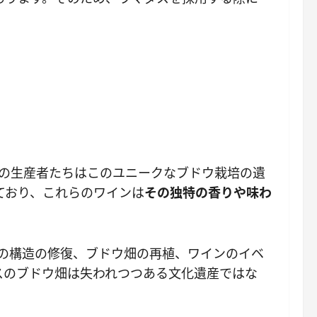
の生産者たちはこのユニークなブドウ栽培の遺
ており、これらのワインは
その独特の香りや味わ
の構造の修復、ブドウ畑の再植、ワインのイベ
スのブドウ畑は失われつつある文化遺産ではな