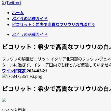
X (Twitter)
ホーム
ぶどうの品種ガイド
ピコリット：希少で高貴なフリウリの白ぶどう
ぶどうの品種ガイド
ピコリット：希少で高貴なフリウリの白
フリウリの秘宝ピコリット イタリア北東部のフリウリ・ヴェ
タールに過ぎず、イタリア国内でもほとんど流通していませ
ワイン研究家
2024-02-21
ピコリット：希少で高貴なフリウリの白
ワイン入門者