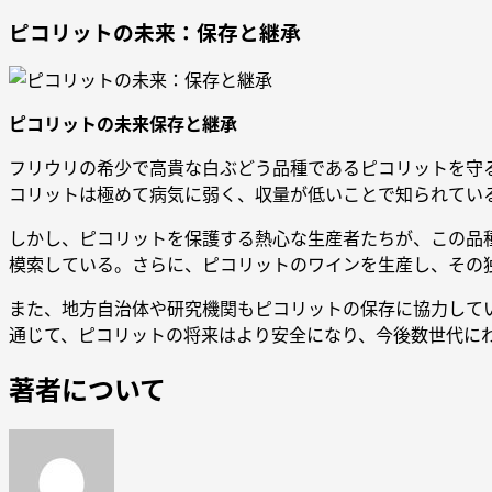
ピコリットの未来：保存と継承
ピコリットの未来保存と継承
フリウリの希少で高貴な白ぶどう品種であるピコリットを守
コリットは極めて病気に弱く、収量が低いことで知られてい
しかし、ピコリットを保護する熱心な生産者たちが、この品
模索している。さらに、ピコリットのワインを生産し、その
また、地方自治体や研究機関もピコリットの保存に協力して
通じて、ピコリットの将来はより安全になり、今後数世代に
著者について