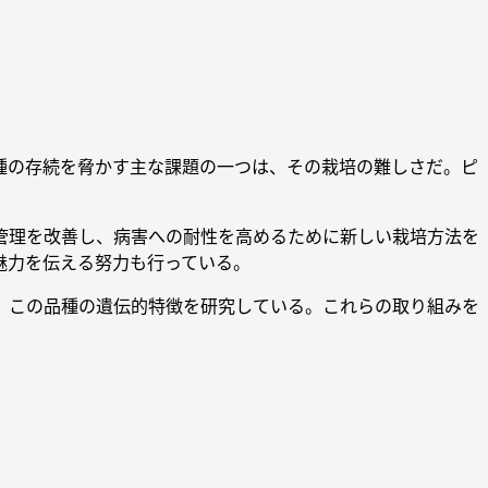
種の存続を脅かす主な課題の一つは、その栽培の難しさだ。ピ
管理を改善し、病害への耐性を高めるために新しい栽培方法を
魅力を伝える努力も行っている。
、この品種の遺伝的特徴を研究している。これらの取り組みを