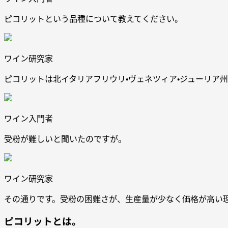
ピコリットという品種について教えてください。
ワイン研究家
ピコリットは北イタリアフリウリ・ヴェネツィア・ジューリア
ワイン入門者
受粉が難しいと聞いたのですが。
ワイン研究家
その通りです。受粉の困難さが、生産量が少なく価格が高い
ピコリットとは。