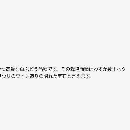
かつ高貴な白ぶどう品種です。その栽培面積はわずか数十ヘク
リウリのワイン造りの隠れた宝石と言えます。