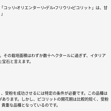
コッリ・オリエンターリ・デル・フリウリ・ピコリット」は、甘
。」
す。その栽培面積はわずか数十ヘクタールに過ぎず、イタリア
た宝石と言えます。
く、受粉を成功させるには特定の条件が必要です。この品種は
があります。しかし、ピコリットの開花期は比較的短く、受粉
、貴重な品種となっているのです。