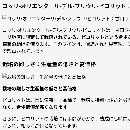
コッリ・オリエンターリ・デル・フリウリ・ピコリット
コッリ・オリエンターリ・デル・フリウリ・ピコリットは、甘口
ーリ地区に限定して栽培されている、ピコリットという希少
腐菌の助けを借ります。
このワインは、濃縮された果実味、
で珍重されています。
栽培の難しさ：生産量の低さと高価格
栽培の難しさ生産量の低さと高価格
ピコリットは非常に気難しい品種で、栽培に特別な注意と労
なく、希少価値が高くなります。
さらに、ピコリットの栽培には手間がかかり、熟成にも時間
けられ、相応に高価となっています。