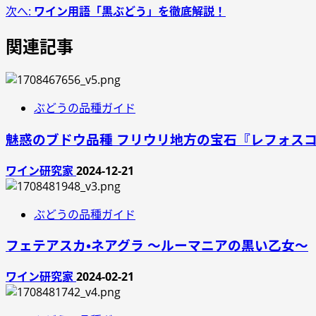
次へ:
ワイン用語「黒ぶどう」を徹底解説！
関連記事
ぶどうの品種ガイド
魅惑のブドウ品種 フリウリ地方の宝石『レフォスコ
ワイン研究家
2024-12-21
ぶどうの品種ガイド
フェテアスカ・ネアグラ ～ルーマニアの黒い乙女～
ワイン研究家
2024-02-21