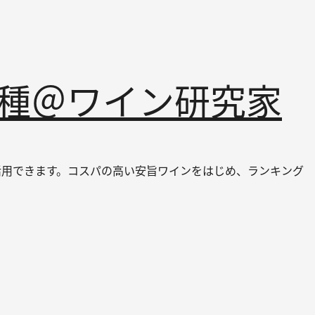
品種＠ワイン研究家
ても活用できます。コスパの高い安旨ワインをはじめ、ランキング