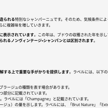
造られる
特別なシャンパーニュです。そのため、気候条件によ
らに複雑味を増していきます。
に表示されています
。この年は、ブドウの収穫された年を示し
られるノンヴィンテージ・シャンパンとは区別されます
。
理解する上で重要な手がかりを提供します
。ラベルには、以下の
ブラージュの種類を表す場合があります。
つ部分に記載されています。
ラベルには「Champagne」と記載されています。
）の量を示します。ラベルには、「Brut Nature」「Extr