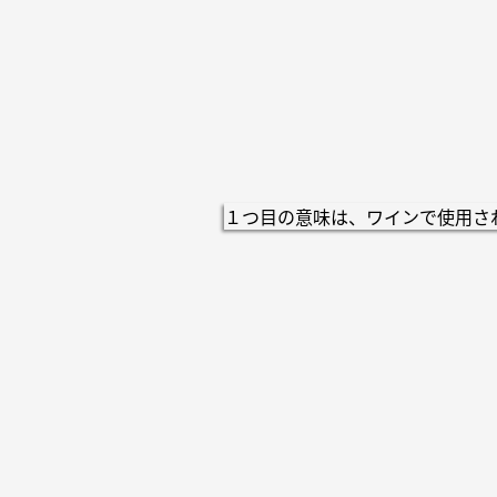
１つ目の意味は、ワインで使用さ