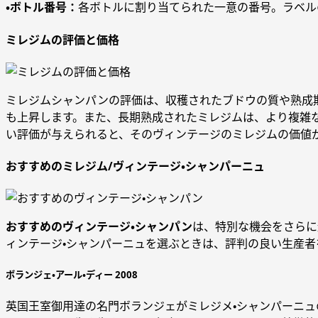
・ボトル番号：
各ボトルに割り当てられた一意の番号。ラベル
ミレジムの評価と価格
ミレジムシャンパンの評価は、収穫されたブドウの質や熟成
も上昇します。また、長期熟成されたミレジムは、より複雑
い評価が与えられると、そのヴィンテージのミレジムの価値
おすすめのミレジム/ヴィンテージ・シャンパーニュ
おすすめのヴィンテージ・シャンパン
は、特別な機会をさらに
ィンテージ・シャンパーニュを選ぶときは、評判の良い生産
ボランジェ・アール・ディー 2008
英国王室御用達の名門ボランジェがミレジメ・シャンパーニュの