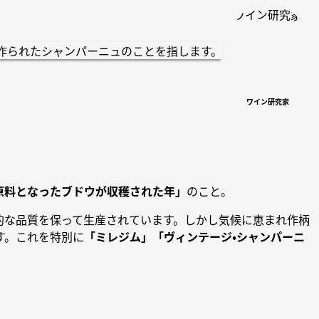
作られたシャンパーニュのことを指します。
ワイン研究家
原料となったブドウが収穫された年」
のこと。
的な品質を保って生産されています。しかし気候に恵まれ作柄
す。これを特別に
「ミレジム」「ヴィンテージ・シャンパーニ