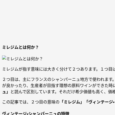
ミレジムとは何か？
ミレジムが指す意味には大きく分けて２つあります。１つ目
２つ目は、主にフランスのシャンパーニュ地方で使われます
が良かったり、生産者が目指す理想の原料ワインができた時
ュ」
と読んで区別しています。それだけ希少価値も高く、価
この記事では、２つ目の意味の
「ミレジム」「ヴィンテージ
ヴィンテージ・シャンパーニュの特徴