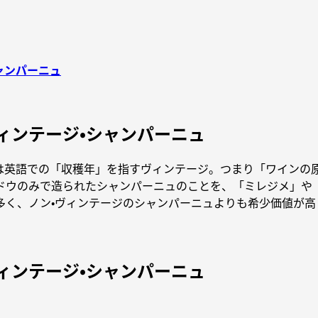
ャンパーニュ
ィンテージ・シャンパーニュ
は英語での「収穫年」を指すヴィンテージ。つまり「ワインの
ドウのみで造られたシャンパーニュのことを、「ミレジメ」や「
多く、ノン・ヴィンテージのシャンパーニュよりも希少価値が高
ィンテージ・シャンパーニュ