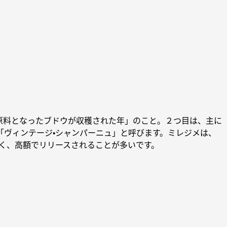
原料となったブドウが収穫された年」のこと。２つ目は、主に
ヴィンテージ・シャンパーニュ」と呼びます。ミレジメは、
く、高額でリリースされることが多いです。