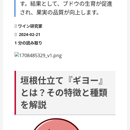
す。結果として、ブドウの生育が促進
され、果実の品質が向上します。
ワイン研究家
2024-02-21
1 分の読み取り
垣根仕立て『ギヨー』
とは？その特徴と種類
を解説