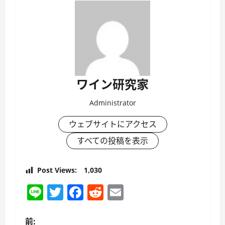
ワイン研究家
Administrator
ウェブサイトにアクセス
すべての投稿を表示
Post Views:
1,030
Line
Twitter
Facebook
Reddit
Email
前: