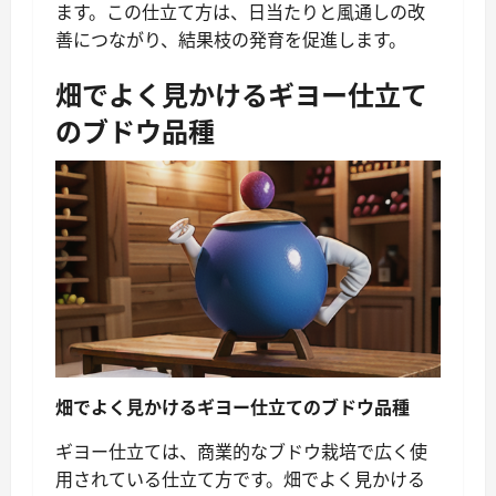
ます。この仕立て方は、日当たりと風通しの改
善につながり、結果枝の発育を促進します。
畑でよく見かけるギヨー仕立て
のブドウ品種
畑でよく見かけるギヨー仕立てのブドウ品種
ギヨー仕立ては、商業的なブドウ栽培で広く使
用されている仕立て方です。畑でよく見かける