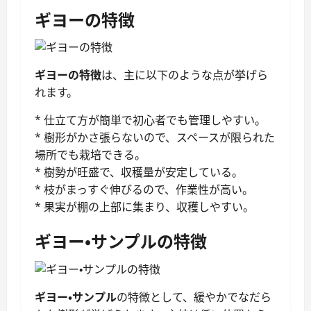
ギヨーの特徴
ギヨーの特徴
は、主に以下のような点が挙げら
れます。
* 仕立て方が簡単で初心者でも管理しやすい。
* 樹形がかさ張らないので、スペースが限られた
場所でも栽培できる。
* 樹勢が旺盛で、収穫量が安定している。
* 枝がまっすぐ伸びるので、作業性が高い。
* 果実が棚の上部に集まり、収穫しやすい。
ギヨー・サンプルの特徴
ギヨー・サンプル
の特徴として、緩やかでなだら