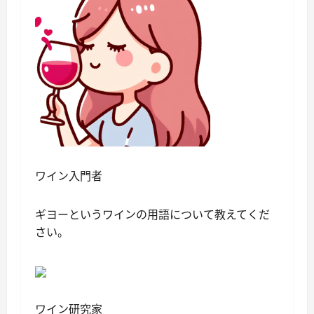
ワイン入門者
ギヨーというワインの用語について教えてくだ
さい。
ワイン研究家