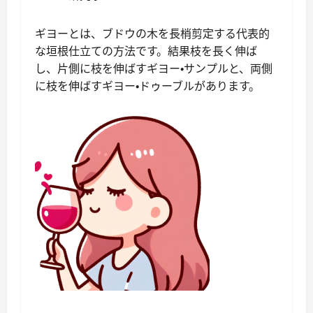
ギヨーとは、ブドウの木を長梢剪定する代表的
な垣根仕立ての方法です。結果枝を長く伸ば
し、片側に枝を伸ばすギヨー・サンプルと、両側
に枝を伸ばすギヨー・ドゥーブルがあります。