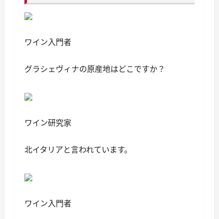
ワイン入門者
グラシェヴィナの原産地はどこですか？
ワイン研究家
北イタリアと言われています。
ワイン入門者