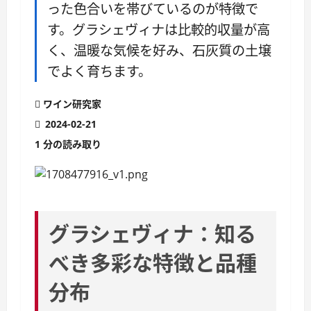
った色合いを帯びているのが特徴で
す。グラシェヴィナは比較的収量が高
く、温暖な気候を好み、石灰質の土壌
でよく育ちます。
ワイン研究家
2024-02-21
1 分の読み取り
グラシェヴィナ：知る
べき多彩な特徴と品種
分布