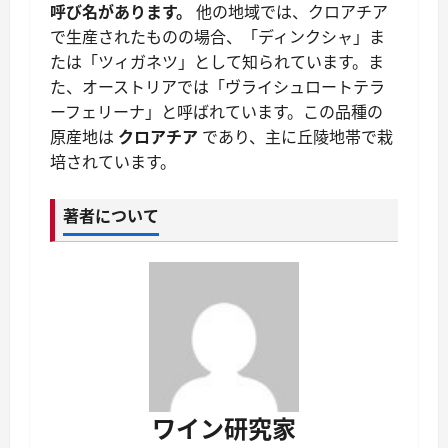
呼び名があります。
他の地域では、クロアチア
で生産されたものの場合、「ディンクシャ」ま
たは「ツィガネツ」として知られています。ま
た、オーストリアでは「ヴライシュロートテラ
ーフェリーナ」と呼ばれています。この品種の
原産地は
クロアチア
であり、主に丘陵地帯で栽
培されています。
著者について
ワイン研究家