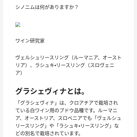
シノニムは何がありますか？
ワイン研究家
ヴェルシュリースリング（ルーマニア、オースト
リア）、ラシュキ・リースリング（スロヴェニ
ア）
グラシェヴィナとは。
「グラシェヴィナ」は、クロアチアで栽培され
ている白ワイン用のブドウ品種です。ルーマニ
ア、オーストリア、スロベニアでも「ヴェルシュ
リースリング」や「ラシュキ・リースリング」な
どの別名で栽培されています。