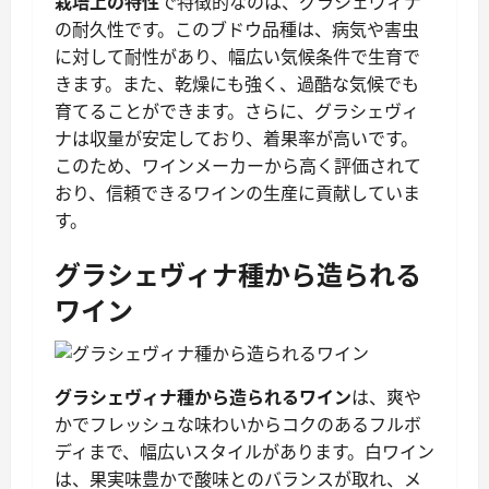
栽培上の特性
で特徴的なのは、グラシェヴィナ
の耐久性です。このブドウ品種は、病気や害虫
に対して耐性があり、幅広い気候条件で生育で
きます。また、乾燥にも強く、過酷な気候でも
育てることができます。さらに、グラシェヴィ
ナは収量が安定しており、着果率が高いです。
このため、ワインメーカーから高く評価されて
おり、信頼できるワインの生産に貢献していま
す。
グラシェヴィナ種から造られる
ワイン
グラシェヴィナ種から造られるワイン
は、爽や
かでフレッシュな味わいからコクのあるフルボ
ディまで、幅広いスタイルがあります。白ワイン
は、果実味豊かで酸味とのバランスが取れ、メ