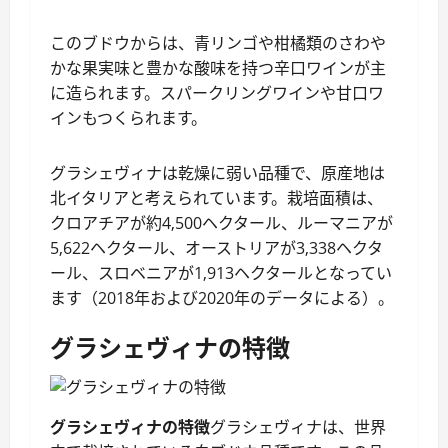
このブドウからは、青リンゴや柑橘類のさわや
かな果実味と豊かな酸味を持つ辛口ワインが主
に造られます。スパークリングワインや甘口ワ
インもつくられます。
グラシェヴィナは乾燥に弱い品種で、原産地は
北イタリアと考えられています。栽培面積は、
クロアチアが約4,500ヘクタール、ルーマニアが
5,622ヘクタール、オーストリアが3,338ヘクタ
ール、スロベニアが1,913ヘクタールとなってい
ます（2018年および2020年のデータによる）。
グラシェヴィナの特徴
グラシェヴィナの特徴
グラシェヴィナは、世界