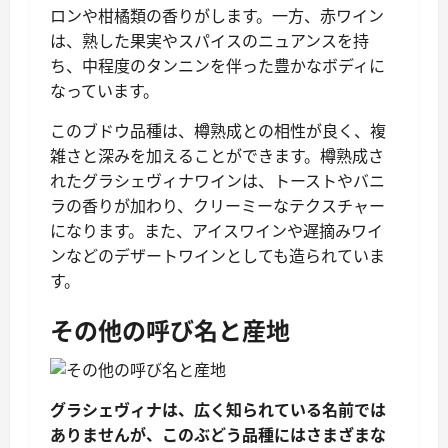
ロンや柑橘類の香りがします。一方、赤ワイン
は、熟した果実やスパイスのニュアンスを持
ち、中程度のタンニンを伴った豊かなボディに
なっています。
このブドウ品種は、樽熟成との相性が良く、複
雑さと深みを加えることができます。樽熟成さ
れたグラシェヴィナワインは、トーストやバニ
ラの香りが加わり、クリーミーなテクスチャー
になります。また、アイスワインや遅摘みワイ
ンなどのデザートワインとしても造られていま
す。
その他の呼び名と産地
グラシェヴィナは、広く知られている名前では
ありませんが、このぶどう品種にはさまざまな