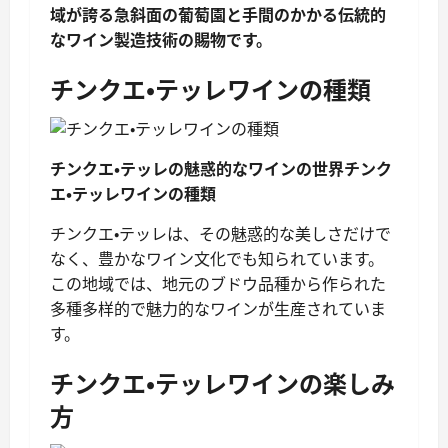
域が誇る急斜面の葡萄園と手間のかかる伝統的
なワイン製造技術の賜物です。
チンクエ・テッレワインの種類
チンクエ・テッレの魅惑的なワインの世界チンク
エ・テッレワインの種類
チンクエ・テッレは、その魅惑的な美しさだけで
なく、豊かなワイン文化でも知られています。
この地域では、地元のブドウ品種から作られた
多種多样的で魅力的なワインが生産されていま
す。
チンクエ・テッレワインの楽しみ
方