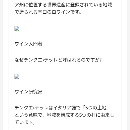
ア州に位置する世界遺産に登録されている地域
で造られる辛口の白ワインです。
ワイン入門者
なぜチンクエ・テッレと呼ばれるのですか?
ワイン研究家
チンクエ・テッレはイタリア語で「5つの土地」
という意味で、地域を構成する5つの村に由来し
ています。