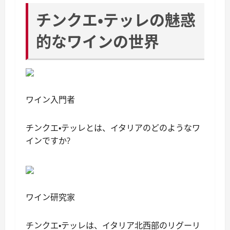
チンクエ・テッレの魅惑
的なワインの世界
ワイン入門者
チンクエ・テッレとは、イタリアのどのようなワ
インですか?
ワイン研究家
チンクエ・テッレは、イタリア北西部のリグーリ