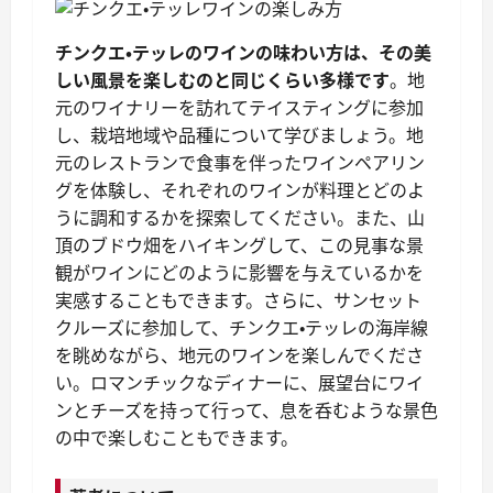
チンクエ・テッレのワインの味わい方は、その美
しい風景を楽しむのと同じくらい多様です
。地
元のワイナリーを訪れてテイスティングに参加
し、栽培地域や品種について学びましょう。地
元のレストランで食事を伴ったワインペアリン
グを体験し、それぞれのワインが料理とどのよ
うに調和するかを探索してください。また、山
頂のブドウ畑をハイキングして、この見事な景
観がワインにどのように影響を与えているかを
実感することもできます。さらに、サンセット
クルーズに参加して、チンクエ・テッレの海岸線
を眺めながら、地元のワインを楽しんでくださ
い。ロマンチックなディナーに、展望台にワイ
ンとチーズを持って行って、息を呑むような景色
の中で楽しむこともできます。