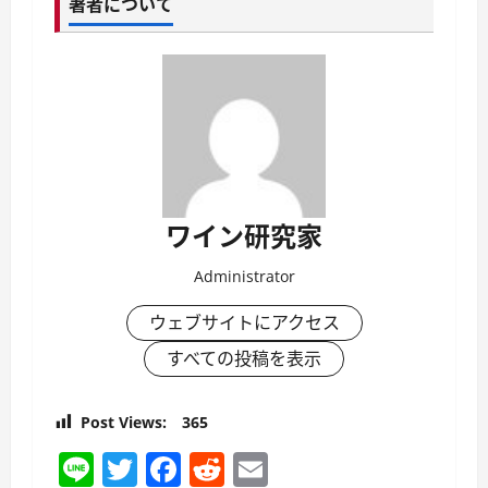
著者について
ワイン研究家
Administrator
ウェブサイトにアクセス
すべての投稿を表示
Post Views:
365
Line
Twitter
Facebook
Reddit
Email