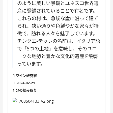
のように美しい景観とユネスコ世界遺
産に登録されていることで有名です。
これらの村は、急峻な崖に沿って建て
られ、狭い通りや色鮮やかな家々が特
徴で、訪れる人々を魅了しています。
チンクエ・テッレの名前は、イタリア語
で「5つの土地」を意味し、そのユニ
ークな地勢と豊かな文化的遺産を物語
っています。
ワイン研究家
2024-02-21
1 分の読み取り