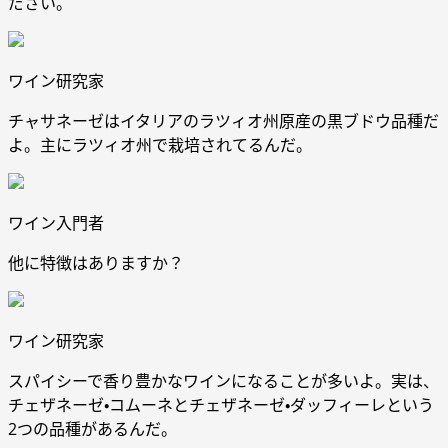
ださい。
ワイン研究家
チャサネーゼはイタリアのラツィオ州原産の黒ブドウ品種だ
よ。主にラツィオ州で栽培されてるんだ。
ワイン入門者
他に特徴はありますか？
ワイン研究家
スパイシーで香り豊かなワインになることが多いよ。実は、
チェザネーゼ・コムーネとチェザネーゼ・ダッフィーレという
2つの品種があるんだ。