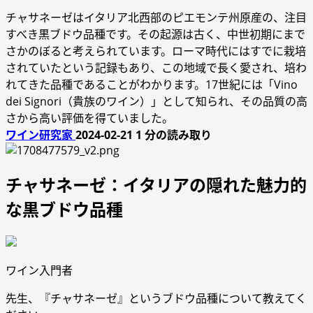
チャサネーゼはイタリア北西部のピエモンテ州原産の、注目
すべき黒ブドウ品種です。その起源は古く、中世初期にまで
さかのぼると考えられています。ローマ時代にはすでに栽培
されていたという記録もあり、この地域で長く愛され、培わ
れてきた品種であることがわかります。17世紀には「Vino
dei Signori（貴族のワイン）」として知られ、その品質の高
さから高い評価を得ていました。
ワイン研究家
2024-02-21
1 分の読み取り
チャサネーゼ：イタリアの隠れた魅力的
な黒ブドウ品種
ワイン入門者
先生、『チャサネーゼ』というブドウ品種について教えてく