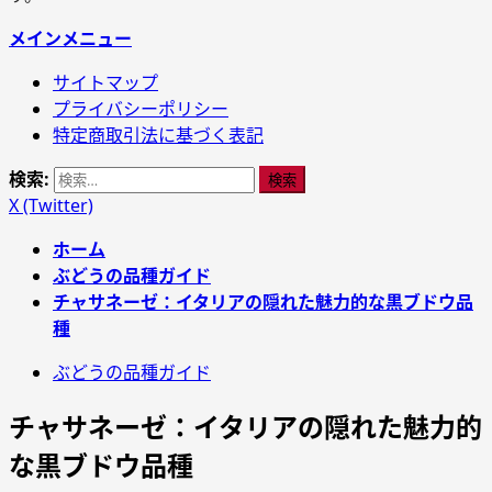
メインメニュー
サイトマップ
プライバシーポリシー
特定商取引法に基づく表記
検索:
X (Twitter)
ホーム
ぶどうの品種ガイド
チャサネーゼ：イタリアの隠れた魅力的な黒ブドウ品
種
ぶどうの品種ガイド
チャサネーゼ：イタリアの隠れた魅力的
な黒ブドウ品種