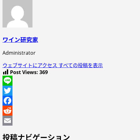
ワイン研究家
Administrator
ウェブサイトにアクセス
すべての投稿を表示
Post Views:
369
Line
Twitter
Facebook
Reddit
Email
投稿ナビゲーション