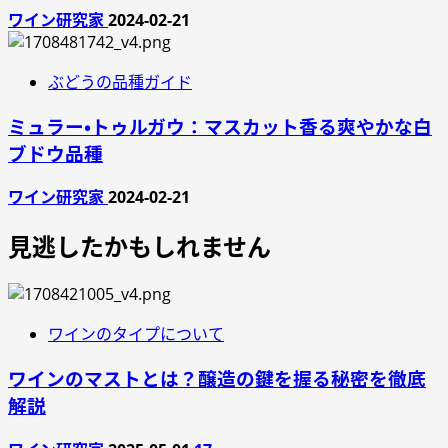
ワイン研究家
2024-02-21
ぶどうの品種ガイド
ミュラー・トゥルガウ：マスカット香る爽やかな白
ブドウ品種
ワイン研究家
2024-02-21
見逃したかもしれません
ワインのタイプについて
ワインのマストとは？醸造の鍵を握る秘密を徹底
解説