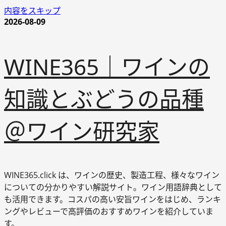
内容をスキップ
2026-08-09
WINE365｜ワインの
知識とぶどうの品種
＠ワイン研究家
WINE365.click は、ワインの歴史、製造工程、様々なワイン
についての分かりやすい解説サイト。ワイン用語辞典として
も活用できます。コスパの高い安旨ワインをはじめ、ランキ
ングやレビューで高評価のおすすめワインを紹介していま
す。