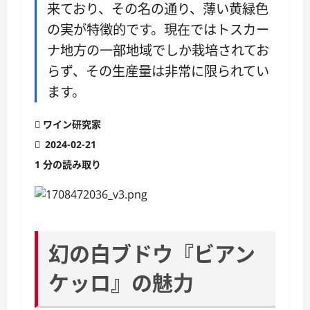
来ており、その名の通り、薄い黄緑色
の実が特徴的です。現在ではトスカー
ナ地方の一部地域でしか栽培されてお
らず、その生産量は非常に限られてい
ます。
ワイン研究家
2024-02-21
1 分の読み取り
幻の白ブドウ『ビアン
ケッロ』の魅力