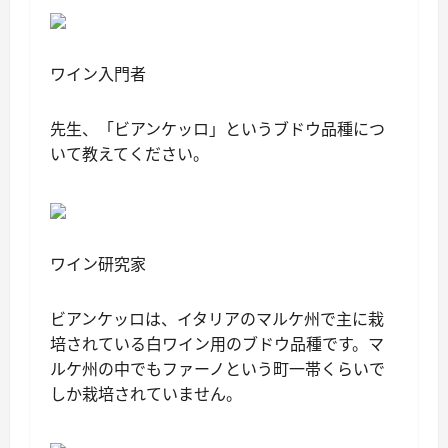
ワイン入門者
先生、「ビアンケッロ」というブドウ品種につ
いて教えてください。
ワイン研究家
ビアンケッロは、イタリアのマルケ州で主に栽
培されている白ワイン用のブドウ品種です。マ
ルケ州の中でもファーノという町一帯くらいで
しか栽培されていません。