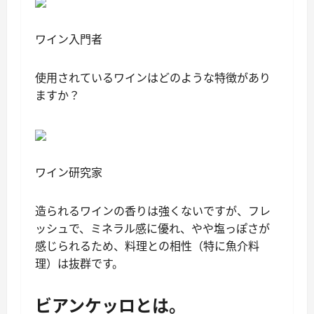
ワイン入門者
使用されているワインはどのような特徴があり
ますか？
ワイン研究家
造られるワインの香りは強くないですが、フレ
ッシュで、ミネラル感に優れ、やや塩っぽさが
感じられるため、料理との相性（特に魚介料
理）は抜群です。
ビアンケッロとは。