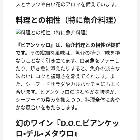
スとナッツや白い花のアロマを備えています。
料理との相性（特に魚介料理）
『ビアンケッロ』は、魚介料理との相性が抜群
です。
その繊細な風味は、魚介の持つ旨味を損
なうことなく引き立てます。白身魚をソテーし
たり、焼き魚に添えたりすると、魚介の淡白な
味わいにコクと複雑さを添えてくれます。ま
た、シーフードサラダやカルパッチョにもよく
合います。ビアンケッロのさわやかな酸味が、
シーフードの臭みを抑えつつ、料理全体に爽や
かな風合いをもたらします。
幻のワイン『D.O.C.ビアンケッ
ロ・デル・メタウロ』