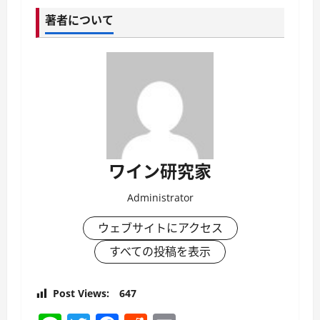
著者について
ワイン研究家
Administrator
ウェブサイトにアクセス
すべての投稿を表示
Post Views:
647