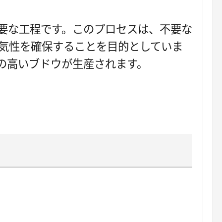
要な工程です。このプロセスは、不要な
気性を確保することを目的としていま
の高いブドウが生産されます。