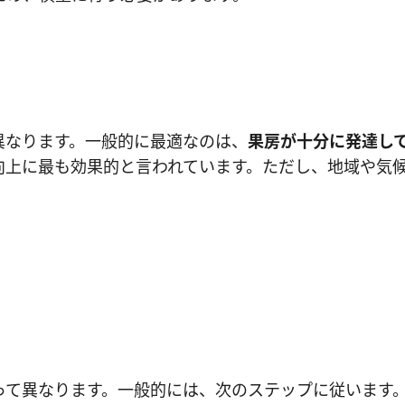
異なります。一般的に最適なのは、
果房が十分に発達して
向上に最も効果的と言われています。ただし、地域や気
って異なります。一般的には、次のステップに従います