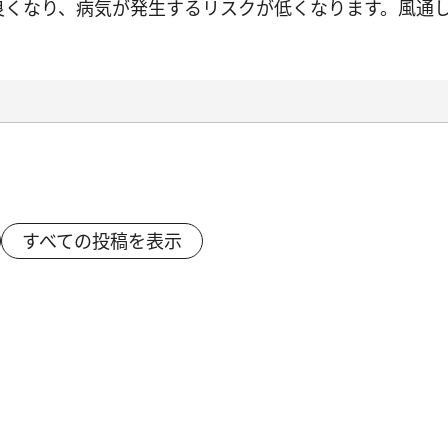
良くなり、病気が発生するリスクが低くなります。風通
すべての投稿を表示