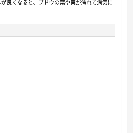
しが良くなると、ブドウの葉や実が濡れて病気に