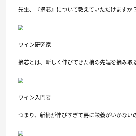
先生、『摘芯』について教えていただけますか
ワイン研究家
摘芯とは、新しく伸びてきた梢の先端を摘み取
ワイン入門者
つまり、新梢が伸びすぎて房に栄養がいかない