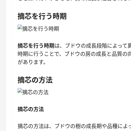
摘芯を行う時期
摘芯を行う時期
は、ブドウの成長段階によって
時期に行うことで、ブドウの房の成長と品質の
があります。
摘芯の方法
摘芯の方法
摘芯の方法は、ブドウの樹の成長期や品種によ