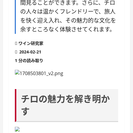
間見ることができます。さらに、チロ
の人々は温かくフレンドリーで、旅人
を快く迎え入れ、その魅力的な文化を
余すところなく体験させてくれます。
ワイン研究家
2024-02-21
1 分の読み取り
チロの魅力を解き明か
す