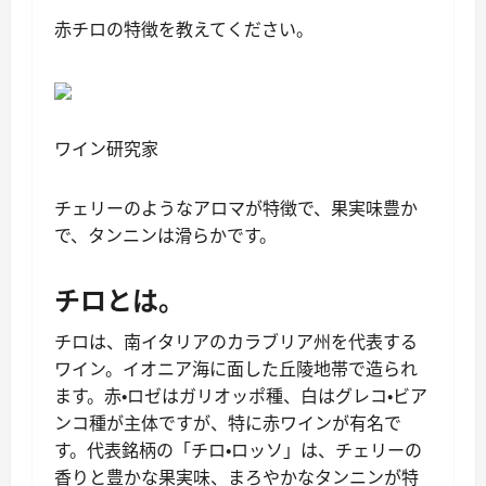
赤チロの特徴を教えてください。
ワイン研究家
チェリーのようなアロマが特徴で、果実味豊か
で、タンニンは滑らかです。
チロとは。
チロは、南イタリアのカラブリア州を代表する
ワイン。イオニア海に面した丘陵地帯で造られ
ます。赤・ロゼはガリオッポ種、白はグレコ・ビア
ンコ種が主体ですが、特に赤ワインが有名で
す。代表銘柄の「チロ・ロッソ」は、チェリーの
香りと豊かな果実味、まろやかなタンニンが特