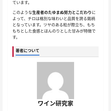
ています。
このような
生産者のたゆまぬ努力とこだわり
に
よって、チロは格別な味わいと品質を誇る銘柄
となっています。ツヤのある粒が際立ち、もち
もちとした食感とほんのりとした甘みが特徴で
す。
著者について
ワイン研究家