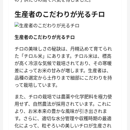
生産者のこだわりが光るチロ
生産者のこだわりが光るチロ
チロの美味しさの秘訣は、丹精込めて育てられ
た「チロル米」にあります。チロル米は、標高
が高く冷涼な気候で栽培されており、その寒暖
差によってお米の甘みが増します。生産者は、
品種の選定から土作りまで細部にこだわりを持
って栽培しています。
また、チロの栽培では農薬や化学肥料を極力使
用せず、自然農法が採用されています。これに
より、お米本来の豊かな風味が引き出されま
す。さらに、適切な水分管理や収穫時期の最適
化によって、粒ぞろいの美しいチロが生産され