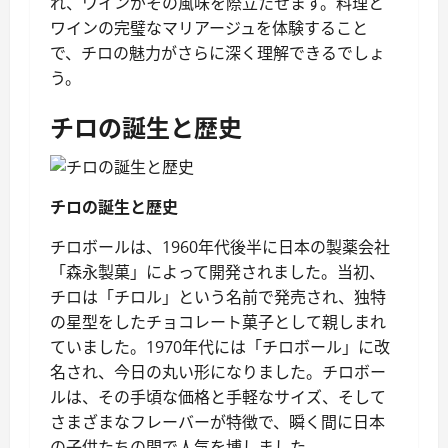
れ、ワインがその風味を際立たせます。料理と
ワインの完璧なマリアージュを体験すること
で、チロの魅力がさらに深く理解できるでしょ
う。
チロの誕生と歴史
チロの誕生と歴史
チロボールは、1960年代後半に日本の製薬会社
「森永製菓」によって開発されました。当初、
チロは「チロル」という名前で発売され、独特
の星型をしたチョコレート菓子として親しまれ
ていました。1970年代には「チロボール」に改
名され、今日の丸い形になりました。チロボー
ルは、その手頃な価格と手軽なサイズ、そして
さまざまなフレーバーが特徴で、瞬く間に日本
の子供たちの間で人気を博しました。