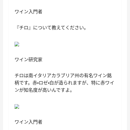
ワイン入門者
『チロ』について教えてください。
ワイン研究家
チロは南イタリアカラブリア州の有名ワイン銘
柄です。赤・ロゼ・白が造られますが、特に赤ワイ
ンが知名度が高いんですよ。
ワイン入門者