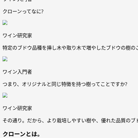
クローンってなに?
ワイン研究家
特定のブドウ品種を挿し木や取り木で増やしたブドウの樹の
ワイン入門者
つまり、オリジナルと同じ特徴を持つ樹ってことですか?
ワイン研究家
その通り。だから、より栽培しやすい樹や、優れた品質のブ
クローンとは。