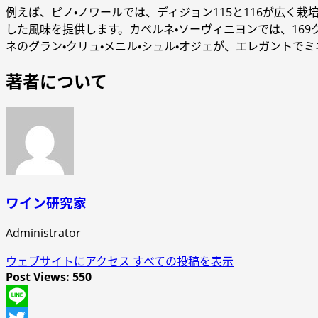
例えば、ピノ・ノワールでは、ディジョン115と116が広く
した風味を提供します。カベルネ・ソーヴィニヨンでは、16
ネのグラン・クリュ・メニル・シュル・オジェが、エレガント
著者について
ワイン研究家
Administrator
ウェブサイトにアクセス
すべての投稿を表示
Post Views:
550