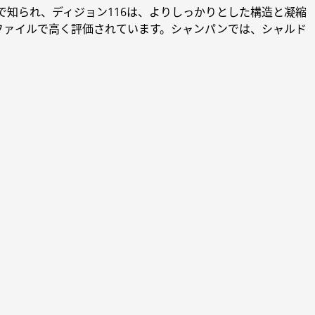
味で知られ、ディジョン116は、よりしっかりとした構造と凝縮
ファイルで高く評価されています。シャンパンでは、シャルド