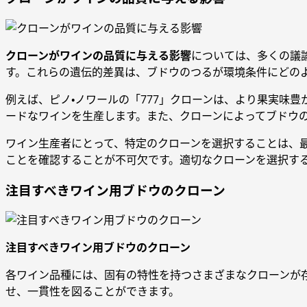
クローンがワインの品質に与える影響
については、多くの議
す。これらの遺伝的差異は、ブドウのつるが環境条件にどの
例えば、ピノ・ノワールの「777」クローンは、より果実味
ードなワインを生産します。また、クローンによってブドウ
ワイン生産者にとって、特定のクローンを選択することは、
ことを確認することが不可欠です。適切なクローンを選択す
注目すべきワイン用ブドウのクローン
注目すべきワイン用ブドウのクローン
各ワイン品種には、固有の特性を持つさまざまなクローンが
せ、一貫性を図ることができます。