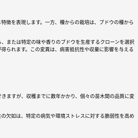
じ特徴を表現します。一方、種からの栽培は、ブドウの種から
る、または特定の味や香りのブドウを生産するクローンを選択
が得られます。この変異は、病害抵抗性や収量に影響を与える
できますが、収穫までに数年かかり、個々の苗木間の品質に変
性の欠如は、特定の病気や環境ストレスに対する脆弱性を高め