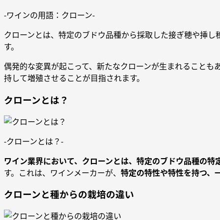
-ワインの用語：クローン-
クローンとは、特定のブドウ品種から採取した接ぎ穂や挿し
す。
偶発的な変異が起こって、新たなクローンが生まれることも
持して増殖させることが目指されます。
クローンとは？
-クローンとは？-
ワイン業界において、クローンとは、特定のブドウ品種の特
す。これは、ワインメーカーが、
特定の特性や特性を持つ、
クローンと種からの栽培の違い