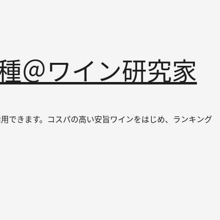
品種＠ワイン研究家
ても活用できます。コスパの高い安旨ワインをはじめ、ランキング