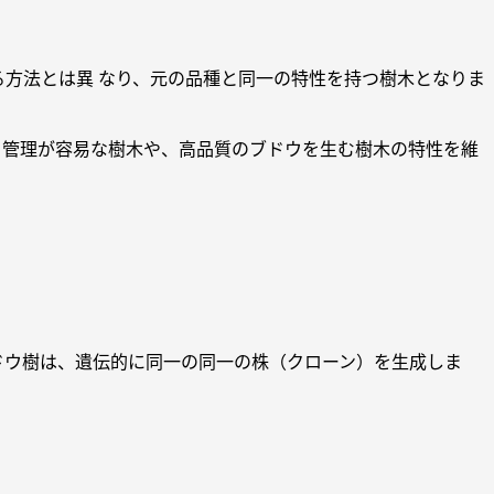
方法とは異 なり、元の品種と同一の特性を持つ樹木となりま
り管理が容易な樹木や、高品質のブドウを生む樹木の特性を維
ドウ樹は、遺伝的に同一の同一の株（クローン）を生成しま