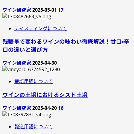
ワイン研究家
2025-05-01
17
テイスティングについて
残糖量で変わるワインの味わい徹底解説！甘口・辛
口の違いと選び方
ワイン研究家
2025-04-30
栽培用語について
ワインの土壌におけるシスト土壌
ワイン研究家
2025-04-20
16
醸造用語について