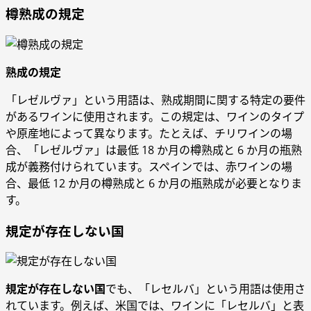
樽熟成の規定
熟成の規定
「レゼルヴァ」という用語は、熟成期間に関する特定の要件
があるワインに使用されます。この規定は、ワインのタイプ
や原産地によって異なります。たとえば、チリワインの場
合、「レゼルヴァ」は最低 18 か月の樽熟成と 6 か月の瓶熟
成が義務付けられています。スペインでは、赤ワインの場
合、最低 12 か月の樽熟成と 6 か月の瓶熟成が必要となりま
す。
規定が存在しない国
規定が存在しない国
でも、「レセルバ」という用語は使用さ
れています。例えば、米国では、ワインに「レセルバ」と表