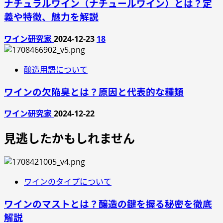
ナチュラルワイン（ナチュールワイン）とは？定
義や特徴、魅力を解説
ワイン研究家
2024-12-23
18
醸造用語について
ワインの欠陥臭とは？原因と代表的な種類
ワイン研究家
2024-12-22
見逃したかもしれません
ワインのタイプについて
ワインのマストとは？醸造の鍵を握る秘密を徹底
解説