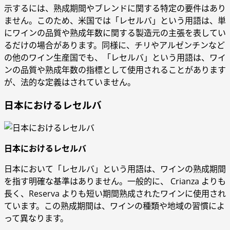
示するには、熟成期間やブレンドに関する特定の要件はあり
ません。このため、米国では「レセルバ」という用語は、単
にワインの品質や熟成年数に関する製造元の主張を表してい
るだけの場合があります。同様に、チリやアルゼンチンなど
の他のワイン生産国でも、「レセルバ」という用語は、ワイ
ンの品質や熟成年数の指標として使用されることがあります
が、法的な定義はされていません。
日本におけるレセルバ
日本におけるレセルバ
日本において「レセルバ」という用語は、ワインの熟成期間
を指す明確な基準はありません。一般的に、 Crianza よりも
長く、Reserva よりも短い期間熟成されたワインに使用され
ています。この熟成期間は、ワインの種類や地域の習慣によ
って異なります。