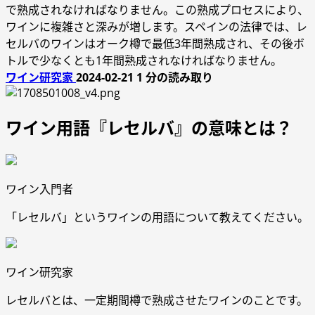
で熟成されなければなりません。この熟成プロセスにより、
ワインに複雑さと深みが増します。スペインの法律では、レ
セルバのワインはオーク樽で最低3年間熟成され、その後ボ
トルで少なくとも1年間熟成されなければなりません。
ワイン研究家
2024-02-21
1 分の読み取り
ワイン用語『レセルバ』の意味とは？
ワイン入門者
「レセルバ」というワインの用語について教えてください。
ワイン研究家
レセルバとは、一定期間樽で熟成させたワインのことです。