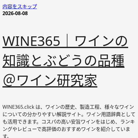
内容をスキップ
2026-08-08
WINE365｜ワインの
知識とぶどうの品種
＠ワイン研究家
WINE365.click は、ワインの歴史、製造工程、様々なワイン
についての分かりやすい解説サイト。ワイン用語辞典として
も活用できます。コスパの高い安旨ワインをはじめ、ランキ
ングやレビューで高評価のおすすめワインを紹介していま
す。