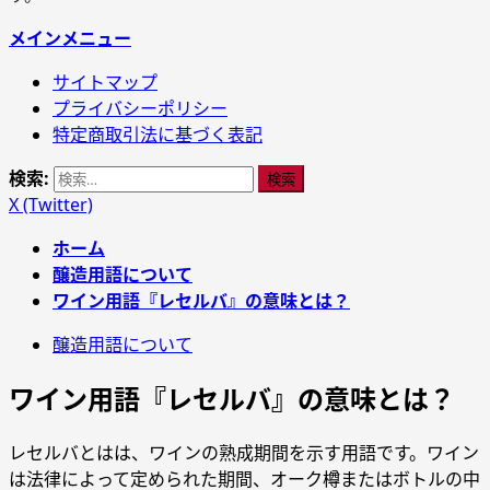
メインメニュー
サイトマップ
プライバシーポリシー
特定商取引法に基づく表記
検索:
X (Twitter)
ホーム
醸造用語について
ワイン用語『レセルバ』の意味とは？
醸造用語について
ワイン用語『レセルバ』の意味とは？
レセルバとはは、ワインの熟成期間を示す用語です。ワイン
は法律によって定められた期間、オーク樽またはボトルの中