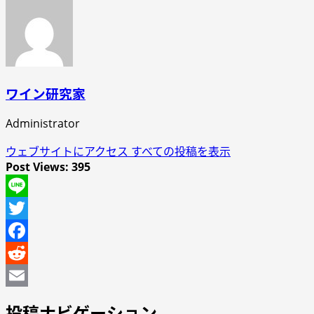
ワイン研究家
Administrator
ウェブサイトにアクセス
すべての投稿を表示
Post Views:
395
Line
Twitter
Facebook
Reddit
Email
投稿ナビゲーション