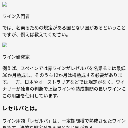
ワイン入門者
では、名乗るための規定がある国とない国があるということ
ですが、例えば教えてください。
ワイン研究家
例えば、スペインでは赤ワインがレゼルバを名乗るには最低
36か月熟成し、そのうち12か月は樽熟成する必要がありま
す。一方、日本やオーストラリアなどでは規定がなく、ワイ
ナリーが独自の判断で上級ワインや熟成期間の長いワインに
この用語を使用しています。
レセルバとは。
ワイン用語「レゼルバ」は、一定期間樽で熟成させたワイン
を指す。法的な規定がある国とない国がある。