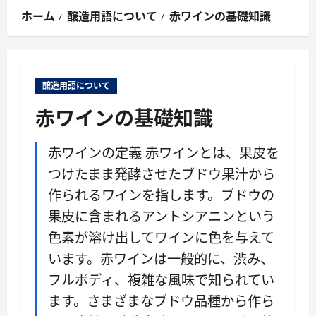
ン
ホーム
醸造用語について
赤ワインの基礎知識
メ
ニ
ュ
ー
醸造用語について
赤ワインの基礎知識
赤ワインの定義 赤ワインとは、果皮を
つけたまま発酵させたブドウ果汁から
作られるワインを指します。ブドウの
果皮に含まれるアントシアニンという
色素が溶け出してワインに色を与えて
います。赤ワインは一般的に、渋み、
フルボディ、複雑な風味で知られてい
ます。さまざまなブドウ品種から作ら