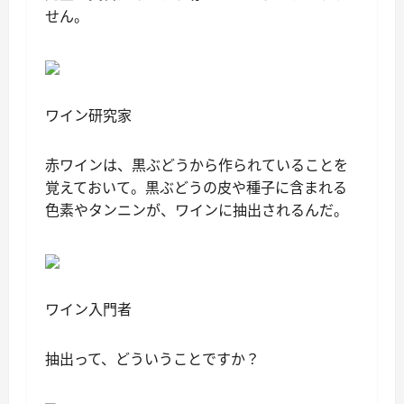
せん。
ワイン研究家
赤ワインは、黒ぶどうから作られていることを
覚えておいて。黒ぶどうの皮や種子に含まれる
色素やタンニンが、ワインに抽出されるんだ。
ワイン入門者
抽出って、どういうことですか？