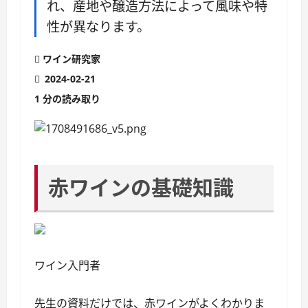
れ、産地や醸造方法によって風味や特
性が異なります。
ワイン研究家
2024-02-21
1 分の読み取り
赤ワインの基礎知識
ワイン入門者
先生の資料だけでは、赤ワインがよくわかりま