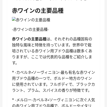
赤ワインの主要品種
-赤ワインの主要品種-
赤ワインの主要品種
は、それぞれの品種固有の
独特な風味と特徴を持っています。世界中で栽
培されている赤ワイン用ブドウ品種は数多くあ
りますが、ここでは代表的な品種をご紹介しま
す。
* -カベルネ・ソーヴィニヨン-最も有名な赤ワイン
用ブドウ品種の一つで、ボルドー地方のワイン
に使用されています。フルボディで、ブラックカ
ラント、プラム、スパイスの香りが特徴です。
* -メルロー-カベルネ・ソーヴィニヨンに次ぐ人気
の赤ワイン用ブドウ品種で、ボルドーやイタリ