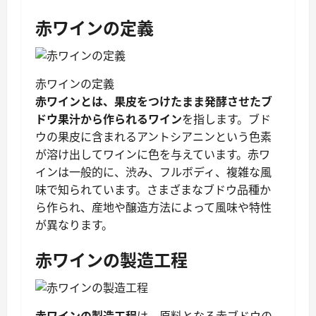
赤ワインの定義
赤ワインの定義
赤ワインとは、果皮をつけたまま発酵させたブ
ドウ果汁から作られるワイン
を指します。ブド
ウの果皮に含まれるアントシアニンという色素
が溶け出してワインに色を与えています。赤ワ
インは一般的に、渋み、フルボディ、複雑な風
味で知られています。さまざまなブドウ品種か
ら作られ、産地や醸造方法によって風味や特性
が異なります。
赤ワインの製造工程