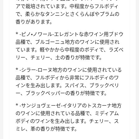
アで栽培されています。中程度からフルボディ
で、柔らかなタンニンとさくらんぼやプラムの
香りがあります。
* -ピノ・ノワール-エレガントな赤ワイン用ブドウ
品種で、ブルゴーニュ地方のワインに使用され
ています。軽やかから中程度のボディで、ラズベ
リー、チェリー、土の香りが特徴です。
* -シラー-ローヌ地方のワインに使用されている
品種で、フルボディから非常にフルボディのワ
インを生み出します。スパイス、ブラックベリ
ー、ブラックペッパーの香りが特徴です。
* -サンジョヴェーゼ-イタリアのトスカーナ地方
のワインに使用されている品種で、ミディアム
ボディのワインを生み出します。チェリー、ス
ミレ、革の香りが特徴です。