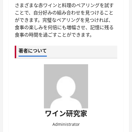
さまざまな赤ワインと料理のペアリングを試す
ことで、自分好みの組み合わせを見つけること
ができます。完璧なペアリングを見つければ、
食事の楽しみを何倍にも増幅させ、記憶に残る
食事の時間を過ごすことができます。
著者について
ワイン研究家
Administrator