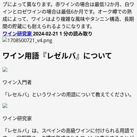
プによって異なります。赤ワインの場合は最低12か月、白ワ
インとロゼワインの場合は最低6か月です。オーク樽での熟
成によって、ワインはより複雑な風味やタンニン構造、長期
間の貯蔵にも耐えられるようになります。
ワイン研究家
2024-02-21
1 分の読み取り
ワイン用語『レゼルバ』について
ワイン入門者
「レセルバ」というワインの用語について教えてください。
ワイン研究家
「レセルバ」は、スペインの高級ワインに付けられる用語で