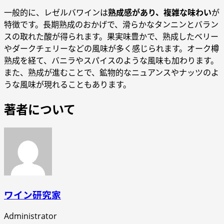
一般的に、レゼルバワインは
熟成感があり、複雑な味わい
が
特徴です。長期熟成のおかげで、滑らかなタンニンとバラン
スの取れた酸が得られます。果実味豊かで、熟成したベリー
やダークチェリーなどの風味が多く感じられます。オーク樽
熟成を経て、バニラやスパイスのような風味も加わります。
また、熟成が進むことで、鉱物的なニュアンスやナッツのよ
うな風味が現れることもあります。
著者について
ワイン研究家
Administrator