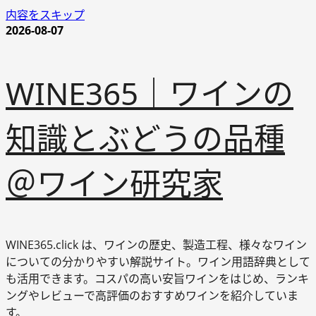
内容をスキップ
2026-08-07
WINE365｜ワインの
知識とぶどうの品種
＠ワイン研究家
WINE365.click は、ワインの歴史、製造工程、様々なワイン
についての分かりやすい解説サイト。ワイン用語辞典として
も活用できます。コスパの高い安旨ワインをはじめ、ランキ
ングやレビューで高評価のおすすめワインを紹介していま
す。