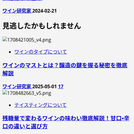
ワイン研究家
2024-02-21
見逃したかもしれません
ワインのタイプについて
ワインのマストとは？醸造の鍵を握る秘密を徹底
解説
ワイン研究家
2025-05-01
17
テイスティングについて
残糖量で変わるワインの味わい徹底解説！甘口・辛
口の違いと選び方