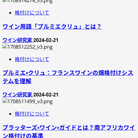
格付けについて
ワイン用語「プルミエクリュ」とは？
ワイン研究家
2024-02-21
格付けについて
プルミエ・クリュ：フランスワインの畑格付けシス
テムを理解
ワイン研究家
2024-02-21
格付けについて
プラッターズ・ワイン・ガイドとは？南アフリカワイ
ン格付けの基準