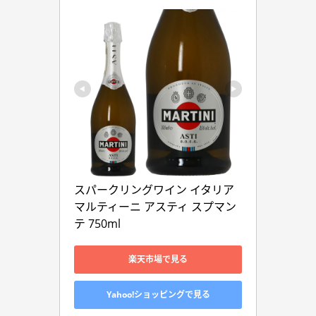
スパークリングワイン イタリア 
マルティーニ アスティ スプマン
テ 750ml
楽天市場で見る
Yahoo!ショッピングで見る