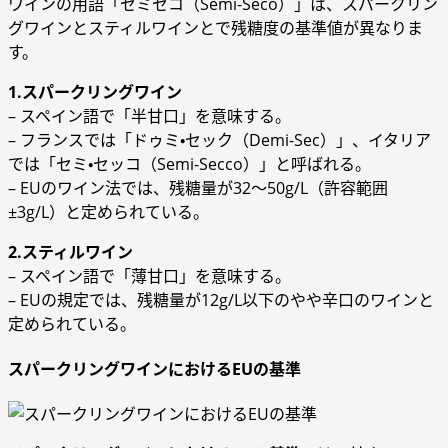
ワインの用語「セミセコ（Semi-Seco）」は、スパークリン
グワインとスティルワインとで残糖度の基準値が異なりま
す。
1.スパークリングワイン
– スペイン語で「半甘口」を意味する。
– フランスでは「ドゥミ・セック（Demi-Sec）」、イタリア
では「セミ・セッコ（Semi-Secco）」と呼ばれる。
– EUのワイン法では、残糖量が32～50g/L（許容範囲
±3g/L）と定められている。
2.スティルワイン
– スペイン語で「薄甘口」を意味する。
– EUの規定では、残糖量が12g/L以下のやや辛口のワインと
定められている。
スパークリングワインにおけるEUの基準