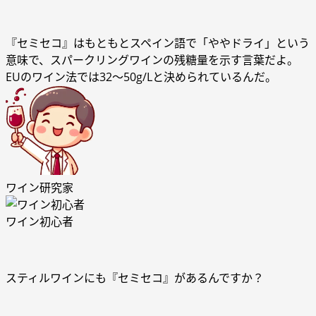
『セミセコ』はもともとスペイン語で「ややドライ」という
意味で、スパークリングワインの残糖量を示す言葉だよ。
EUのワイン法では32～50g/Lと決められているんだ。
ワイン研究家
ワイン初心者
スティルワインにも『セミセコ』があるんですか？