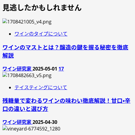
見逃したかもしれません
ワインのタイプについて
ワインのマストとは？醸造の鍵を握る秘密を徹底
解説
ワイン研究家
2025-05-01
17
テイスティングについて
残糖量で変わるワインの味わい徹底解説！甘口・辛
口の違いと選び方
ワイン研究家
2025-04-30