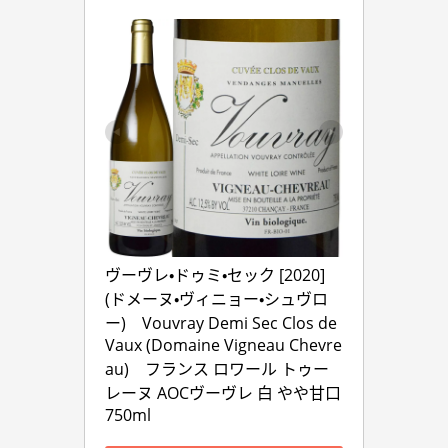
ヴーヴレ・ドゥミ・セック [2020] 
(ドメーヌ・ヴィニョー・シュヴロ
ー)　Vouvray Demi Sec Clos de 
Vaux (Domaine Vigneau Chevre
au)　フランス ロワール トゥー
レーヌ AOCヴーヴレ 白 やや甘口 
750ml