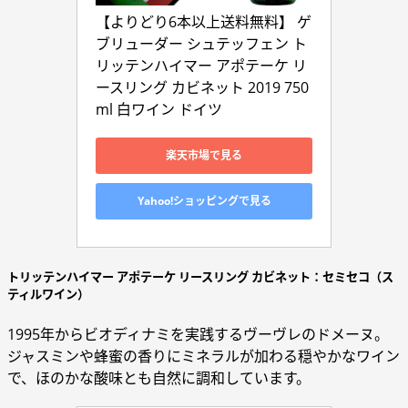
【よりどり6本以上送料無料】 ゲ
ブリューダー シュテッフェン ト
リッテンハイマー アポテーケ リ
ースリング カビネット 2019 750
ml 白ワイン ドイツ
楽天市場で見る
Yahoo!ショッピングで見る
トリッテンハイマー アポテーケ リースリング カビネット：セミセコ（ス
ティルワイン）
1995年からビオディナミを実践するヴーヴレのドメーヌ。
ジャスミンや蜂蜜の香りにミネラルが加わる穏やかなワイン
で、ほのかな酸味とも自然に調和しています。