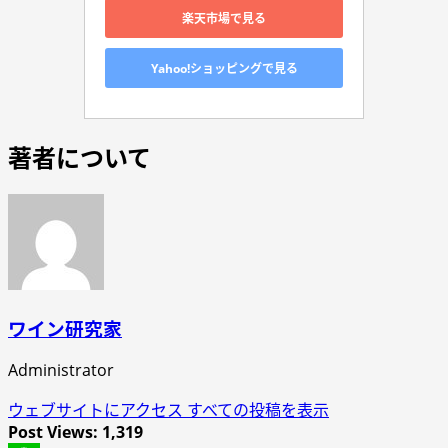
楽天市場で見る
Yahoo!ショッピングで見る
著者について
ワイン研究家
Administrator
ウェブサイトにアクセス
すべての投稿を表示
Post Views:
1,319