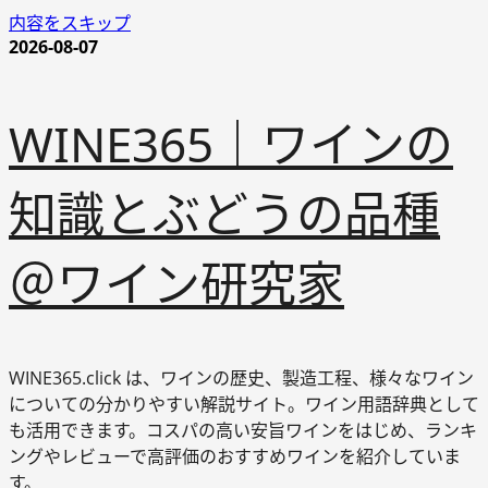
内容をスキップ
2026-08-07
WINE365｜ワインの
知識とぶどうの品種
＠ワイン研究家
WINE365.click は、ワインの歴史、製造工程、様々なワイン
についての分かりやすい解説サイト。ワイン用語辞典として
も活用できます。コスパの高い安旨ワインをはじめ、ランキ
ングやレビューで高評価のおすすめワインを紹介していま
す。