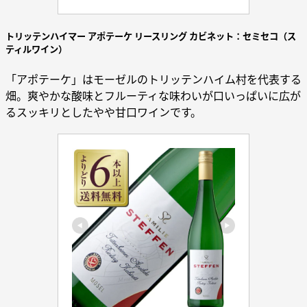
トリッテンハイマー アポテーケ リースリング カビネット：セミセコ（ス
ティルワイン）
「アポテーケ」はモーゼルのトリッテンハイム村を代表する
畑。爽やかな酸味とフルーティな味わいが口いっぱいに広が
るスッキリとしたやや甘口ワインです。