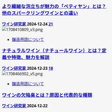
より繊細な泡立ちが魅力の「ペティヤン」とは？
他のスパークリングワインとの違い
ワイン研究家
2024-12-24
21
醸造用語について
ナチュラルワイン（ナチュールワイン）とは？定
義や特徴、魅力を解説
ワイン研究家
2024-12-23
18
醸造用語について
ワインの欠陥臭とは？原因と代表的な種類
ワイン研究家
2024-12-22