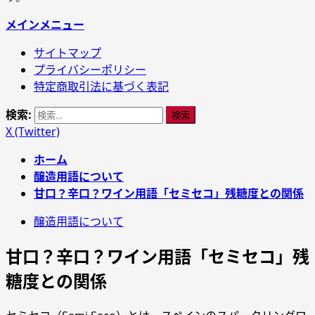
メインメニュー
サイトマップ
プライバシーポリシー
特定商取引法に基づく表記
検索:
X (Twitter)
ホーム
醸造用語について
甘口？辛口？ワイン用語「セミセコ」残糖度との関係
醸造用語について
甘口？辛口？ワイン用語「セミセコ」残
糖度との関係