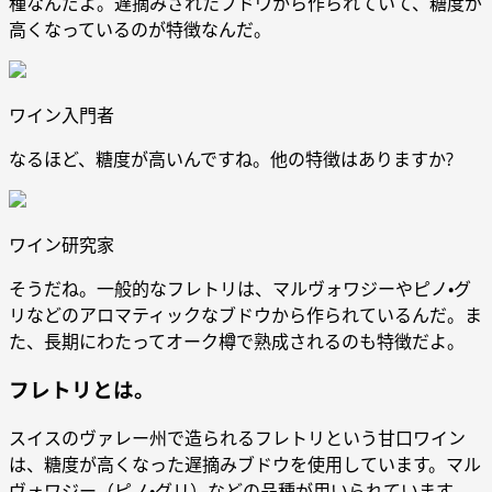
種なんだよ。遅摘みされたブドウから作られていて、糖度が
高くなっているのが特徴なんだ。
ワイン入門者
なるほど、糖度が高いんですね。他の特徴はありますか?
ワイン研究家
そうだね。一般的なフレトリは、マルヴォワジーやピノ・グ
リなどのアロマティックなブドウから作られているんだ。ま
た、長期にわたってオーク樽で熟成されるのも特徴だよ。
フレトリとは。
スイスのヴァレー州で造られるフレトリという甘口ワイン
は、糖度が高くなった遅摘みブドウを使用しています。マル
ヴォワジー（ピノ・グリ）などの品種が用いられています。