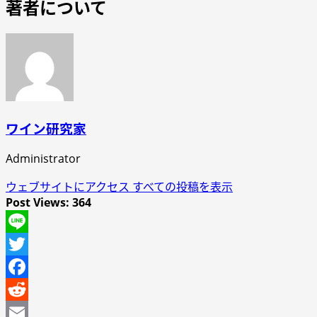
著者について
ワイン研究家
Administrator
ウェブサイトにアクセス
すべての投稿を表示
Post Views:
364
Line
Twitter
Facebook
Reddit