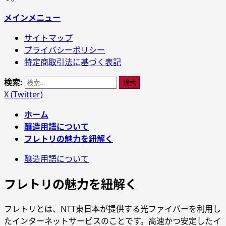
メインメニュー
サイトマップ
プライバシーポリシー
特定商取引法に基づく表記
検索:
X (Twitter)
ホーム
醸造用語について
フレトリの魅力を紐解く
醸造用語について
フレトリの魅力を紐解く
フレトリとは、NTT東日本が提供する光ファイバーを利用し
たインターネットサービスのことです。高速かつ安定したイ