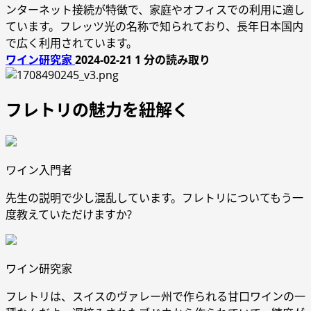
ンターネット接続が特徴で、家庭やオフィスでの利用に適し
ています。フレッツ光の名称で知られており、長年日本国内
で広く利用されています。
ワイン研究家
2024-02-21
1 分の読み取り
フレトリの魅力を紐解く
ワイン入門者
先生の説明で少し混乱しています。フレトリについてもう一
度教えていただけますか?
ワイン研究家
フレトリは、スイスのヴァレー州で作られる甘口ワインの一