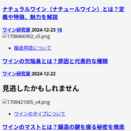
ナチュラルワイン（ナチュールワイン）とは？定
義や特徴、魅力を解説
ワイン研究家
2024-12-23
18
醸造用語について
ワインの欠陥臭とは？原因と代表的な種類
ワイン研究家
2024-12-22
見逃したかもしれません
ワインのタイプについて
ワインのマストとは？醸造の鍵を握る秘密を徹底