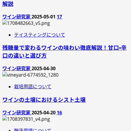
解説
ワイン研究家
2025-05-01
17
テイスティングについて
残糖量で変わるワインの味わい徹底解説！甘口・辛
口の違いと選び方
ワイン研究家
2025-04-30
栽培用語について
ワインの土壌におけるシスト土壌
ワイン研究家
2025-04-20
16
醸造用語について