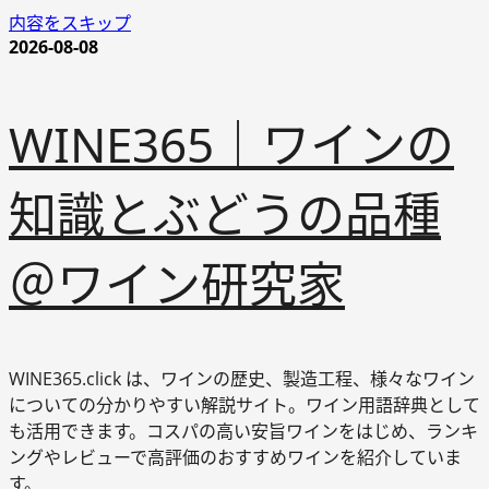
内容をスキップ
2026-08-08
WINE365｜ワインの
知識とぶどうの品種
＠ワイン研究家
WINE365.click は、ワインの歴史、製造工程、様々なワイン
についての分かりやすい解説サイト。ワイン用語辞典として
も活用できます。コスパの高い安旨ワインをはじめ、ランキ
ングやレビューで高評価のおすすめワインを紹介していま
す。