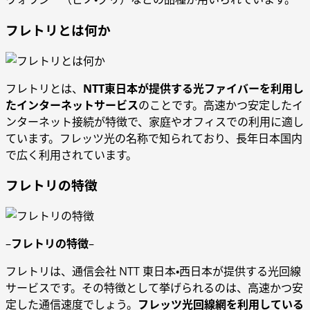
フレトリとは何か
フレトリとは、
NTT東日本が提供する光ファイバーを利用し
たインターネットサービス
のことです。高速かつ安定したイ
ンターネット接続が特徴で、家庭やオフィスでの利用に適し
ています。フレッツ光の名称で知られており、長年日本国内
で広く利用されています。
フレトリの特徴
–
フレトリの特徴
–
フレトリは、通信会社 NTT 東日本・西日本が提供する光回線
サービスです。その特徴として挙げられるのは、高速かつ安
定した通信速度でしょう。
フレッツ光回線網を利用している