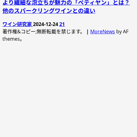
より繊細な泡立ちが魅力の「ペティヤン」とは？
他のスパークリングワインとの違い
ワイン研究家
2024-12-24
21
著作権&コピー;無断転載を禁じます。
|
MoreNews
by AF
themes。