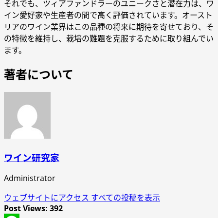
それでも、ツィアファンドラーのユニークさと潜在力は、ワ
イン愛好家や生産者の間で高く評価されています。オースト
リアのワイン業界はこの品種の将来に期待を寄せており、そ
の特徴を維持し、栽培の難題を克服するために取り組んでい
ます。
著者について
ワイン研究家
Administrator
ウェブサイトにアクセス
すべての投稿を表示
Post Views:
392