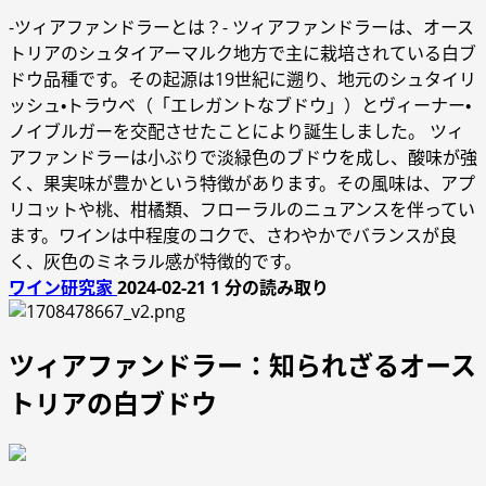
-ツィアファンドラーとは？- ツィアファンドラーは、オース
トリアのシュタイアーマルク地方で主に栽培されている白ブ
ドウ品種です。その起源は19世紀に遡り、地元のシュタイリ
ッシュ・トラウベ（「エレガントなブドウ」）とヴィーナー・
ノイブルガーを交配させたことにより誕生しました。 ツィ
アファンドラーは小ぶりで淡緑色のブドウを成し、酸味が強
く、果実味が豊かという特徴があります。その風味は、アプ
リコットや桃、柑橘類、フローラルのニュアンスを伴ってい
ます。ワインは中程度のコクで、さわやかでバランスが良
く、灰色のミネラル感が特徴的です。
ワイン研究家
2024-02-21
1 分の読み取り
ツィアファンドラー：知られざるオース
トリアの白ブドウ