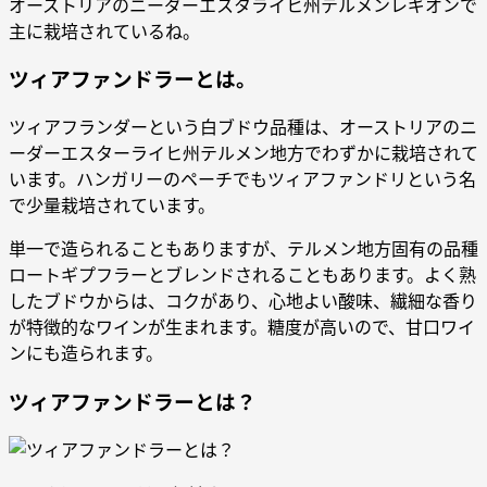
オーストリアのニーダーエスタライヒ州テルメンレギオンで
主に栽培されているね。
ツィアファンドラーとは。
ツィアフランダーという白ブドウ品種は、オーストリアのニ
ーダーエスターライヒ州テルメン地方でわずかに栽培されて
います。ハンガリーのペーチでもツィアファンドリという名
で少量栽培されています。
単一で造られることもありますが、テルメン地方固有の品種
ロートギプフラーとブレンドされることもあります。よく熟
したブドウからは、コクがあり、心地よい酸味、繊細な香り
が特徴的なワインが生まれます。糖度が高いので、甘口ワイ
ンにも造られます。
ツィアファンドラーとは？