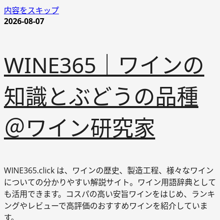
内容をスキップ
2026-08-07
WINE365｜ワインの
知識とぶどうの品種
＠ワイン研究家
WINE365.click は、ワインの歴史、製造工程、様々なワイン
についての分かりやすい解説サイト。ワイン用語辞典として
も活用できます。コスパの高い安旨ワインをはじめ、ランキ
ングやレビューで高評価のおすすめワインを紹介していま
す。