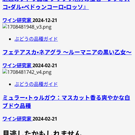
コ・ダル・ペドゥンコーロ・ロッソ』
ワイン研究家
2024-12-21
ぶどうの品種ガイド
フェテアスカ・ネアグラ ～ルーマニアの黒い乙女～
ワイン研究家
2024-02-21
ぶどうの品種ガイド
ミュラー・トゥルガウ：マスカット香る爽やかな白
ブドウ品種
ワイン研究家
2024-02-21
見逃したかもしれません