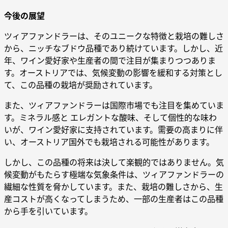
今後の展望
ツィアファンドラーは、そのユニークな特徴と栽培の難しさ
から、ニッチなブドウ品種であり続けています。しかし、近
年、ワイン愛好家や生産者の間で注目が集まりつつありま
す。オーストリアでは、気候変動の影響を緩和する対策とし
て、この品種の栽培が奨励されています。
また、ツィアファンドラーは国際市場でも注目を集めていま
す。ミネラル感と エレガントな酸味、そして個性的な味わ
いが、ワイン愛好家に支持されています。需要の高まりに伴
い、オーストリア国外でも栽培される可能性があります。
しかし、この品種の将来は決して楽観的ではありません。気
候変動がもたらす極端な気象条件は、ツィアファンドラーの
繊細な性質を脅かしています。また、栽培の難しさから、生
産コストが高くなってしまうため、一部の生産者はこの品種
から手を引いています。