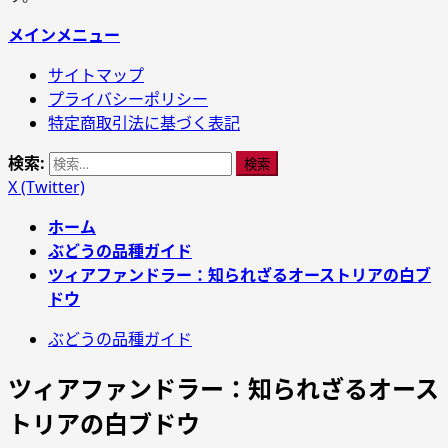
メインメニュー
サイトマップ
プライバシーポリシー
特定商取引法に基づく表記
検索:
X (Twitter)
ホーム
ぶどうの品種ガイド
ツィアファンドラー：知られざるオーストリアの白ブ
ドウ
ぶどうの品種ガイド
ツィアファンドラー：知られざるオース
トリアの白ブドウ