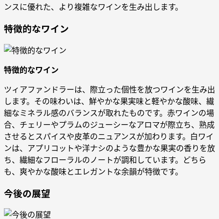
ンスに優れた、より複雑なワインを生み出します。
特徴的なワイン
特徴的なワイン
ツィアファンドラーは、際立った個性を放つワインを生み出
します。その味わいは、鮮やかな果実味と軽やかな酸味、繊
細なミネラル感のバランスが取れたものです。赤ワインの場
合、チェリーやプラムのジューシーなアロマが際立ち、熟成
させるとスパイスや皮革のニュアンスが加わります。白ワイ
ンは、アプリコットや洋ナシのような豊かな果実の香りを放
ち、繊細なフローラルのノートが調和しています。どちら
も、爽やかな酸味とエレガントな余韻が特徴です。
今後の展望