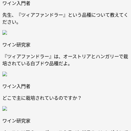
ワイン入門者
先生、『ツィアファンドラー』という品種について教えてく
ださい。
ワイン研究家
『ツィアファンドラー』は、オーストリアとハンガリーで栽
培されている白ブドウ品種だよ。
ワイン入門者
どこで主に栽培されているのですか？
ワイン研究家