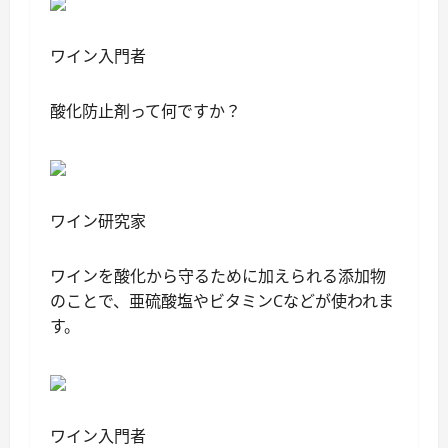
ワイン入門者
酸化防止剤って何ですか？
ワイン研究家
ワインを酸化から守るために加えられる添加物
のことで、亜硫酸塩やビタミンCなどが使われま
す。
ワイン入門者