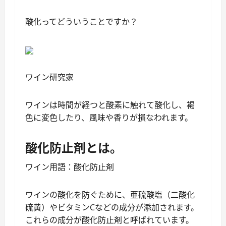
酸化ってどういうことですか？
ワイン研究家
ワインは時間が経つと酸素に触れて酸化し、褐
色に変色したり、風味や香りが損なわれます。
酸化防止剤とは。
ワイン用語：酸化防止剤
ワインの酸化を防ぐために、亜硫酸塩（二酸化
硫黄）やビタミンCなどの成分が添加されます。
これらの成分が酸化防止剤と呼ばれています。