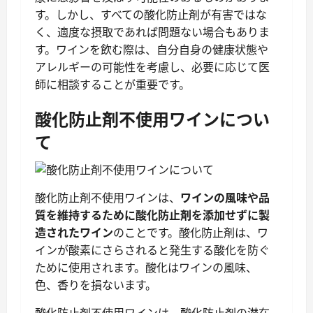
す。しかし、すべての酸化防止剤が有害ではな
く、適度な摂取であれば問題ない場合もありま
す。ワインを飲む際は、自分自身の健康状態や
アレルギーの可能性を考慮し、必要に応じて医
師に相談することが重要です。
酸化防止剤不使用ワインについ
て
酸化防止剤不使用ワインは、
ワインの風味や品
質を維持するために酸化防止剤を添加せずに製
造されたワイン
のことです。酸化防止剤は、ワ
インが酸素にさらされると発生する酸化を防ぐ
ために使用されます。酸化はワインの風味、
色、香りを損ないます。