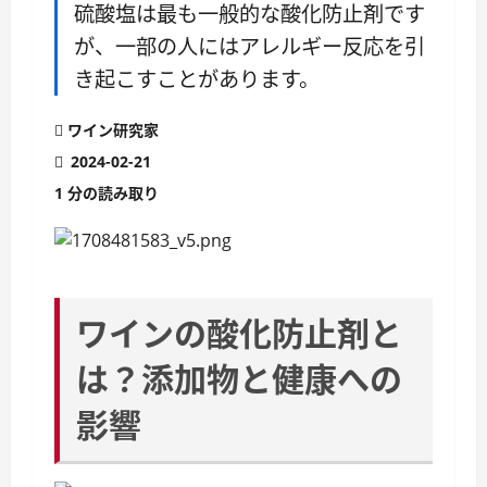
硫酸塩は最も一般的な酸化防止剤です
が、一部の人にはアレルギー反応を引
き起こすことがあります。
ワイン研究家
2024-02-21
1 分の読み取り
ワインの酸化防止剤と
は？添加物と健康への
影響