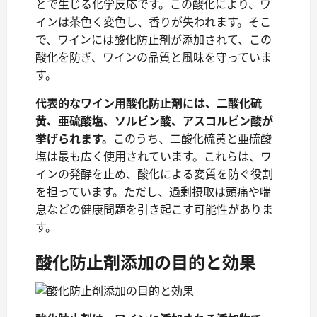
とで生じる化学反応です。この酸化により、ワ
インは茶色く変色し、香りが失われます。そこ
で、ワインには酸化防止剤が添加されて、この
酸化を防ぎ、ワインの品質と風味を守っていま
す。
代表的なワイン用酸化防止剤には、二酸化硫
黄、亜硫酸塩、ソルビン酸、アスコルビン酸が
挙げられます。
このうち、二酸化硫黄と亜硫酸
塩は最も広く使用されています。これらは、ワ
インの発酵を止め、酸化による変質を防ぐ役割
を担っています。ただし、過剰摂取は頭痛や喘
息などの健康問題を引き起こす可能性がありま
す。
酸化防止剤添加の目的と効果