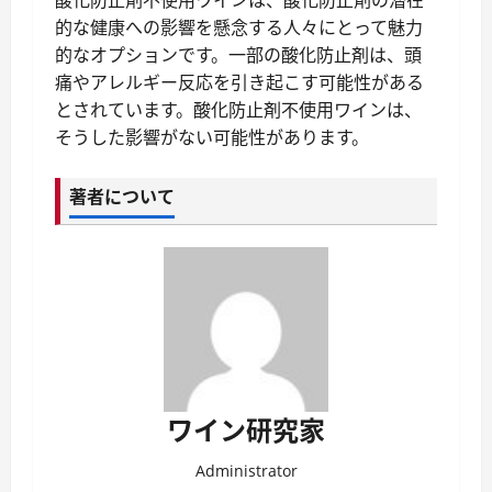
酸化防止剤不使用ワインは、酸化防止剤の潜在
的な健康への影響を懸念する人々にとって魅力
的なオプションです。一部の酸化防止剤は、頭
痛やアレルギー反応を引き起こす可能性がある
とされています。酸化防止剤不使用ワインは、
そうした影響がない可能性があります。
著者について
ワイン研究家
Administrator