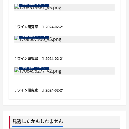
添加物について
シ
ョ
ワインの用語：ソルビ酸
ワイン研究家
2024-02-21
ン
添加物について
ワインの用語『二酸化硫黄』
ワイン研究家
2024-02-21
添加物について
ワイン用語事典「ソルビン酸」
ワイン研究家
2024-02-21
見逃したかもしれません