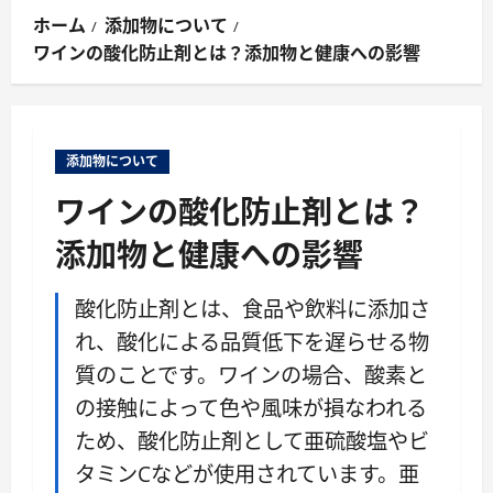
ン
ホーム
添加物について
メ
ワインの酸化防止剤とは？添加物と健康への影響
ニ
ュ
ー
添加物について
ワインの酸化防止剤とは？
添加物と健康への影響
酸化防止剤とは、食品や飲料に添加さ
れ、酸化による品質低下を遅らせる物
質のことです。ワインの場合、酸素と
の接触によって色や風味が損なわれる
ため、酸化防止剤として亜硫酸塩やビ
タミンCなどが使用されています。亜