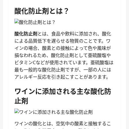
酸化防止剤とは？
酸化防止剤
とは、食品や飲料に添加され、酸化
による品質低下を遅らせる物質のことです。ワ
インの場合、酸素との接触によって色や風味が
損なわれるため、酸化防止剤として亜硫酸塩や
ビタミンCなどが使用されています。亜硫酸塩は
最も一般的な酸化防止剤ですが、一部の人には
アレルギー反応を引き起こすことがあります。
ワインに添加される主な酸化防
止剤
ワインの酸化とは、空気中の酸素と接触するこ