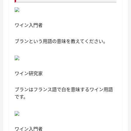
ワイン入門者
ブランという用語の意味を教えてください。
ワイン研究家
ブランはフランス語で白を意味するワイン用語
です。
ワイン入門者