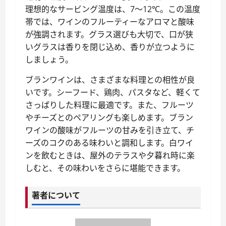
理想的なサービング温度は、7～12℃。この温度
帯では、ワインのフルーティーなアロマと酸味
が強調されます。グラス選びも大切で、口が狭
いグラスは香りを閉じ込め、香りが立つように
しましょう。
ブランワインは、さまざまな料理との相性が良
いです。シーフード、鶏肉、パスタなど、軽くて
さっぱりした料理に最適です。また、フルーツ
やチーズとのペアリングも楽しめます。ブラン
ワインの酸味がフルーツの甘みを引き立て、チ
ーズのコクのある味わいと調和します。白ワイ
ンを飲むときは、屋外のテラスや夕暮れ時に楽
しむと、その味わいをさらに堪能できます。
著者について