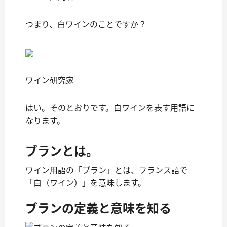
つまり、白ワインのことですか？
ワイン研究家
はい。そのとおりです。白ワインを表す用語に
なります。
ブランとは。
ワイン用語の「ブラン」とは、フランス語で
「白（ワイン）」を意味します。
ブランの定義と意味を知る