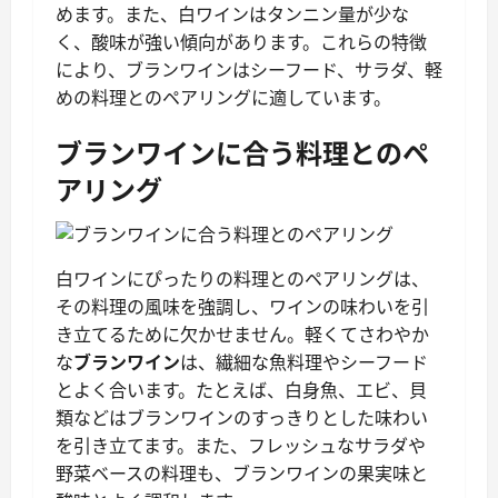
めます。また、白ワインはタンニン量が少な
く、酸味が強い傾向があります。これらの特徴
により、ブランワインはシーフード、サラダ、軽
めの料理とのペアリングに適しています。
ブランワインに合う料理とのペ
アリング
白ワインにぴったりの料理とのペアリングは、
その料理の風味を強調し、ワインの味わいを引
き立てるために欠かせません。軽くてさわやか
な
ブランワイン
は、繊細な魚料理やシーフード
とよく合います。たとえば、白身魚、エビ、貝
類などはブランワインのすっきりとした味わい
を引き立てます。また、フレッシュなサラダや
野菜ベースの料理も、ブランワインの果実味と