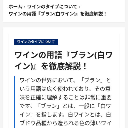
ン
ホーム
ワインのタイプについて
メ
ワインの用語『ブラン(白ワイン)』を徹底解説！
ニ
ュ
ー
ワインのタイプについて
ワインの用語『ブラン(白ワ
イン)』を徹底解説！
ワインの世界において、「ブラン」と
いう用語は広く使われており、その意
味を正確に理解することは非常に重要
です。「ブラン」とは、一般に「白ワ
イン」を指します。白ワインとは、白
ブドウ品種から造られる色の薄いワイ