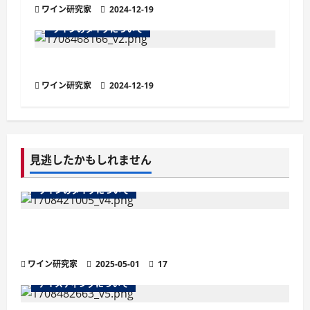
ワイン研究家
2024-12-19
ワインのタイプについて
スティルワインとは？種類と特徴を解説
ワイン研究家
2024-12-19
見逃したかもしれません
ワインのタイプについて
ワインのマストとは？醸造の鍵を握る秘密を徹
底解説
ワイン研究家
2025-05-01
17
テイスティングについて