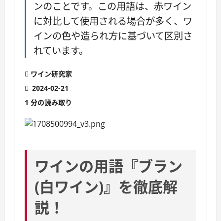
ンのことです。この用語は、赤ワイン
に対比して使用される場合が多く、ワ
インの色や造られ方に基づいて区別さ
れています。
ワイン研究家
2024-02-21
1 分の読み取り
ワインの用語『ブラン
(白ワイン)』を徹底解
説！