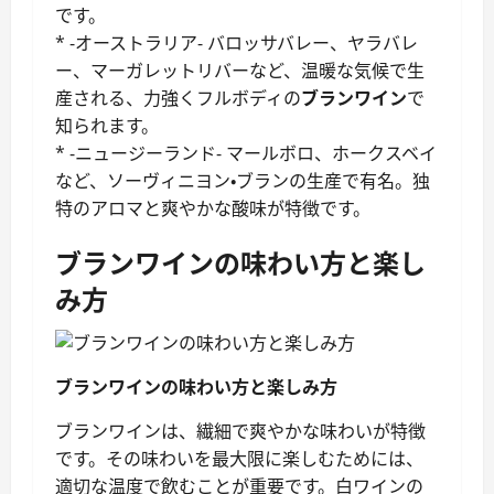
です。
* -オーストラリア- バロッサバレー、ヤラバレ
ー、マーガレットリバーなど、温暖な気候で生
産される、力強くフルボディの
ブランワイン
で
知られます。
* -ニュージーランド- マールボロ、ホークスベイ
など、ソーヴィニヨン・ブランの生産で有名。独
特のアロマと爽やかな酸味が特徴です。
ブランワインの味わい方と楽し
み方
ブランワインの味わい方と楽しみ方
ブランワインは、繊細で爽やかな味わいが特徴
です。その味わいを最大限に楽しむためには、
適切な温度で飲むことが重要です。白ワインの