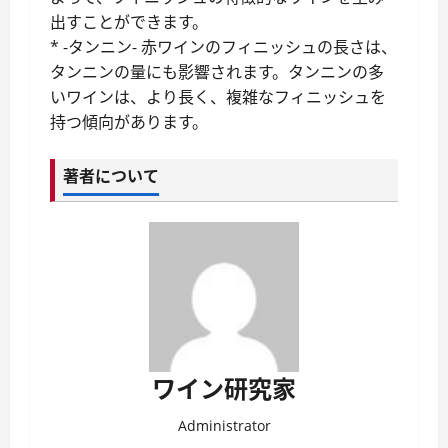
出すことができます。
* -タンニン- 赤ワインのフィニッシュの長さは、
タンニンの量にも影響されます。タンニンの多
いワインは、より長く、複雑なフィニッシュを
持つ傾向があります。
著者について
ワイン研究家
Administrator