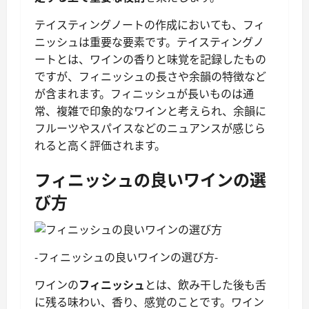
テイスティングノートの作成においても、フィ
ニッシュは重要な要素です。テイスティングノ
ートとは、ワインの香りと味覚を記録したもの
ですが、フィニッシュの長さや余韻の特徴など
が含まれます。フィニッシュが長いものは通
常、複雑で印象的なワインと考えられ、余韻に
フルーツやスパイスなどのニュアンスが感じら
れると高く評価されます。
フィニッシュの良いワインの選
び方
-フィニッシュの良いワインの選び方-
ワインの
フィニッシュ
とは、飲み干した後も舌
に残る味わい、香り、感覚のことです。ワイン