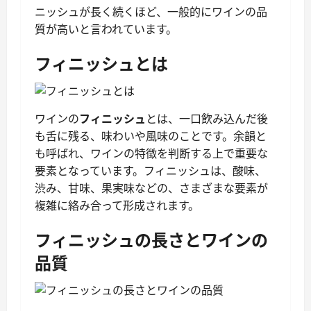
ニッシュが長く続くほど、一般的にワインの品
質が高いと言われています。
フィニッシュとは
ワインの
フィニッシュ
とは、一口飲み込んだ後
も舌に残る、味わいや風味のことです。余韻と
も呼ばれ、ワインの特徴を判断する上で重要な
要素となっています。フィニッシュは、酸味、
渋み、甘味、果実味などの、さまざまな要素が
複雑に絡み合って形成されます。
フィニッシュの長さとワインの
品質