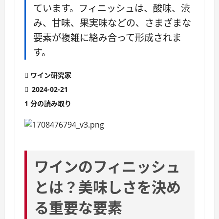
ています。フィニッシュは、酸味、渋
み、甘味、果実味などの、さまざまな
要素が複雑に絡み合って形成されま
す。
ワイン研究家
2024-02-21
1 分の読み取り
ワインのフィニッシュ
とは？美味しさを決め
る重要な要素