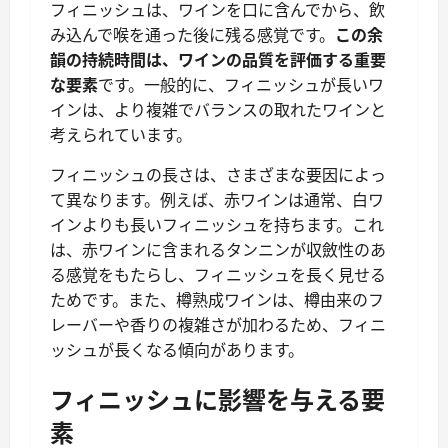
フィニッシュは、ワインを口に含んでから、飲
み込んで喉を通った後に残る感覚です。
この余
韻の持続時間は、ワインの品質を評価する重要
な要素
です。一般的に、フィニッシュが長いワ
インは、より複雑でバランスの取れたワインと
考えられています。
フィニッシュの長さは、さまざまな要因によっ
て異なります。例えば、赤ワインは通常、白ワ
インよりも長いフィニッシュを持ちます。これ
は、赤ワインに含まれるタンニンが収斂性のあ
る感覚をもたらし、フィニッシュを長く見せる
ためです。また、樽熟成ワインは、樽由来のフ
レーバーや香りの複雑さが加わるため、フィニ
ッシュが長くなる傾向があります。
フィニッシュに影響を与える要
素