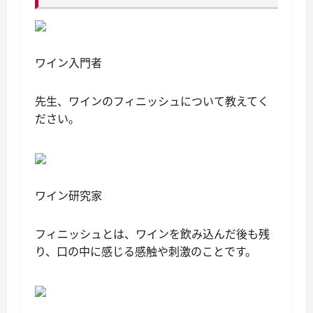
ワイン入門者
先生、ワインのフィニッシュについて教えてく
ださい。
ワイン研究家
フィニッシュとは、ワインを飲み込んだ後も残
り、口の中に感じる感触や刺激のことです。