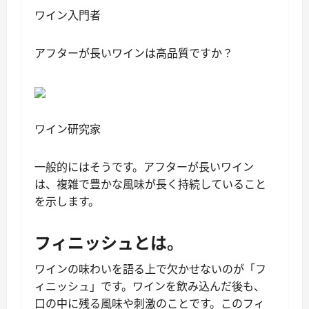
ワイン入門者
アフターが長いワインは高品質ですか？
ワイン研究家
一般的にはそうです。アフターが長いワイン
は、複雑で豊かな風味が長く持続していること
を示します。
フィニッシュとは。
ワインの味わいを語る上で欠かせないのが「フ
ィニッシュ」です。ワインを飲み込んだ後も、
口の中に残る風味や刺激のことです。このフィ