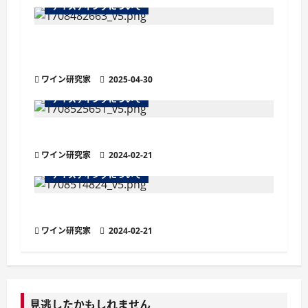
テイスティングについて
シ
ョ
残糖量で変わるワインの味わい徹底解説！
甘口・辛口の違いと選び方
ン
ワイン研究家
2025-04-30
テイスティングについて
ワインの余韻を楽しむ
ワイン研究家
2024-02-21
テイスティングについて
ワインの味のタイプをマスターしよう
ワイン研究家
2024-02-21
見逃したかもしれません