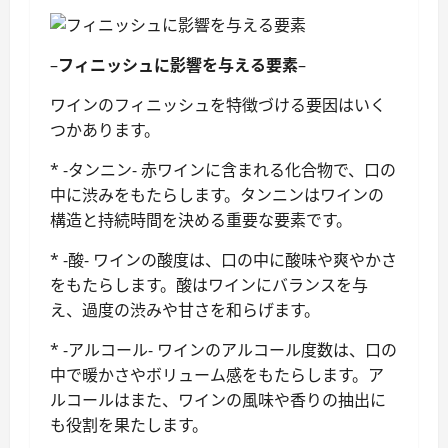
–
フィニッシュに影響を与える要素
–
ワインのフィニッシュを特徴づける要因はいく
つかあります。
* -タンニン- 赤ワインに含まれる化合物で、口の
中に渋みをもたらします。タンニンはワインの
構造と持続時間を決める重要な要素です。
* -酸- ワインの酸度は、口の中に酸味や爽やかさ
をもたらします。酸はワインにバランスを与
え、過度の渋みや甘さを和らげます。
* -アルコール- ワインのアルコール度数は、口の
中で暖かさやボリューム感をもたらします。ア
ルコールはまた、ワインの風味や香りの抽出に
も役割を果たします。