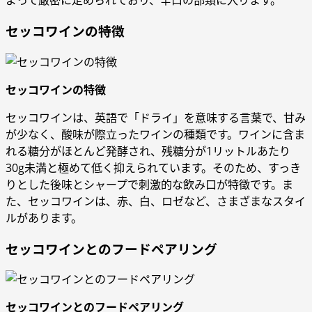
よって厳密に定められており、辛口の部類に入ります。
セッコワインの特徴
セッコワインの特徴
セッコワインは、英語で「ドライ」を意味する言葉で、甘み
が少なく、酸味が際立ったワインの種類です。ワインに含ま
れる糖分がほとんど発酵され、残糖分が1リットルあたり
30g未満と極めて低く抑えられています。そのため、すっき
りとした後味とシャープで刺激的な飲み口が特徴です。ま
た、セッコワインは、赤、白、ロゼなど、さまざまなスタイ
ルがあります。
セッコワインとのフードペアリング
セッコワインとのフードペアリング