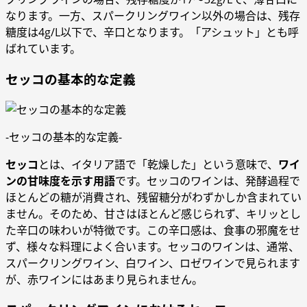
なります。一方、スパークリングワイン以外の場合は、残存
糖度は4g/L以下で、辛口となります。「アシュット」とも呼
ばれています。
セッコの基本的な定義
-セッコの基本的な定義-
セッコ
とは、イタリア語で「乾燥した」という意味で、
ワイ
ンの甘味度を示す用語
です。セッコのワインは、発酵過程で
ほとんどの糖が消費され、残留糖分がわずかしか含まれてい
ません。そのため、甘さはほとんど感じられず、キリッとし
た辛口の味わいが特徴です。この辛口感は、食事の邪魔をせ
ず、様々な料理によく合います。セッコのワインは、通常、
スパークリングワイン、白ワイン、ロゼワインで見られます
が、赤ワインにはあまり見られません。