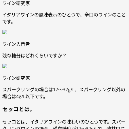
ワイン研究家
イタリアワインの風味表示のひとつで、辛口のワインのこと
です。
ワイン入門者
残存糖分はどれくらいですか？
ワイン研究家
スパークリングの場合は17〜32g/L、スパークリング以外の
場合は4g/L以下です。
セッコとは。
セッコとは、イタリアワインの味わいのひとつです。スパー
クリングワインの場合、残存糖度が17〜32g/Lで、薄甘口に