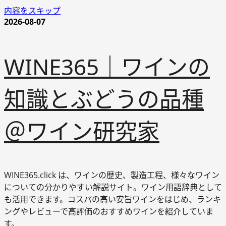
内容をスキップ
2026-08-07
WINE365｜ワインの
知識とぶどうの品種
＠ワイン研究家
WINE365.click は、ワインの歴史、製造工程、様々なワイン
についての分かりやすい解説サイト。ワイン用語辞典として
も活用できます。コスパの高い安旨ワインをはじめ、ランキ
ングやレビューで高評価のおすすめワインを紹介していま
す。