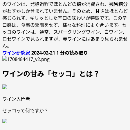
のワインは、発酵過程でほとんどの糖が消費され、残留糖分
がわずかしか含まれていません。そのため、甘さはほとんど
感じられず、キリッとした辛口の味わいが特徴です。この辛
口感は、食事の邪魔をせず、様々な料理によく合います。セ
ッコのワインは、通常、スパークリングワイン、白ワイン、
ロゼワインで見られますが、赤ワインにはあまり見られませ
ん。
ワイン研究家
2024-02-21
1 分の読み取り
ワインの甘み「セッコ」とは？
ワイン入門者
セッコって何ですか？