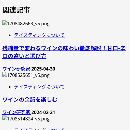
関連記事
テイスティングについて
残糖量で変わるワインの味わい徹底解説！甘口・辛
口の違いと選び方
ワイン研究家
2025-04-30
テイスティングについて
ワインの余韻を楽しむ
ワイン研究家
2024-02-21