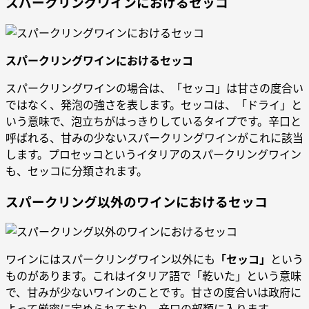
スパークリングワインにおけるセッコ
スパークリングワインにおけるセッコ
スパークリングワインの場合は、「セッコ」は甘さの度合い
ではなく、発泡の強さを表します。セッコは、「ドライ」と
いう意味で、泡立ちがはっきりしているタイプです。辛口と
呼ばれる、甘みの少ないスパークリングワインがこれに該当
します。プロセッコというイタリアのスパークリングワイン
も、セッコに分類されます。
スパークリング以外のワインにおけるセッコ
ワインにはスパークリングワイン以外にも
「セッコ」
という
ものがあります。これはイタリア語で「乾いた」という意味
で、甘みが少ないワインのことです。甘さの度合いは政府に