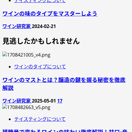
テイスティングについて
ワインの味のタイプをマスターしよう
ワイン研究家
2024-02-21
見逃したかもしれません
ワインのタイプについて
ワインのマストとは？醸造の鍵を握る秘密を徹底
解説
ワイン研究家
2025-05-01
17
テイスティングについて
残糖量で変わるワインの味わい徹底解説！甘口・辛