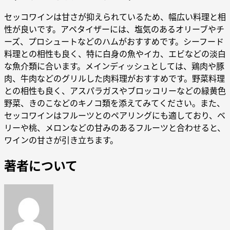
セッコワインは甘さが抑えられているため、幅広い料理と相
性が良いです。アペタイザーには、塩気のあるオリーブやチ
ーズ、プロシュートなどのハムがおすすめです。シーフード
料理との相性も良く、特に白身の魚やイカ、エビなどの淡白
な魚介類に合います。メインディッシュとしては、鶏肉や豚
肉、牛肉などのグリルした肉料理がおすすめです。野菜料理
との相性も良く、アスパラガスやブロッコリーなどの緑黄色
野菜、きのこなどのキノコ類を添えてみてください。また、
セッコワインはフルーツとのペアリングにも適しており、ベ
リーや桃、メロンなどの甘みのあるフルーツと合わせると、
ワインの甘さが引き立ちます。
著者について