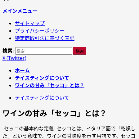
メインメニュー
サイトマップ
プライバシーポリシー
特定商取引法に基づく表記
検索:
X (Twitter)
ホーム
テイスティングについて
ワインの甘み「セッコ」とは？
テイスティングについて
ワインの甘み「セッコ」とは？
-セッコの基本的な定義- セッコとは、イタリア語で「乾燥し
た」という意味で、ワインの甘味度を示す用語です。セッコ