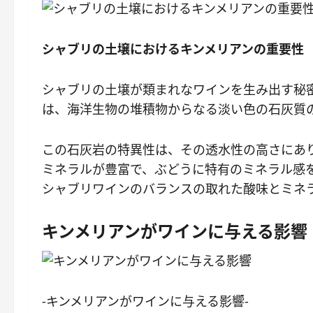
シャブリの土壌におけるキンメリアンの重要性
シャブリの土壌が類まれなワインを生み出す秘
は、海洋生物の堆積物からなる淡い色の石灰質
この石灰岩の特異性は、その透水性の高さにあ
ミネラルが豊富で、ぶどうに特有のミネラル感
シャブリワインのバランスの取れた酸味とミネ
キンメリアンがワインに与える影響
-キンメリアンがワインに与える影響-