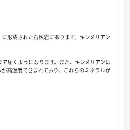
）に形成された石灰岩にあります。キンメリアン
まで届くようになります。また、キンメリアンは
ムが高濃度で含まれており、これらのミネラルが