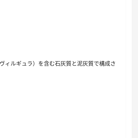
･ヴィルギュラ）を含む石灰質と泥灰質で構成さ