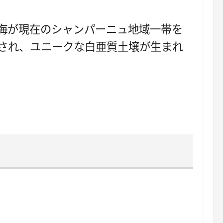
、海が現在のシャンパーニュ地域一帯を
され、ユニークな白亜質土壌が生まれ