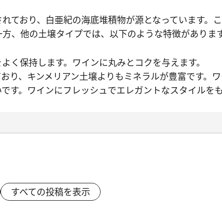
されており、白亜紀の海底堆積物が源となっています。
一方、他の土壌タイプでは、以下のような特徴がありま
水をよく保持します。ワインに丸みとコクを与えます。
されており、キンメリアン土壌よりもミネラルが豊富です。
が低いです。ワインにフレッシュでエレガントなスタイルを
すべての投稿を表示