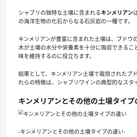
シャブリの独特な土壌に含まれる
キンメリアン
の海洋生物の化石からなる石灰岩の一種です。
キンメリアンが豊富に含まれた土壌は、ブドウ
木が土壌の水分や栄養素を十分に吸収できるこ
味を維持するのに役立ちます。
結果として、キンメリアン土壌で栽培されたブ
れらの特徴は、シャブリワインの典型的なスタ
キンメリアンとその他の土壌タイプ
-キンメリアンとその他の土壌タイプの違い-