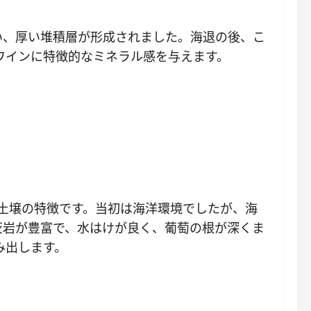
い、厚い堆積層が形成されました。海退の後、こ
ワインに特徴的なミネラル感を与えます。
の土壌の特徴です。当初は海洋環境でしたが、海
灰岩が豊富で、水はけが良く、葡萄の根が深くま
み出します。