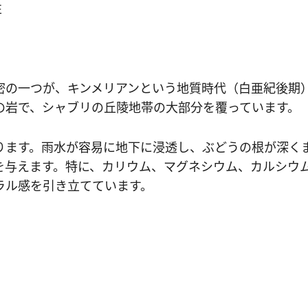
密の一つが、キンメリアンという地質時代（白亜紀後期
の岩で、シャブリの丘陵地帯の大部分を覆っています。
ります。雨水が容易に地下に浸透し、ぶどうの根が深く
を与えます。特に、カリウム、マグネシウム、カルシウ
ラル感を引き立てています。