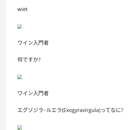
wiet
ワイン入門者
何ですか?
ワイン入門者
エグゾジラ･ルエラ(Exogyravirgula)ってなに?