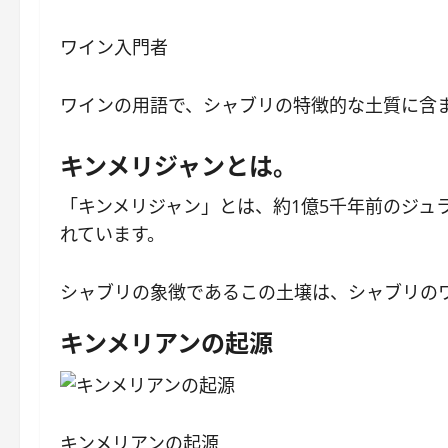
ワイン入門者
ワインの用語で、シャブリの特徴的な土質に含
キンメリジャンとは。
「キンメリジャン」とは、約1億5千年前のジュ
れています。
シャブリの象徴であるこの土壌は、シャブリの
キンメリアンの起源
キンメリアンの起源