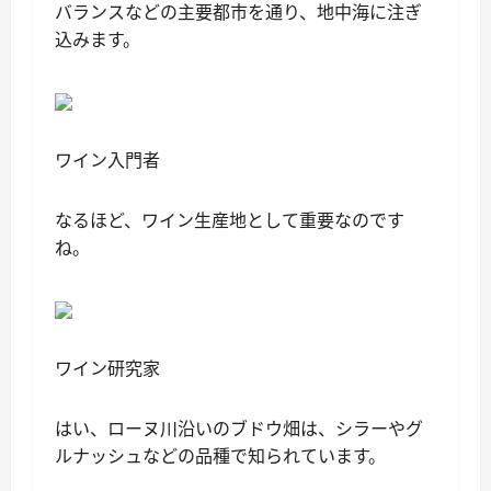
バランスなどの主要都市を通り、地中海に注ぎ
込みます。
ワイン入門者
なるほど、ワイン生産地として重要なのです
ね。
ワイン研究家
はい、ローヌ川沿いのブドウ畑は、シラーやグ
ルナッシュなどの品種で知られています。