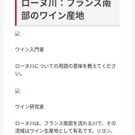
ローヌ川：フランス南
部のワイン産地
ワイン入門者
ローヌ川についての用語の意味を教えてくださ
い。
ワイン研究家
ローヌ川は、フランス南部を流れる川で、その
流域はワイン生産地として有名です。リヨン、