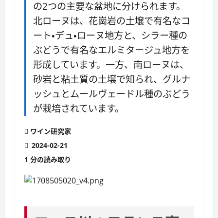
の2つの主要な盆地に分けられます。
北ローヌは、花崗岩の土壌で有名なコ
ート・デュ・ローヌ地方と、シラー種の
ぶどうで有名なエルミタージュ地方を
形成しています。一方、南ローヌは、
砂岩と粘土質の土壌で知られ、グルナ
ッシュとムールヴェードル種のぶどう
が栽培されています。
ワイン研究家
2024-02-21
1 分の読み取り