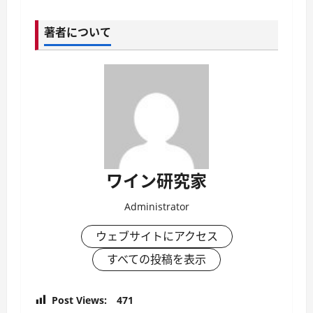
著者について
ワイン研究家
Administrator
ウェブサイトにアクセス
すべての投稿を表示
Post Views:
471