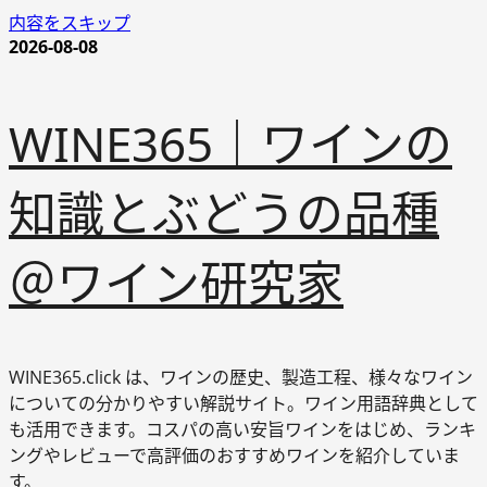
内容をスキップ
2026-08-08
WINE365｜ワインの
知識とぶどうの品種
＠ワイン研究家
WINE365.click は、ワインの歴史、製造工程、様々なワイン
についての分かりやすい解説サイト。ワイン用語辞典として
も活用できます。コスパの高い安旨ワインをはじめ、ランキ
ングやレビューで高評価のおすすめワインを紹介していま
す。