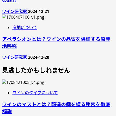
ワイン研究家
2024-12-21
産地について
アペラシオンとは？ワインの品質を保証する原産
地呼称
ワイン研究家
2024-12-20
見逃したかもしれません
ワインのタイプについて
ワインのマストとは？醸造の鍵を握る秘密を徹底
解説