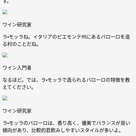
す。
ワイン研究家
ラ・モッラね。イタリアのピエモンテ州にあるバローロを造
る村のことだね。
ワイン入門者
なるほど。では、ラ・モッラで造られるバローロの特徴を教
えてください。
ワイン研究家
ラ・モッラのバローロは、香り高く、優美でバランスが良い
傾向があり、比較的若飲みしやすいスタイルが多いよ。