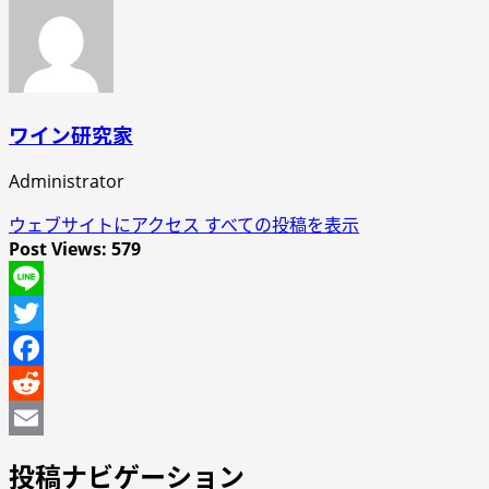
ワイン研究家
Administrator
ウェブサイトにアクセス
すべての投稿を表示
Post Views:
579
Line
Twitter
Facebook
Reddit
Email
投稿ナビゲーション