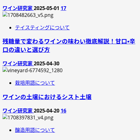
ワイン研究家
2025-05-01
17
テイスティングについて
残糖量で変わるワインの味わい徹底解説！甘口・辛
口の違いと選び方
ワイン研究家
2025-04-30
栽培用語について
ワインの土壌におけるシスト土壌
ワイン研究家
2025-04-20
16
醸造用語について