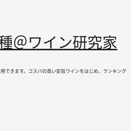
品種＠ワイン研究家
ても活用できます。コスパの高い安旨ワインをはじめ、ランキング