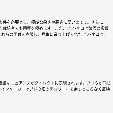
条件を必要とし、極端な暑さや寒さに弱いのです。さらに、
た栽培者でも困難を極めます。また、ピノ・ネロは気候の影響
れらの困難を克服し、見事に造り上げられたピノ・ネロは、
繊細なニュアンスがダイレクトに表現されます。ブドウが同じ
ワインメーカーはブドウ畑のテロワールを余すところなく反映