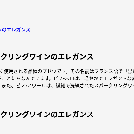
ンのエレガンス
ークリングワインのエレガンス
く使用される品種のブドウです。その名前はフランス語で「黒
ることにちなんでいます。ピノ・ネロは、軽やかでエレガントな
。また、ピノ・ノワールは、繊細で洗練されたスパークリングワ
ークリングワインのエレガンス