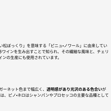
い松ぼっくり」を意味する「ピニュ・ノワール」に由来してい
赤ワインを生み出すことで知られ、その繊細な風味と、チェリ
インの生産にも使用されています。
ガーネット色まで幅広く、
透明感があり光沢のある色合い
が
は、ピノ・ネロはシャンパンやプロセッコの主要な品種として