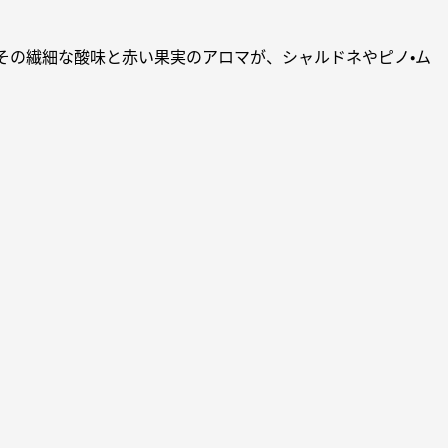
その繊細な酸味と赤い果実のアロマが、シャルドネやピノ・ム