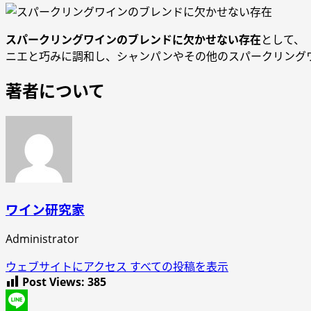
スパークリングワインのブレンドに欠かせない存在
として、
ニエと巧みに調和し、シャンパンやその他のスパークリング
著者について
ワイン研究家
Administrator
ウェブサイトにアクセス
すべての投稿を表示
Post Views:
385