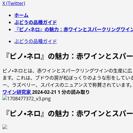
X (Twitter)
ホーム
ぶどうの品種ガイド
『ピノ・ネロ』の魅力：赤ワインとスパークリングワイ
ぶどうの品種ガイド
『ピノ・ネロ』の魅力：赤ワインとスパ
ピノ・ネロとは、赤ワインとスパークリングワインの生産に広
ます。これは、ブドウの房が松ぼっくりのような形をしてい
ー、ラズベリー、スパイスのニュアンスで称賛されています
ワイン研究家
2024-02-21
1 分の読み取り
『ピノ・ネロ』の魅力：赤ワインとスパ