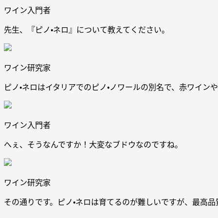
ワイン入門者
先生、『ピノ・ネロ』について教えてください。
ワイン研究家
ピノ・ネロはイタリアでのピノ・ノワールの別名で、赤ワイン
ワイン入門者
へぇ、そうなんですか！大変なブドウなのですね。
ワイン研究家
その通りです。ピノ・ネロは育てるのが難しいですが、最高