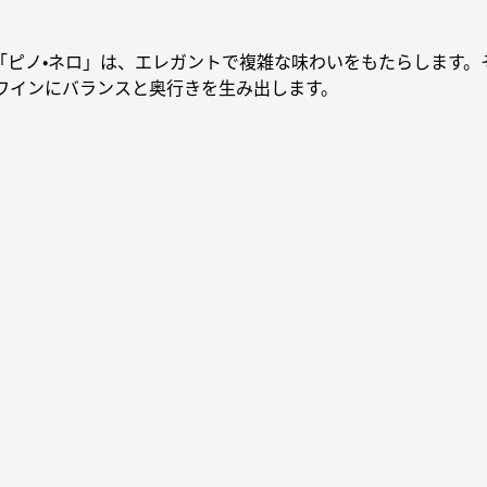
「ピノ・ネロ」は、エレガントで複雑な味わいをもたらします。
ワインにバランスと奥行きを生み出します。