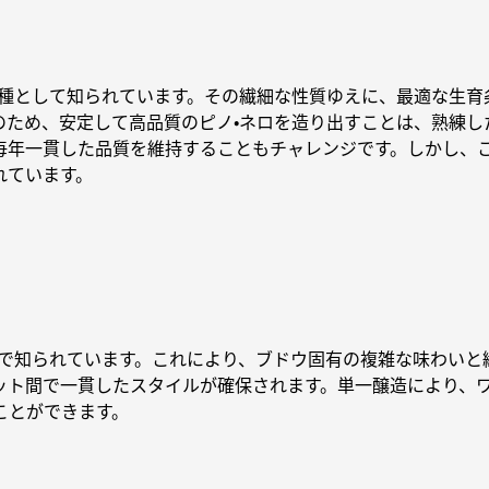
品種として知られています。その繊細な性質ゆえに、最適な生育
ため、安定して高品質のピノ・ネロを造り出すことは、熟練し
毎年一貫した品質を維持することもチャレンジです。しかし、こ
れています。
とで知られています。これにより、ブドウ固有の複雑な味わいと
ット間で一貫したスタイルが確保されます。単一醸造により、
ことができます。