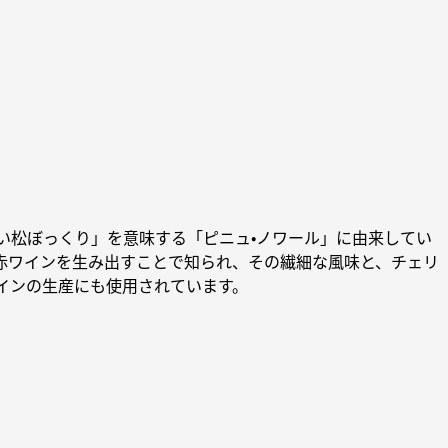
い松ぼっくり」を意味する「ピニュ・ノワール」に由来してい
赤ワインを生み出すことで知られ、その繊細な風味と、チェリ
インの生産にも使用されています。