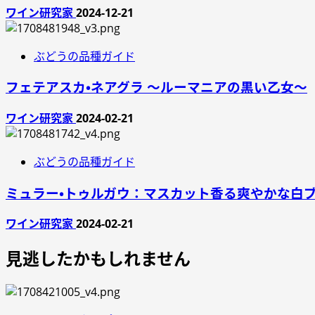
ワイン研究家
2024-12-21
ぶどうの品種ガイド
フェテアスカ・ネアグラ ～ルーマニアの黒い乙女～
ワイン研究家
2024-02-21
ぶどうの品種ガイド
ミュラー・トゥルガウ：マスカット香る爽やかな白
ワイン研究家
2024-02-21
見逃したかもしれません