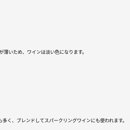
皮が薄いため、ワインは淡い色になります。
も多く、ブレンドしてスパークリングワインにも使われます。