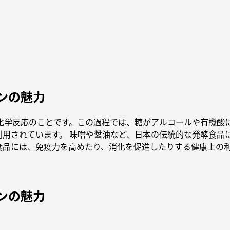
ンの魅力
化学反応のことです。この過程では、糖がアルコールや有機酸
利用されています。 味噌や醤油など、日本の伝統的な発酵食品
食品には、免疫力を高めたり、消化を促進したりする健康上の
ンの魅力