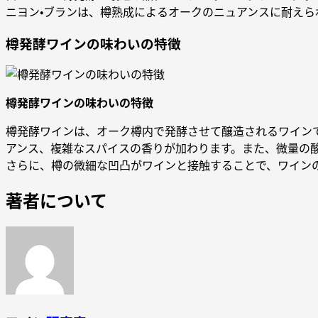
ニヨン・ブランは、樽熟成によるオークのニュアンスに耐えら
樽発酵ワインの味わいの特徴
樽発酵ワインの味わいの特徴
樽発酵ワインは、オーク樽内で発酵させて醸造されるワイン
アンス、複雑なスパイスの香りが加わります。また、微量の
さらに、樽の微細な凹凸がワインと接触することで、ワイン
著者について