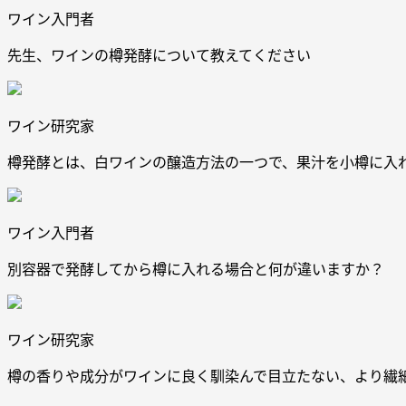
ワイン入門者
先生、ワインの樽発酵について教えてください
ワイン研究家
樽発酵とは、白ワインの醸造方法の一つで、果汁を小樽に入
ワイン入門者
別容器で発酵してから樽に入れる場合と何が違いますか？
ワイン研究家
樽の香りや成分がワインに良く馴染んで目立たない、より繊