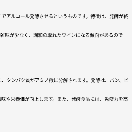
こでアルコール発酵させるというものです。特徴は、発酵が終
、雑味が少なく、調和の取れたワインになる傾向があるので
に、タンパク質がアミノ酸に分解されます。発酵は、パン、ビ
風味や栄養価が向上します。また、発酵食品には、免疫力を高