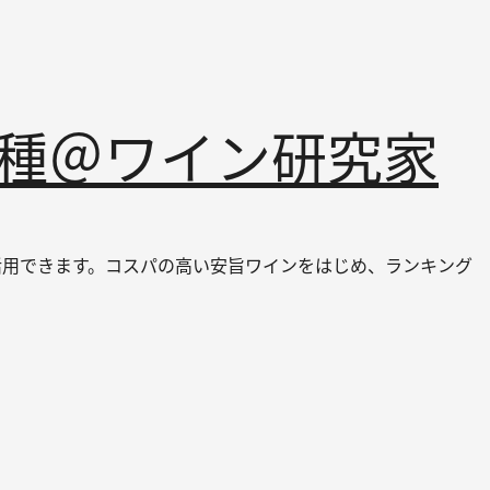
品種＠ワイン研究家
ても活用できます。コスパの高い安旨ワインをはじめ、ランキング