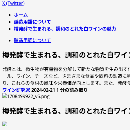
X (Twitter)
ホーム
醸造用語について
樽発酵で生まれる、調和のとれた白ワインの魅力
醸造用語について
樽発酵で生まれる、調和のとれた白ワイ
発酵とは、微生物が有機物を分解して新たな物質を生み出す
ール、ワイン、チーズなど、さまざまな食品や飲料の製造に
り、これらの食材の風味や栄養価が向上します。また、発酵
ワイン研究家
2024-02-21
1 分の読み取り
樽発酵で生まれる、調和のとれた白ワイ