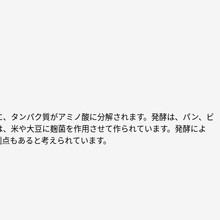
に、タンパク質がアミノ酸に分解されます。発酵は、パン、ビ
は、米や大豆に麹菌を作用させて作られています。発酵によ
利点もあると考えられています。