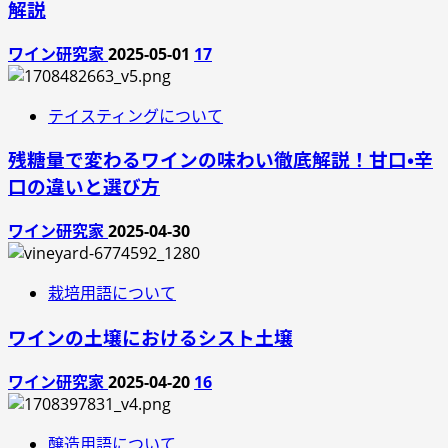
解説
ワイン研究家
2025-05-01
17
テイスティングについて
残糖量で変わるワインの味わい徹底解説！甘口・辛
口の違いと選び方
ワイン研究家
2025-04-30
栽培用語について
ワインの土壌におけるシスト土壌
ワイン研究家
2025-04-20
16
醸造用語について