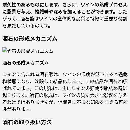
耐久性のあるものにします。
さらに、
ワインの熟成プロセス
に影響を与え、複雑味や深みを加えることができます。
した
がって、酒石酸はワインの全体的な品質と特徴に重要な役割
を果たしているのです。
酒石の形成メカニズム
酒石の形成メカニズム
ワインに含まれる酒石酸は、ワインの温度が低下すると
過飽
和状態
になり、沈殿して結晶化します。この結晶が酒石と呼
ばれています。この現象は、主にワインの貯蔵や瓶詰め時に
起こります。酒石の形成は、ワインの質に大きな影響を与え
るわけではありませんが、消費者に不快な印象を与える可能
性があります。
酒石の取り扱い方法