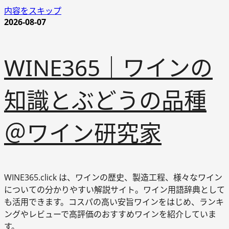
内容をスキップ
2026-08-07
WINE365｜ワインの
知識とぶどうの品種
＠ワイン研究家
WINE365.click は、ワインの歴史、製造工程、様々なワイン
についての分かりやすい解説サイト。ワイン用語辞典として
も活用できます。コスパの高い安旨ワインをはじめ、ランキ
ングやレビューで高評価のおすすめワインを紹介していま
す。