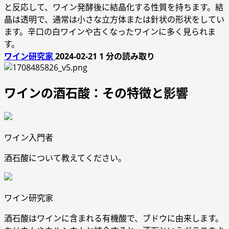
と反応して、ワイン発酵後に結晶化する性質を持ちます。結
晶は透明で、通常は小さな立方体または針状の形状をしてい
ます。辛口の白ワインや古くなったワインに多く見られま
す。
ワイン研究家
2024-02-21
1 分の読み取り
ワインの酒石酸：その特徴と影響
ワイン入門者
酒石酸について教えてください。
ワイン研究家
酒石酸はワインに含まれる有機酸で、ブドウに由来します。