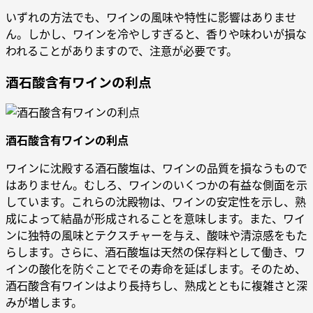
いずれの方法でも、ワインの風味や特性に影響はありませ
ん。しかし、ワインを冷やしすぎると、香りや味わいが損な
われることがありますので、注意が必要です。
酒石酸含有ワインの利点
酒石酸含有ワインの利点
ワインに沈殿する酒石酸塩は、ワインの品質を損なうもので
はありません。むしろ、ワインのいくつかの有益な側面を示
しています。これらの沈殿物は、ワインの安定性を示し、熟
成によって結晶が形成されることを意味します。また、ワイ
ンに独特の風味とテクスチャーを与え、酸味や清涼感をもた
らします。さらに、酒石酸塩は天然の保存料として働き、ワ
インの酸化を防ぐことでその寿命を延ばします。そのため、
酒石酸含有ワインはより長持ちし、熟成とともに複雑さと深
みが増します。