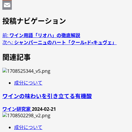
Reddit
Email
投稿ナビゲーション
前:
ワイン用語「リオハ」の徹底解説
次へ:
シャンパーニュのハート「クール・ド・キュヴェ」
関連記事
成分について
ワインの味わいを引き立てる有機酸
ワイン研究家
2024-02-21
成分について