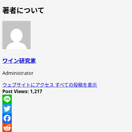
著者について
ワイン研究家
Administrator
ウェブサイトにアクセス
すべての投稿を表示
Post Views:
1,217
Line
Twitter
Facebook