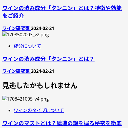
ワインの渋み成分「タンニン」とは？特徴や効能
をご紹介
ワイン研究家
2024-02-21
成分について
ワインの渋み成分「タンニン」とは？
ワイン研究家
2024-02-21
見逃したかもしれません
ワインのタイプについて
ワインのマストとは？醸造の鍵を握る秘密を徹底