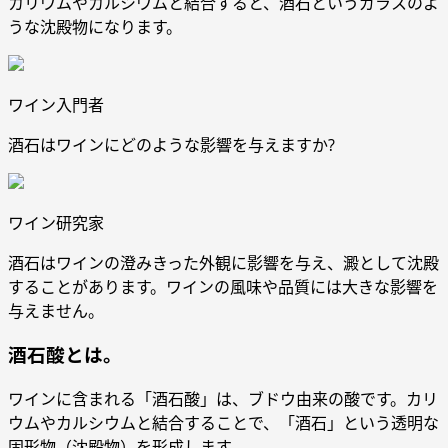
カリウムやカルシウムと結合すると、酒石というガラスのよ
うな沈殿物になります。
ワイン入門者
酒石はワインにどのような影響を与えますか?
ワイン研究家
酒石はワインの澄みきった外観に影響を与え、澱として沈殿
することがあります。ワインの風味や品質には大きな影響を
与えません。
酒石酸とは。
ワインに含まれる「酒石酸」は、ブドウ由来の酸です。カリ
ウムやカルシウムと結合することで、「酒石」という透明な
固形物（沈殿物）を形成します。