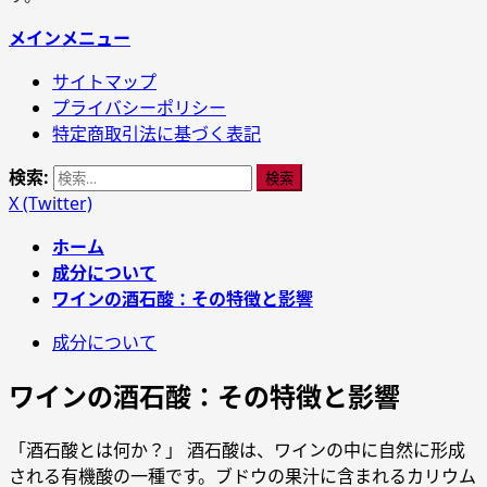
メインメニュー
サイトマップ
プライバシーポリシー
特定商取引法に基づく表記
検索:
X (Twitter)
ホーム
成分について
ワインの酒石酸：その特徴と影響
成分について
ワインの酒石酸：その特徴と影響
「酒石酸とは何か？」 酒石酸は、ワインの中に自然に形成
される有機酸の一種です。ブドウの果汁に含まれるカリウム