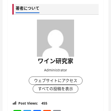
著者について
ワイン研究家
Administrator
ウェブサイトにアクセス
すべての投稿を表示
Post Views:
455