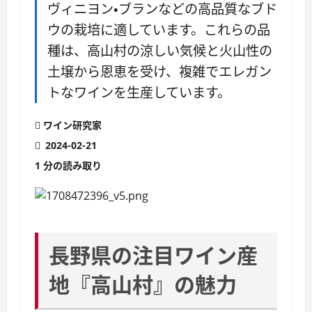
ヴィニヨン・ブランなどの高品質なブド
ウの栽培に適しています。これらの品
種は、高山村の涼しい気候と火山性の
土壌から恩恵を受け、複雑でエレガン
トなワインを生産しています。
ワイン研究家
2024-02-21
1 分の読み取り
長野県の注目ワイン産
地『高山村』の魅力