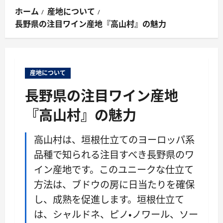
ン
ホーム
産地について
メ
長野県の注目ワイン産地『高山村』の魅力
ニ
ュ
ー
産地について
長野県の注目ワイン産地
『高山村』の魅力
高山村は、垣根仕立てのヨーロッパ系
品種で知られる注目すべき長野県のワ
イン産地です。このユニークな仕立て
方法は、ブドウの房に日当たりを確保
し、成熟を促進します。垣根仕立て
は、シャルドネ、ピノ・ノワール、ソー