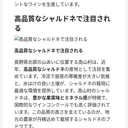
ントなワインを生産しています。
高品質なシャルドネで注目され
る
高品質なシャルドネで注目される
長野県北部の山あいに位置する高山村は、近
年、
高品質なシャルドネ
の産地として注目を集
めています。冷涼で昼夜の寒暖差が大きい気候
と、水はけの良い土壌が、シャルドネの栽培に
最適な環境を提供しています。高山村のシャル
ドネは、
豊かな果実味とミネラル感
が特徴で、
国際的なワインコンクールでも高く評価されて
います。この品質の高さを支えているのが、地
元の農家が丹精込めて栽培するシャルドネのブ
ドウです。