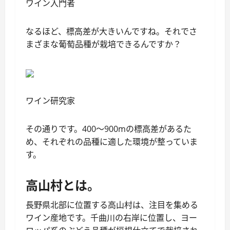
ワイン入門者
なるほど、標高差が大きいんですね。それでさ
まざまな葡萄品種が栽培できるんですか？
ワイン研究家
その通りです。400～900mの標高差があるた
め、それぞれの品種に適した環境が整っていま
す。
高山村とは。
長野県北部に位置する高山村は、注目を集める
ワイン産地です。千曲川の右岸に位置し、ヨー