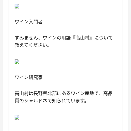
ワイン入門者
すみません、ワインの用語『高山村』について
教えてください。
ワイン研究家
高山村は長野県北部にあるワイン産地で、高品
質のシャルドネで知られています。