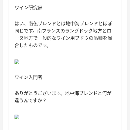
ワイン研究家
はい、南仏ブレンドとは地中海ブレンドとほぼ
同じです。南フランスのラングドック地方とロ
ーヌ地方で一般的なワイン用ブドウの品種を混
合したものです。
ワイン入門者
ありがとうございます。地中海ブレンドと何が
違うんですか？