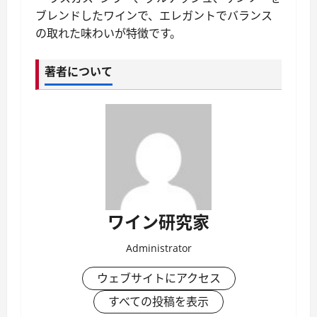
ブレンドしたワインで、エレガントでバランス
の取れた味わいが特徴です。
著者について
ワイン研究家
Administrator
ウェブサイトにアクセス
すべての投稿を表示