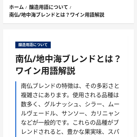
ン
ホーム
醸造用語について
メ
南仏/地中海ブレンドとは？ワイン用語解説
ニ
ュ
ー
醸造用語について
南仏/地中海ブレンドとは？
ワイン用語解説
南仏ブレンドの特徴は、その多彩さと
複雑さにあります。使用される品種は
数多く、グルナッシュ、シラー、ムー
ルヴェードル、サンソー、カリニャン
などが一般的です。これらの品種がブ
レンドされると、豊かな果実味、スパ