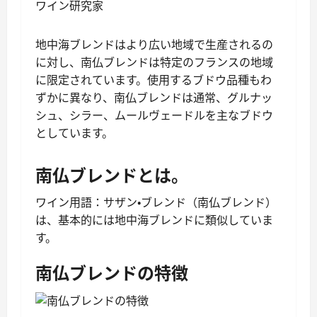
ワイン研究家
地中海ブレンドはより広い地域で生産されるの
に対し、南仏ブレンドは特定のフランスの地域
に限定されています。使用するブドウ品種もわ
ずかに異なり、南仏ブレンドは通常、グルナッ
シュ、シラー、ムールヴェードルを主なブドウ
としています。
南仏ブレンドとは。
ワイン用語：サザン・ブレンド（南仏ブレンド）
は、基本的には地中海ブレンドに類似していま
す。
南仏ブレンドの特徴