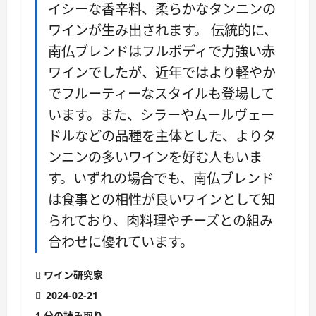
イシーな香辛料、柔らかなタンニンの
ワインが生み出されます。 伝統的に、
南仏ブレンドはフルボディで力強い赤
ワインでしたが、近年ではより軽やか
でフルーティーなスタイルも登場して
います。また、シラーやムールヴェー
ドルなどの品種を主体とした、よりタ
ンニンの多いワインを好む人もいま
す。いずれの場合でも、南仏ブレンド
は食事との相性が良いワインとして知
られており、肉料理やチーズとの組み
合わせに優れています。
ワイン研究家
2024-02-21
1 分の読み取り