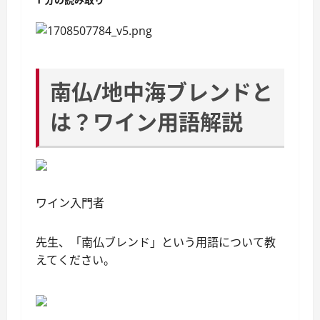
南仏/地中海ブレンドと
は？ワイン用語解説
ワイン入門者
先生、「南仏ブレンド」という用語について教
えてください。