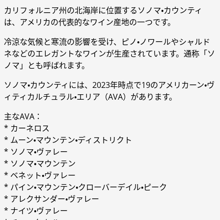
カリフォルニア州の北海岸に位置するソノマ・カウンティ
は、アメリカの代表的なワイン産地の一つです。
冷涼な気候と寒流の影響を受け、ピノ・ノワールやシャルド
ネなどのエレガントなワインが生産されています。通称「ソ
ノマ」とも呼ばれます。
ソノマ・カウンティには、2023年時点で19のアメリカーン・ヴ
ィティカルチュラル・エリア（AVA）があります。
主なAVA：
* カーネロス
* ムーン・マウンテン・ディストリクト
* ソノマ・ヴァレー
* ソノマ・マウンテン
* ベネット・ヴァレー
* パイン・マウンテン・クローバーデイル・ピーク
* アレクサンダー・ヴァレー
* ナイツ・ヴァレー