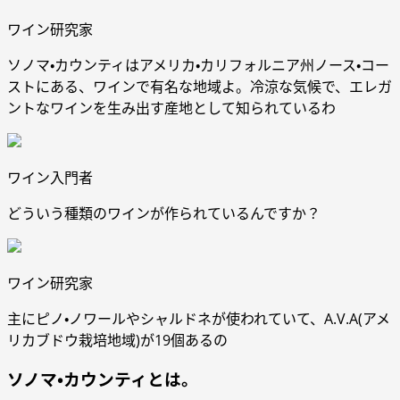
ワイン研究家
ソノマ・カウンティはアメリカ・カリフォルニア州ノース・コー
ストにある、ワインで有名な地域よ。冷涼な気候で、エレガ
ントなワインを生み出す産地として知られているわ
ワイン入門者
どういう種類のワインが作られているんですか？
ワイン研究家
主にピノ・ノワールやシャルドネが使われていて、A.V.A(アメ
リカブドウ栽培地域)が19個あるの
ソノマ・カウンティとは。