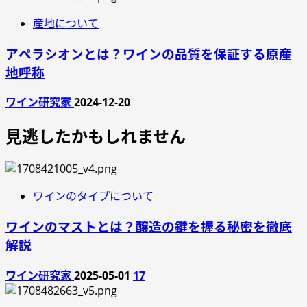
産地について
アペラシオンとは？ワインの品質を保証する原産
地呼称
ワイン研究家
2024-12-20
見逃したかもしれません
ワインのタイプについて
ワインのマストとは？醸造の鍵を握る秘密を徹底
解説
ワイン研究家
2025-05-01
17