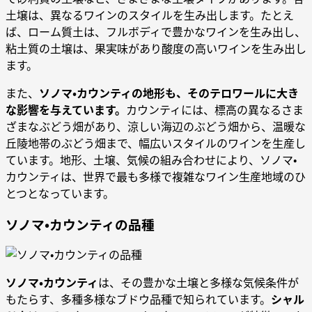
土壌は、異なるワインのスタイルを生み出します。たとえ
ば、ローム質土は、フルボディで豊かなワインを生み出し、
粘土質の土壌は、果実味があり酸度の高いワインを生み出し
ます。
また、
ソノマ・カウンティの地形も、そのテロワールに大き
な影響を与えています。
カウンティには、標高の異なるさま
ざまなぶどう畑があり、涼しい海辺のぶどう畑から、温暖な
丘陵地帯のぶどう畑まで、幅広いスタイルのワインを生産し
ています。地形、土壌、気候の組み合わせにより、ソノマ・
カウンティは、世界で最も多様で複雑なワイン生産地域のひ
とつとなっています。
ソノマ・カウンティの品種
ソノマ・カウンティ
は、その豊かな土壌と多様な気候条件が
もたらす、多種多様なブドウ品種で知られています。
シャル