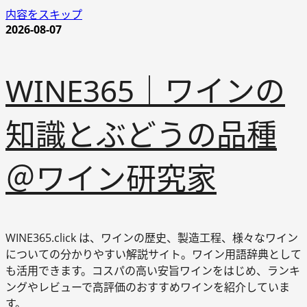
内容をスキップ
2026-08-07
WINE365｜ワインの
知識とぶどうの品種
＠ワイン研究家
WINE365.click は、ワインの歴史、製造工程、様々なワイン
についての分かりやすい解説サイト。ワイン用語辞典として
も活用できます。コスパの高い安旨ワインをはじめ、ランキ
ングやレビューで高評価のおすすめワインを紹介していま
す。