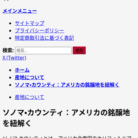
メインメニュー
サイトマップ
プライバシーポリシー
特定商取引法に基づく表記
検索:
X (Twitter)
ホーム
産地について
ソノマ・カウンティ：アメリカの銘醸地を紐解く
産地について
ソノマ・カウンティ：アメリカの銘醸地
を紐解く