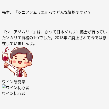
先生、『シニアソムリエ』ってどんな資格ですか？
『シニアソムリエ』は、かつて日本ソムリエ協会が行ってい
たソムリエ資格の1つでした。2018年に廃止されて今では存
在していませんよ。
ワイン研究家
ワイン初心者