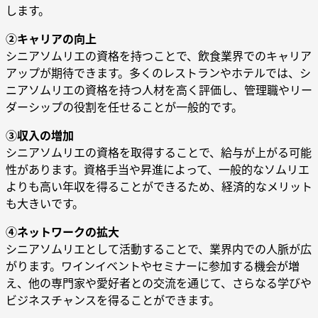
します。
②キャリアの向上
シニアソムリエの資格を持つことで、飲食業界でのキャリア
アップが期待できます。多くのレストランやホテルでは、シ
ニアソムリエの資格を持つ人材を高く評価し、管理職やリー
ダーシップの役割を任せることが一般的です。
③収入の増加
シニアソムリエの資格を取得することで、給与が上がる可能
性があります。資格手当や昇進によって、一般的なソムリエ
よりも高い年収を得ることができるため、経済的なメリット
も大きいです。
④ネットワークの拡大
シニアソムリエとして活動することで、業界内での人脈が広
がります。ワインイベントやセミナーに参加する機会が増
え、他の専門家や愛好者との交流を通じて、さらなる学びや
ビジネスチャンスを得ることができます。