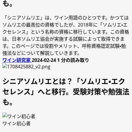
も。
「シニアソムリエ」は、ワイン用語のひとつです。かつては
ソムリエの最高位の資格でしたが、2018年に「ソムリエ・エ
クセレンス」という名称の資格に移行しています。この資格
は、日本ソムリエ協会が実施する試験によって取得できま
す。このページでは役割やメリット、呼称資格認定試験・勉
強法などについて解説していきます。
ワイン研究家
2024-02-24
1 分の読み取り
シニアソムリエとは？「ソムリエ・エク
セレンス」へと移行。受験対策や勉強法
も。
ワイン初心者