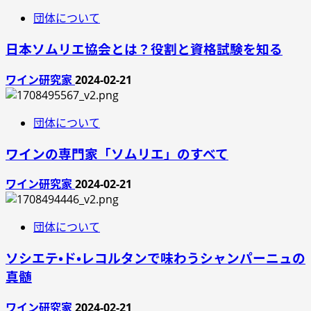
団体について
日本ソムリエ協会とは？役割と資格試験を知る
ワイン研究家
2024-02-21
団体について
ワインの専門家「ソムリエ」のすべて
ワイン研究家
2024-02-21
団体について
ソシエテ・ド・レコルタンで味わうシャンパーニュの
真髄
ワイン研究家
2024-02-21