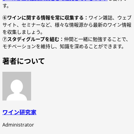
す。
⑥ワインに関する情報を常に収集する：
ワイン雑誌、ウェブ
サイト、セミナーなど、様々な情報源から最新のワイン情報
を収集しましょう。
⑦スタディグループを組む：
仲間と一緒に勉強することで、
モチベーションを維持し、知識を深めることができます。
著者について
ワイン研究家
Administrator