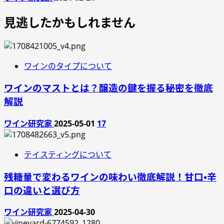
見逃したかもしれません
ワインのタイプについて
ワインのマストとは？醸造の鍵を握る秘密を徹底
解説
ワイン研究家
2025-05-01
17
テイスティングについて
残糖量で変わるワインの味わい徹底解説！甘口・辛
口の違いと選び方
ワイン研究家
2025-04-30