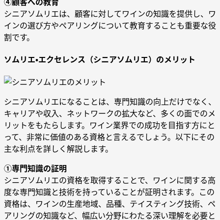
④顧客への教育
シニアソムリエは、顧客に対してワインの知識を提供し、ワ
インの選び方やペアリングについて教育することも重要な役
割です。
ソムリエ・エクセレンス（シニアソムリエ）のメリット
シニアソムリエになることは、専門知識の向上だけでなく、
キャリアや収入、ネットワークの拡大など、多くの面でのメ
リットをもたらします。ワイン業界での成功を目指す方にと
って、非常に価値のある資格と言えるでしょう。以下にその
主な利点を詳しく解説します。
①専門知識の証明
シニアソムリエの資格を取得することで、ワインに関する高
度な専門知識と技術を持っていることが証明されます。この
資格は、ワインの生産地域、品種、テイスティング技術、ペ
アリングの知識など、幅広い分野にわたる深い理解を必要と