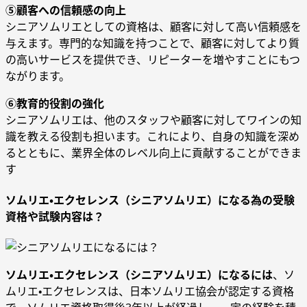
⑤顧客への信頼感の向上
シニアソムリエとしての資格は、顧客に対して高い信頼感を
与えます。専門的な知識を持つことで、顧客に対してより質
の高いサービスを提供でき、リピーターを増やすことにもつ
ながります。
⑥教育的役割の強化
シニアソムリエは、他のスタッフや顧客に対してワインの知
識を教える役割も担います。これにより、自身の知識を深め
るとともに、業界全体のレベル向上に貢献することができま
す
ソムリエ・エクセレンス（シニアソムリエ）になる為の受験
資格や試験内容は？
ソムリエ・エクセレンス（シニアソムリエ）になるには
、ソ
ムリエ・エクセレンスは、日本ソムリエ協会が認定する資格