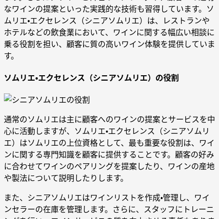
なワインの提案といった実践的な技術も習得しています。ソ
ムリエ・エクセレンス（シニアソムリエ）は、レストランや
ホテルなどの飲食業において、ワインに関する幅広い相談に
乗る役割を担い、顧客に質の高いワイン体験を提供していま
す。
ソムリエ・エクセレンス（シニアソムリエ）の役割
通常のソムリエは主に顧客へのワインの提案とサービスを中
心に活動しますが、ソムリエ・エクセレンス（シニアソムリ
エ）はソムリエの上位資格として、最も重要な役割は、ワイ
ンに関する専門知識を顧客に提供することです。顧客の好み
に合わせてワインのペアリングを提案したり、ワインの産地
や製法について説明したりします。
また、シニアソムリエはワインリストを作成・管理し、ワイ
ンセラーの在庫を管理します。さらに、スタッフにトレーニ