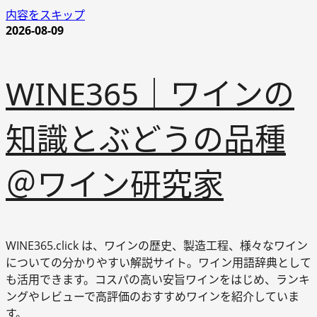
内容をスキップ
2026-08-09
WINE365｜ワインの
知識とぶどうの品種
＠ワイン研究家
WINE365.click は、ワインの歴史、製造工程、様々なワイン
についての分かりやすい解説サイト。ワイン用語辞典として
も活用できます。コスパの高い安旨ワインをはじめ、ランキ
ングやレビューで高評価のおすすめワインを紹介していま
す。