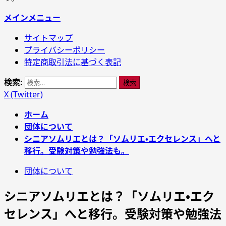
メインメニュー
サイトマップ
プライバシーポリシー
特定商取引法に基づく表記
検索:
X (Twitter)
ホーム
団体について
シニアソムリエとは？「ソムリエ・エクセレンス」へと
移行。受験対策や勉強法も。
団体について
シニアソムリエとは？「ソムリエ・エク
セレンス」へと移行。受験対策や勉強法