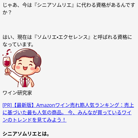
じゃあ、今は『シニアソムリエ』に代わる資格があるんです
か？
はい、現在は『ソムリエ・エクセレンス』と呼ばれる資格に
なっています。
ワイン研究家
[PR]【最新版】Amazonワイン売れ筋人気ランキング：売上
に基づいた最も人気の商品。 今、みんなが買っているワイ
ンのトレンドを見てみよう！
シニアソムリエとは。