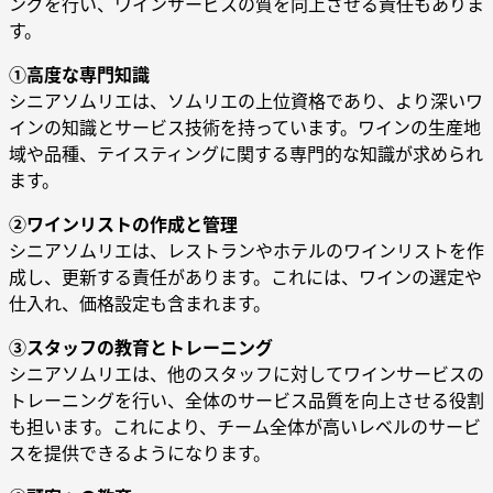
ングを行い、ワインサービスの質を向上させる責任もありま
す。
①高度な専門知識
シニアソムリエは、ソムリエの上位資格であり、より深いワ
インの知識とサービス技術を持っています。ワインの生産地
域や品種、テイスティングに関する専門的な知識が求められ
ます。
②ワインリストの作成と管理
シニアソムリエは、レストランやホテルのワインリストを作
成し、更新する責任があります。これには、ワインの選定や
仕入れ、価格設定も含まれます。
③スタッフの教育とトレーニング
シニアソムリエは、他のスタッフに対してワインサービスの
トレーニングを行い、全体のサービス品質を向上させる役割
も担います。これにより、チーム全体が高いレベルのサービ
スを提供できるようになります。