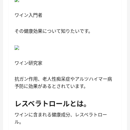
ワイン入門者
その健康効果について知りたいです。
ワイン研究家
抗ガン作用、老人性痴呆症やアルツハイマー病
予防に効果があるとされています。
レスベラトロールとは。
ワインに含まれる健康成分、レスベラトロー
ル。