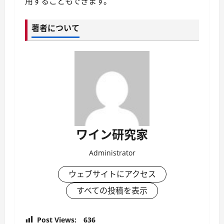
用することもできます。
著者について
ワイン研究家
Administrator
ウェブサイトにアクセス
すべての投稿を表示
Post Views:
636