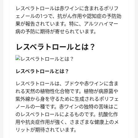
レスベラトロールは赤ワインに含まれるポリフ
ェノールの1つで、抗がん作用や認知症の予防効
果が報告されています。特に、アルツハイマー
病の予防に期待が寄せられています。
レスベラトロールとは？
レスベラトロールとは？
レスベラトロールは、ブドウや赤ワインに含ま
れる天然の植物性化合物です。植物が病原菌や
紫外線から身を守るために生成されるポリフェ
ノールの一種です。赤ワインの独特の苦味はこ
のレスベラトロールによるものです。抗酸化作
用や抗炎症作用が強く、さまざまな健康上のメ
リットが期待されています。