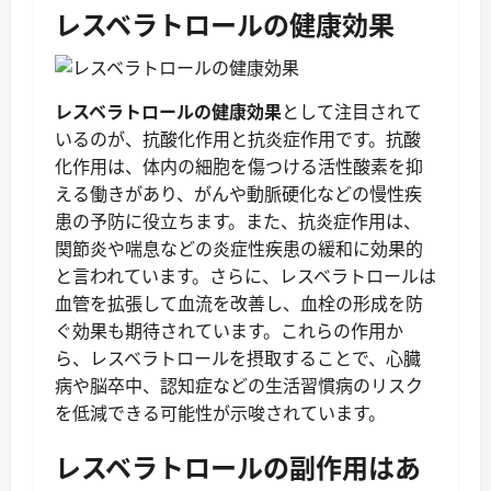
レスベラトロールの健康効果
レスベラトロールの健康効果
として注目されて
いるのが、抗酸化作用と抗炎症作用です。抗酸
化作用は、体内の細胞を傷つける活性酸素を抑
える働きがあり、がんや動脈硬化などの慢性疾
患の予防に役立ちます。また、抗炎症作用は、
関節炎や喘息などの炎症性疾患の緩和に効果的
と言われています。さらに、レスベラトロールは
血管を拡張して血流を改善し、血栓の形成を防
ぐ効果も期待されています。これらの作用か
ら、レスベラトロールを摂取することで、心臓
病や脳卒中、認知症などの生活習慣病のリスク
を低減できる可能性が示唆されています。
レスベラトロールの副作用はあ