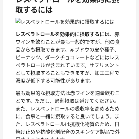
取するには
レスベラトロールを効果的に摂取するには
、赤
ワインを飲むことが最も一般的ですが、他の食
品からも摂取できます。赤ブドウの皮や種子、
ピーナッツ、ダークチョコレートなどにはレス
ベラトロールが含まれています。サプリメント
として摂取することもできますが、加工工程で
濃度が低下する可能性があります。
最も効果的な摂取方法は赤ワインを適量飲むこ
とです。ただし、過剰摂取は避けてください。
また、レスベラトロールの吸収率を高めるため
に、食事と一緒に摂取すると良いでしょう。ま
た、レスベラトロールは抗酸化物質のため、日
焼け止めや抗酸化剤配合のスキンケア製品で外