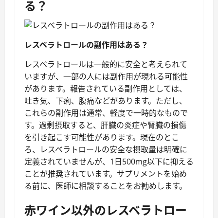
る？
レスベラトロールの副作用はある？
レスベラトロールは一般的に安全と考えられて
いますが、一部の人には副作用が現れる可能性
があります。報告されている副作用としては、
吐き気、下痢、腹痛などがあります。ただし、
これらの副作用は通常、軽度で一時的なもので
す。過剰摂取すると、肝臓の炎症や腎臓の損傷
を引き起こす可能性があります。現在のとこ
ろ、レスベラトロールの安全な摂取量は明確に
定義されていませんが、1日500mg以下に抑える
ことが推奨されています。サプリメントを始め
る前に、医師に相談することをお勧めします。
赤ワイン以外のレスベラトロー