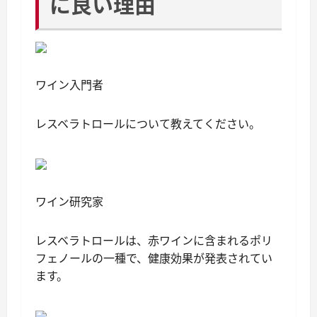
に良い理由
ワイン入門者
レスベラトロールについて教えてください。
ワイン研究家
レスベラトロールは、赤ワインに含まれるポリ
フェノールの一種で、健康効果が発表されてい
ます。