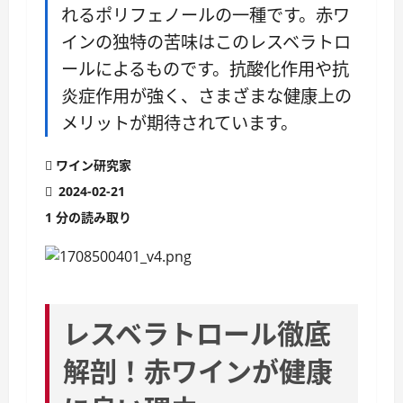
れるポリフェノールの一種です。赤ワ
インの独特の苦味はこのレスベラトロ
ールによるものです。抗酸化作用や抗
炎症作用が強く、さまざまな健康上の
メリットが期待されています。
ワイン研究家
2024-02-21
1 分の読み取り
レスベラトロール徹底
解剖！赤ワインが健康