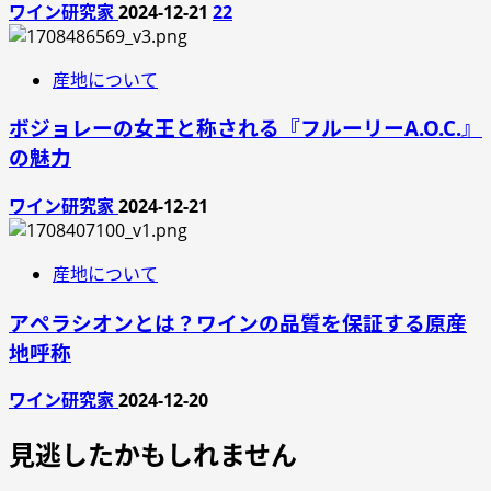
ワイン研究家
2024-12-21
22
産地について
ボジョレーの女王と称される『フルーリーA.O.C.』
の魅力
ワイン研究家
2024-12-21
産地について
アペラシオンとは？ワインの品質を保証する原産
地呼称
ワイン研究家
2024-12-20
見逃したかもしれません