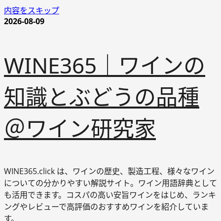
内容をスキップ
2026-08-09
WINE365｜ワインの
知識とぶどうの品種
＠ワイン研究家
WINE365.click は、ワインの歴史、製造工程、様々なワイン
についての分かりやすい解説サイト。ワイン用語辞典として
も活用できます。コスパの高い安旨ワインをはじめ、ランキ
ングやレビューで高評価のおすすめワインを紹介していま
す。