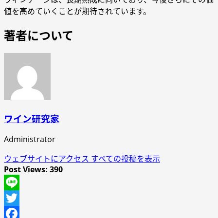
値を高めていくことが期待されています。
著者について
ワイン研究家
Administrator
ウェブサイトにアクセス
すべての投稿を表示
Post Views:
390
Line
Twitter