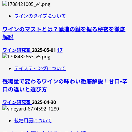
ワインのタイプについて
ワインのマストとは？醸造の鍵を握る秘密を徹底
解説
ワイン研究家
2025-05-01
17
テイスティングについて
残糖量で変わるワインの味わい徹底解説！甘口・辛
口の違いと選び方
ワイン研究家
2025-04-30
栽培用語について