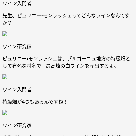
ワイン入門者
先生、ピュリニー・モンラッシェってどんなワインなんです
か？
ワイン研究家
ピュリニー・モンラッシェは、ブルゴーニュ地方の特級畑と
して有名な村名で、最高峰の白ワインを産出するよ。
ワイン入門者
特級畑が4つもあるんですね！
ワイン研究家