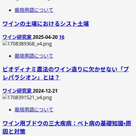
栽培用語について
ワインの土壌におけるシスト土壌
ワイン研究家
2025-04-20
16
栽培用語について
ビオディナミ農法のワイン造りに欠かせない「プ
レパラシオン」とは？
ワイン研究家
2024-12-21
栽培用語について
ワイン用ブドウの三大疾病：ベト病の基礎知識・原
因と対策