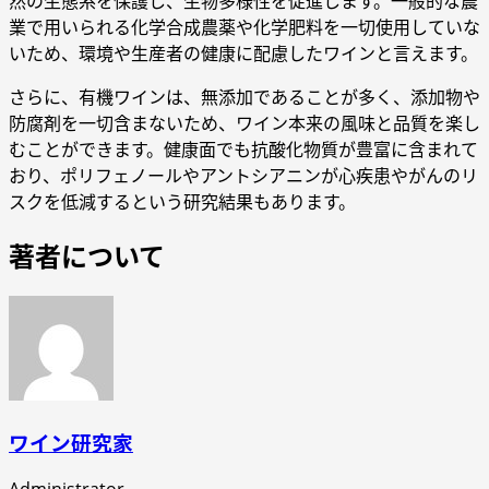
然の生態系を保護し、生物多様性を促進します。一般的な農
業で用いられる化学合成農薬や化学肥料を一切使用していな
いため、環境や生産者の健康に配慮したワインと言えます。
さらに、有機ワインは、無添加であることが多く、添加物や
防腐剤を一切含まないため、ワイン本来の風味と品質を楽し
むことができます。健康面でも抗酸化物質が豊富に含まれて
おり、ポリフェノールやアントシアニンが心疾患やがんのリ
スクを低減するという研究結果もあります。
著者について
ワイン研究家
Administrator