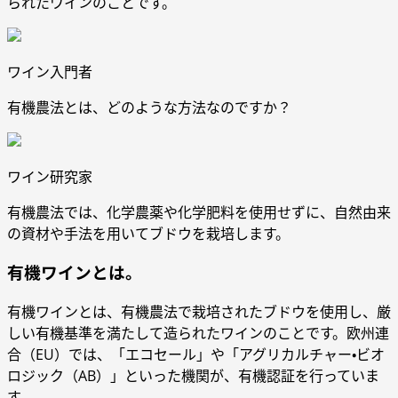
られたワインのことです。
ワイン入門者
有機農法とは、どのような方法なのですか？
ワイン研究家
有機農法では、化学農薬や化学肥料を使用せずに、自然由来
の資材や手法を用いてブドウを栽培します。
有機ワインとは。
有機ワインとは、有機農法で栽培されたブドウを使用し、厳
しい有機基準を満たして造られたワインのことです。欧州連
合（EU）では、「エコセール」や「アグリカルチャー・ビオ
ロジック（AB）」といった機関が、有機認証を行っていま
す。