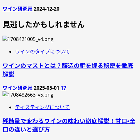
ワイン研究家
2024-12-20
見逃したかもしれません
ワインのタイプについて
ワインのマストとは？醸造の鍵を握る秘密を徹底
解説
ワイン研究家
2025-05-01
17
テイスティングについて
残糖量で変わるワインの味わい徹底解説！甘口・辛
口の違いと選び方