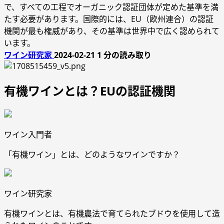
で、すべての工程でオーガニック認証団体が定めた基準を満
たす必要があります。国際的には、EU（欧州連合）の認証
機関が最も権威があり、その基準は世界中で広く認められて
います。
ワイン研究家
2024-02-21
1 分の読み取り
有機ワインとは？EUの認証機関
ワイン入門者
「有機ワイン」とは、どのようなワインですか？
ワイン研究家
有機ワインとは、有機農法で育てられたブドウを使用して造