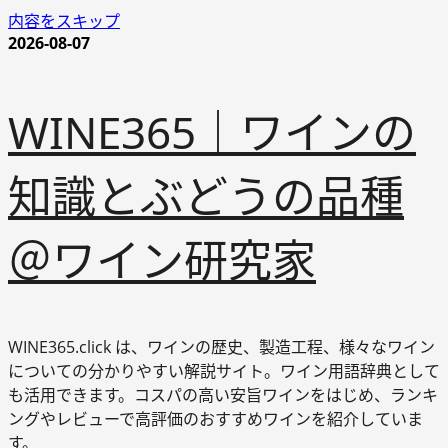
内容をスキップ
2026-08-07
WINE365｜ワインの
知識とぶどうの品種
＠ワイン研究家
WINE365.click は、ワインの歴史、製造工程、様々なワイン
についての分かりやすい解説サイト。ワイン用語辞典として
も活用できます。コスパの高い安旨ワインをはじめ、ランキ
ングやレビューで高評価のおすすめワインを紹介していま
す。