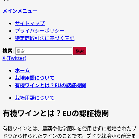
メインメニュー
サイトマップ
プライバシーポリシー
特定商取引法に基づく表記
検索:
X (Twitter)
ホーム
栽培用語について
有機ワインとは？EUの認証機関
栽培用語について
有機ワインとは？EUの認証機関
有機ワインとは、農薬や化学肥料を使用せずに栽培されたブ
ドウから作られたワインのことです。ブドウ栽培から醸造ま