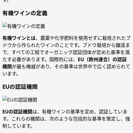
有機ワインの定義
有機ワインとは
、農薬や化学肥料を使用せずに栽培されたブ
ドウから作られたワインのことです。ブドウ栽培から醸造ま
で、すべての工程でオーガニック認証団体が定めた基準を満
たす必要があります。国際的には、
EU（欧州連合）の認証
機関
が最も権威があり、その基準は世界中で広く認められて
います。
EUの認証機関
EUの認証機関
は、有機ワインの基準を定め、認証していま
す。これらの機関は、次のような包括的な基準を策定し、強
制しています。