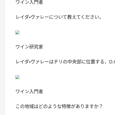
ワイン入門者
レイダ・ヴァレーについて教えてください。
ワイン研究家
レイダ・ヴァレーはチリの中央部に位置する、D.
ワイン入門者
この地域はどのような特徴がありますか？