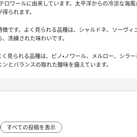
テロワールに由来しています。太平洋からの冷涼な海風
が得られます。
徴です。よく見られる品種は、シャルドネ、ソーヴィニ
ち、洗練された味わいです。
よく見られる品種は、ピノ・ノワール、メルロー、シラー
ニンとバランスの取れた酸味を備えています。
すべての投稿を表示