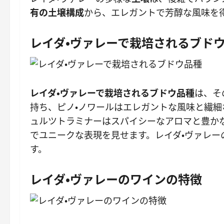
有の土壌構成
から、エレガントで芳醇な風味を
レイダ・ヴァレーで栽培されるブド
レイダ・ヴァレーで栽培されるブドウ品種
は、そ
持ち、ピノ・ノワールはエレガントな風味と繊細
ュルツトラミナーはスパイシーなアロマと豊か
でユニークな表現を見せます。レイダ・ヴァレ
す。
レイダ・ヴァレーのワインの特徴