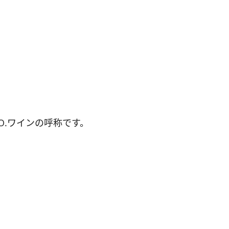
O.ワインの呼称です。