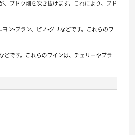
が、ブドウ畑を吹き抜けます。これにより、ブド
ヨン・ブラン、ピノ・グリなどです。これらのワ
などです。これらのワインは、チェリーやプラ