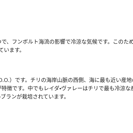
つで、フンボルト海流の影響で冷涼な気候です。このた
ています。
D.O.）です。チリの海岸山脈の西側、海に最も近い産
が特徴です。中でもレイダ・ヴァレーはチリで最も冷涼な
・ブランが栽培されています。