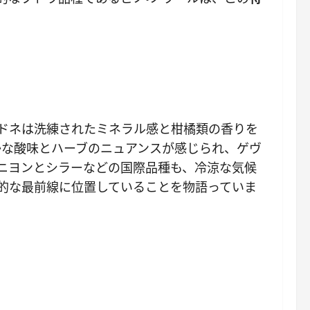
ドネは洗練されたミネラル感と柑橘類の香りを
かな酸味とハーブのニュアンスが感じられ、ゲヴ
ニヨンとシラーなどの国際品種も、冷涼な気候
的な最前線に位置していることを物語っていま