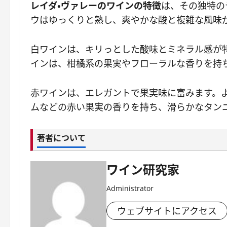
レイダ・ヴァレーのワインの特徴
は、その独特の
ウはゆっくりと熟し、爽やかな酸と複雑な風味
白ワインは、キリっとした酸味とミネラル感が特
インは、柑橘系の果実やフローラルな香りを持
赤ワインは、エレガントで果実味に富みます。
ムなどの赤い果実の香りを持ち、滑らかなタン
著者について
ワイン研究家
Administrator
ウェブサイトにアクセス