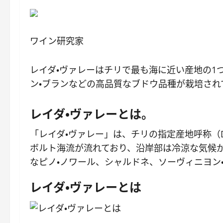
ワイン研究家
レイダ・ヴァレーはチリで最も海に近い産地の1
ン・ブランなどの高品質なブドウ品種が栽培され
レイダ・ヴァレーとは。
「レイダ・ヴァレー」は、チリの指定産地呼称（
ボルト海流が流れており、沿岸部は冷涼な気候
なピノ・ノワール、シャルドネ、ソーヴィニヨン
レイダ・ヴァレーとは