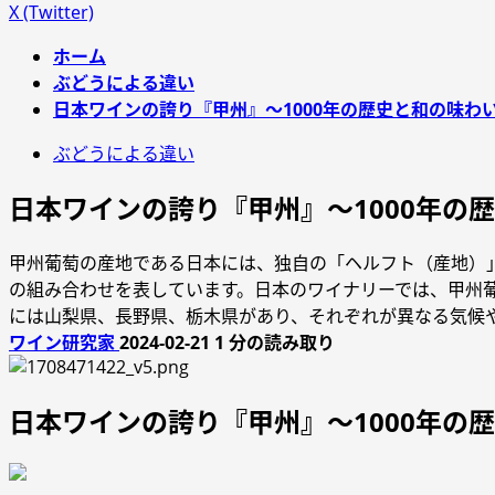
X (Twitter)
ホーム
ぶどうによる違い
日本ワインの誇り『甲州』～1000年の歴史と和の味わ
ぶどうによる違い
日本ワインの誇り『甲州』～1000年の
甲州葡萄の産地である日本には、独自の「ヘルフト（産地）
の組み合わせを表しています。日本のワイナリーでは、甲州
には山梨県、長野県、栃木県があり、それぞれが異なる気候
ワイン研究家
2024-02-21
1 分の読み取り
日本ワインの誇り『甲州』～1000年の