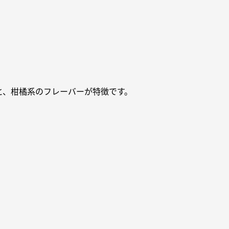
と、柑橘系のフレーバーが特徴です。