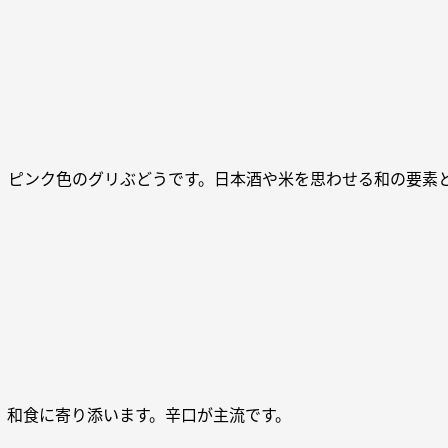
、ピンク色のグリぶどうです。日本酒や米を思わせる和の要素
、和食に寄り添います。辛口が主流です。