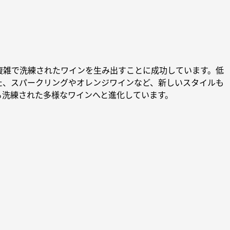
複雑で洗練されたワインを生み出すことに成功しています。低
た、スパークリングやオレンジワインなど、新しいスタイルも
る洗練された多様なワインへと進化しています。