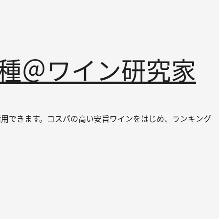
品種＠ワイン研究家
ても活用できます。コスパの高い安旨ワインをはじめ、ランキング