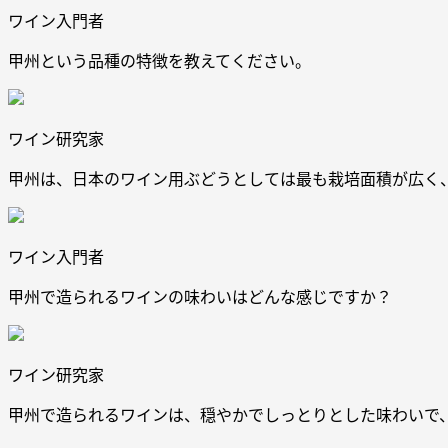
ワイン入門者
甲州という品種の特徴を教えてください。
ワイン研究家
甲州は、日本のワイン用ぶどうとしては最も栽培面積が広く
ワイン入門者
甲州で造られるワインの味わいはどんな感じですか？
ワイン研究家
甲州で造られるワインは、穏やかでしっとりとした味わいで