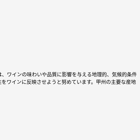
は、ワインの味わいや品質に影響を与える地理的、気候的条件
性をワインに反映させようと努めています。甲州の主要な産地
。