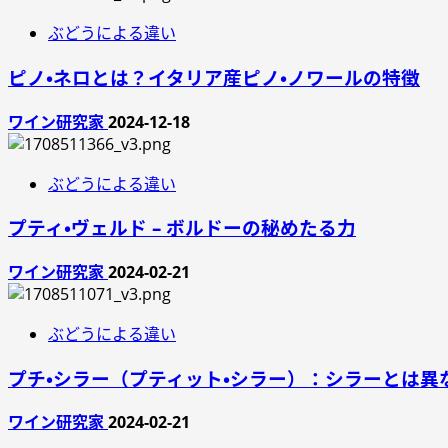
ぶどうによる違い
ピノ・ネロとは？イタリア産ピノ・ノワールの特徴
ワイン研究家
2024-12-18
ぶどうによる違い
プティ・ヴェルド – ボルドーの秘めたる力
ワイン研究家
2024-02-21
ぶどうによる違い
プチ・シラー（プティット・シラー）：シラーとは異
ワイン研究家
2024-02-21