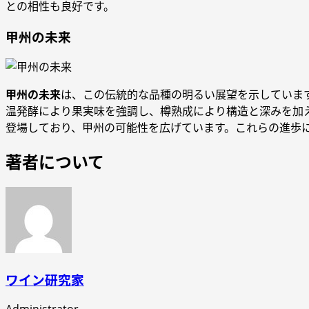
との相性も良好です。
甲州の未来
甲州の未来
は、この伝統的な品種の明るい展望を示していま
温発酵により果実味を強調し、樽熟成により構造と深みを加
登場しており、甲州の可能性を広げています。これらの進歩
著者について
ワイン研究家
Administrator