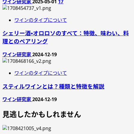
ワイン研究家
2025-05-01
17
ワインのタイプについて
シェリー酒・オロロソのすべて：特徴、味わい、料
理とのペアリング
ワイン研究家
2024-12-19
ワインのタイプについて
スティルワインとは？種類と特徴を解説
ワイン研究家
2024-12-19
見逃したかもしれません