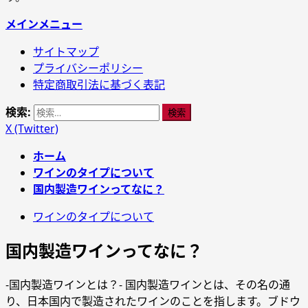
メインメニュー
サイトマップ
プライバシーポリシー
特定商取引法に基づく表記
検索:
X (Twitter)
ホーム
ワインのタイプについて
国内製造ワインってなに？
ワインのタイプについて
国内製造ワインってなに？
-国内製造ワインとは？- 国内製造ワインとは、その名の通
り、日本国内で製造されたワインのことを指します。ブドウ