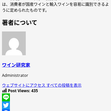
は、消費者が国産ワインと輸入ワインを容易に識別できるよ
うに定められたものです。
著者について
ワイン研究家
Administrator
ウェブサイトにアクセス
すべての投稿を表示
Post Views:
435
Line