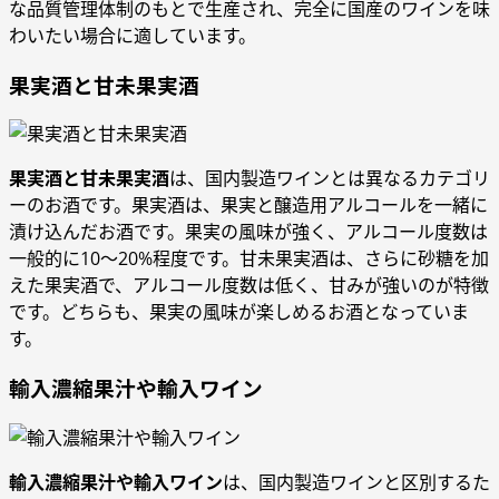
な品質管理体制のもとで生産され、完全に国産のワインを味
わいたい場合に適しています。
果実酒と甘未果実酒
果実酒と甘未果実酒
は、国内製造ワインとは異なるカテゴリ
ーのお酒です。果実酒は、果実と醸造用アルコールを一緒に
漬け込んだお酒です。果実の風味が強く、アルコール度数は
一般的に10～20%程度です。甘未果実酒は、さらに砂糖を加
えた果実酒で、アルコール度数は低く、甘みが強いのが特徴
です。どちらも、果実の風味が楽しめるお酒となっていま
す。
輸入濃縮果汁や輸入ワイン
輸入濃縮果汁や輸入ワイン
は、国内製造ワインと区別するた