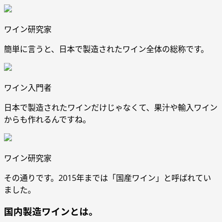
ワイン研究家
簡単に言うと、日本で製造されたワイン全体の総称です。
ワイン入門者
日本で製造されたワインだけじゃなくて、果汁や輸入ワイン
からも作れるんですね。
ワイン研究家
その通りです。2015年までは「国産ワイン」と呼ばれてい
ました。
国内製造ワインとは。