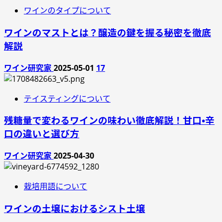
ワインのタイプについて
ワインのマストとは？醸造の鍵を握る秘密を徹底
解説
ワイン研究家
2025-05-01
17
テイスティングについて
残糖量で変わるワインの味わい徹底解説！甘口・辛
口の違いと選び方
ワイン研究家
2025-04-30
栽培用語について
ワインの土壌におけるシスト土壌