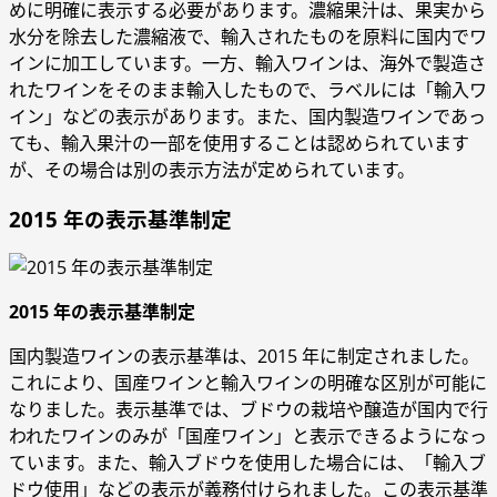
めに明確に表示する必要があります。濃縮果汁は、果実から
水分を除去した濃縮液で、輸入されたものを原料に国内でワ
インに加工しています。一方、輸入ワインは、海外で製造さ
れたワインをそのまま輸入したもので、ラベルには「輸入ワ
イン」などの表示があります。また、国内製造ワインであっ
ても、輸入果汁の一部を使用することは認められています
が、その場合は別の表示方法が定められています。
2015 年の表示基準制定
2015 年の表示基準制定
国内製造ワインの表示基準は、2015 年に制定されました。
これにより、国産ワインと輸入ワインの明確な区別が可能に
なりました。表示基準では、ブドウの栽培や醸造が国内で行
われたワインのみが「国産ワイン」と表示できるようになっ
ています。また、輸入ブドウを使用した場合には、「輸入ブ
ドウ使用」などの表示が義務付けられました。この表示基準