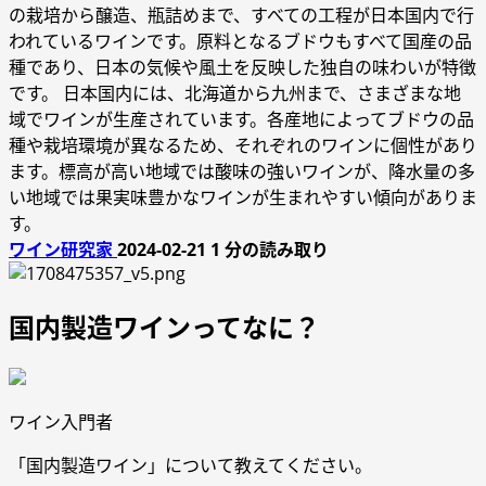
の栽培から醸造、瓶詰めまで、すべての工程が日本国内で行
われているワインです。原料となるブドウもすべて国産の品
種であり、日本の気候や風土を反映した独自の味わいが特徴
です。 日本国内には、北海道から九州まで、さまざまな地
域でワインが生産されています。各産地によってブドウの品
種や栽培環境が異なるため、それぞれのワインに個性があり
ます。標高が高い地域では酸味の強いワインが、降水量の多
い地域では果実味豊かなワインが生まれやすい傾向がありま
す。
ワイン研究家
2024-02-21
1 分の読み取り
国内製造ワインってなに？
ワイン入門者
「国内製造ワイン」について教えてください。