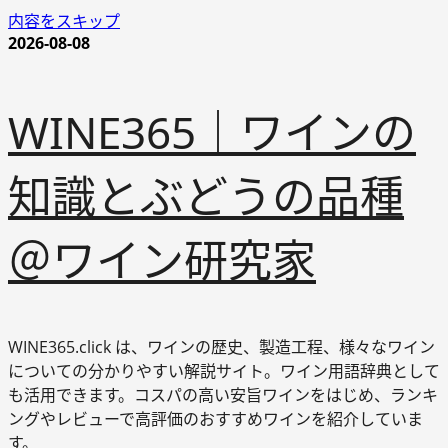
内容をスキップ
2026-08-08
WINE365｜ワインの
知識とぶどうの品種
＠ワイン研究家
WINE365.click は、ワインの歴史、製造工程、様々なワイン
についての分かりやすい解説サイト。ワイン用語辞典として
も活用できます。コスパの高い安旨ワインをはじめ、ランキ
ングやレビューで高評価のおすすめワインを紹介していま
す。