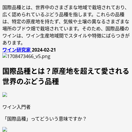
国際品種とは、世界中のさまざまな地域で栽培されており、
広く認められているぶどう品種を指します。これらの品種
は、特定の原産地を持たず、気候や土壌の異なるさまざまな
場所のブドウ畑で栽培されています。そのため、国際品種の
ワインは、ワイン生産地域間でスタイルや特徴にばらつきが
あります。
ワイン研究家
2024-02-21
国際品種とは？原産地を超えて愛される
世界のぶどう品種
ワイン入門者
「国際品種」ってどういう意味ですか？