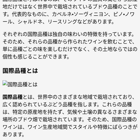
地だけではなく世界中で栽培されているブドウ品種のことで
す。代表的なものに、カベルネ・ソーヴィニヨン、ピノ・ノワ
ール、シャルドネ、リースリングなどがあります。
それぞれの国際品種は独自の味わいの特徴を持っています。
そのため、それらの品種から作られたワインを飲むことで、
単に品種ごとの味を楽しむだけでなく、その土地ならではの
個性も感じることができます。
国際品種とは
国際品種
とは、世界中のさまざまな地域で栽培されており、
広く認められているぶどう品種を指します。これらの品種
は、特定の原産地を持たず、気候や土壌の異なるさまざまな
場所のブドウ畑で栽培されています。そのため、国際品種の
ワインは、ワイン生産地域間でスタイルや特徴にばらつきが
あります。