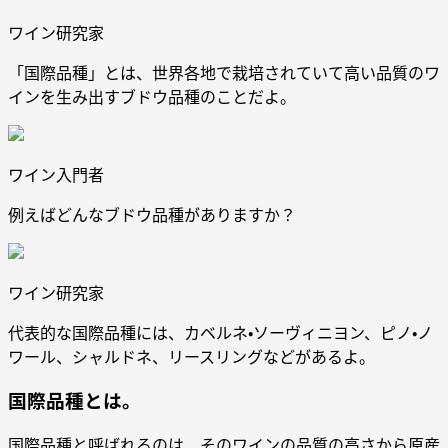
ワイン研究家
「国際品種」とは、世界各地で栽培されていて高い品質のワ
インを生み出すブドウ品種のことだよ。
ワイン入門者
例えばどんなブドウ品種がありますか？
ワイン研究家
代表的な国際品種には、カベルネ・ソーヴィニヨン、ピノ・ノ
ワール、シャルドネ、リースリングなどがあるよ。
国際品種とは。
国際品種と呼ばれるのは、そのワインの品質の高さから原産