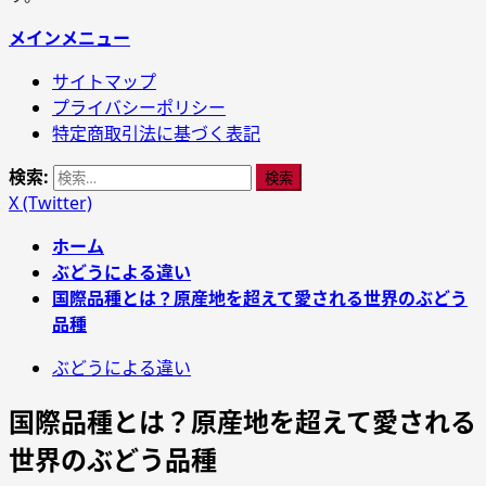
メインメニュー
サイトマップ
プライバシーポリシー
特定商取引法に基づく表記
検索:
X (Twitter)
ホーム
ぶどうによる違い
国際品種とは？原産地を超えて愛される世界のぶどう
品種
ぶどうによる違い
国際品種とは？原産地を超えて愛される
世界のぶどう品種