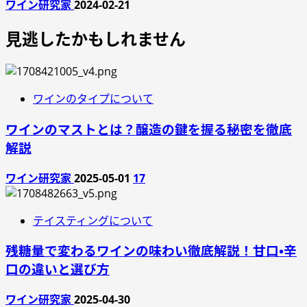
ワイン研究家
2024-02-21
見逃したかもしれません
ワインのタイプについて
ワインのマストとは？醸造の鍵を握る秘密を徹底
解説
ワイン研究家
2025-05-01
17
テイスティングについて
残糖量で変わるワインの味わい徹底解説！甘口・辛
口の違いと選び方
ワイン研究家
2025-04-30