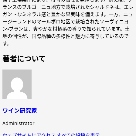
ランスのブルゴーニュ地方で栽培されたシャルドネは、エレ
ガントなミネラル感と豊かな果実味を備えます。一方、ニュ
ージーランドのマールボロ地区で栽培されたソーヴィニヨ
ン・ブランは、爽やかな柑橘系の香りで知られています。土
地の個性が、国際品種の多様性と魅力に寄与しているので
す。
著者について
ワイン研究家
Administrator
ウェブサイトにアクセス
すべての投稿を表示