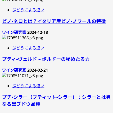
ぶどうによる違い
ピノ・ネロとは？イタリア産ピノ・ノワールの特徴
ワイン研究家
2024-12-18
ぶどうによる違い
プティ・ヴェルド – ボルドーの秘めたる力
ワイン研究家
2024-02-21
ぶどうによる違い
プチ・シラー（プティット・シラー）：シラーとは異
なる黒ブドウ品種