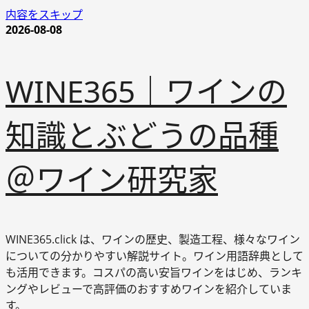
内容をスキップ
2026-08-08
WINE365｜ワインの
知識とぶどうの品種
＠ワイン研究家
WINE365.click は、ワインの歴史、製造工程、様々なワイン
についての分かりやすい解説サイト。ワイン用語辞典として
も活用できます。コスパの高い安旨ワインをはじめ、ランキ
ングやレビューで高評価のおすすめワインを紹介していま
す。